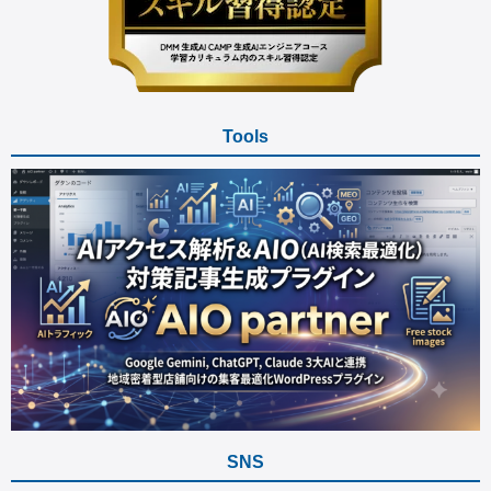
Tools
SNS