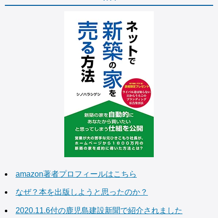
amazon著者プロフィールはこちら
なぜ？本を出版しようと思ったのか？
2020.11.6付の鹿児島建設新聞で紹介されました