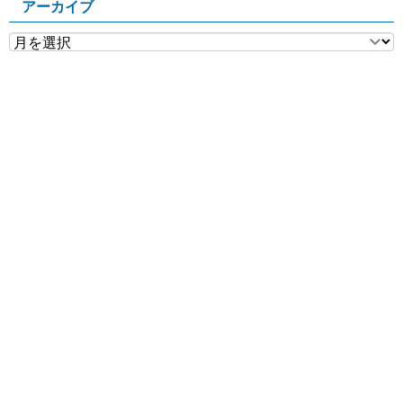
アーカイブ