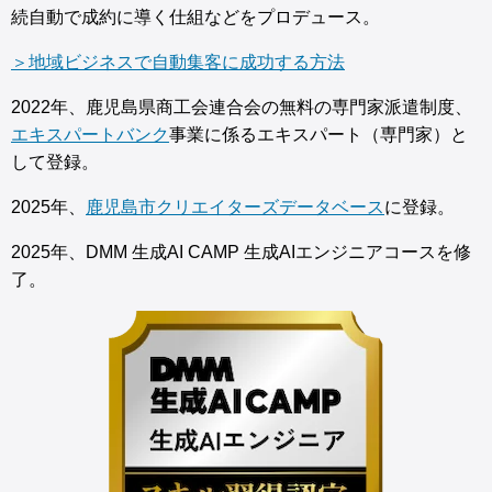
続自動で成約に導く仕組などをプロデュース。
＞地域ビジネスで自動集客に成功する方法
2022年、鹿児島県商工会連合会の無料の専門家派遣制度、
エキスパートバンク
事業に係るエキスパート（専門家）と
して登録。
2025年、
鹿児島市クリエイターズデータベース
に登録。
2025年、DMM 生成AI CAMP 生成AIエンジニアコースを修
了。