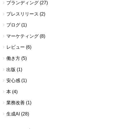
ブランディング
(27)
プレスリリース
(2)
ブログ
(1)
マーケティング
(8)
レビュー
(6)
働き方
(5)
出版
(1)
安心感
(1)
本
(4)
業務改善
(1)
生成AI
(28)