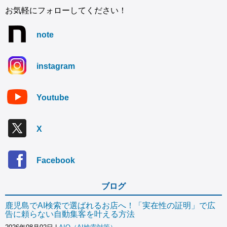
お気軽にフォローしてください！
note
instagram
Youtube
X
Facebook
ブログ
鹿児島でAI検索で選ばれるお店へ！「実在性の証明」で広
告に頼らない自動集客を叶える方法