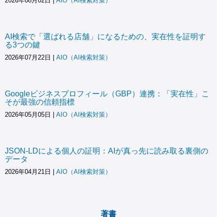
2026年08月02日
|
AIO（AI検索対策）
AI検索で「選ばれる店舗」になるための、実在性を証明す
る3つの鍵
2026年07月22日
|
AIO（AI検索対策）
Googleビジネスプロフィール（GBP）連携：「実在性」こ
そが最強の信頼指標
2026年05月05日
|
AIO（AI検索対策）
JSON-LDによる個人の証明：AIが真っ先に読み取る裏側の
データ
2026年04月21日
|
AIO（AI検索対策）
著書