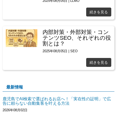
2025年08月05日
|
LLMO
続きを見る
内部対策・外部対策・コン
テンツSEO、それぞれの役
割とは？
2025年08月05日
|
SEO
続きを見る
最新情報
鹿児島でAI検索で選ばれるお店へ！「実在性の証明」で広
告に頼らない自動集客を叶える方法
2026年08月02日