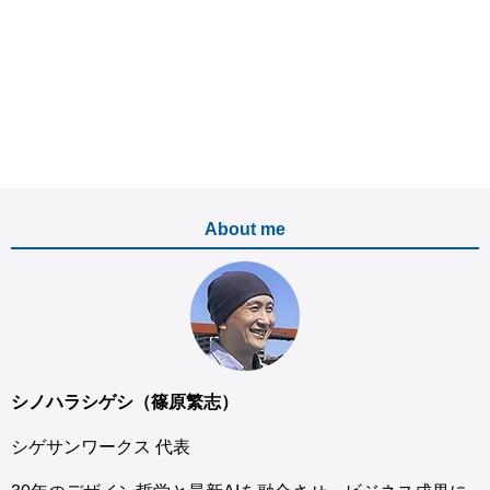
About me
シノハラシゲシ（篠原繁志）
シゲサンワークス 代表