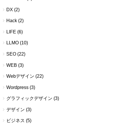
DX
(2)
Hack
(2)
LIFE
(6)
LLMO
(10)
SEO
(22)
WEB
(3)
Webデザイン
(22)
Wordpress
(3)
グラフィックデザイン
(3)
デザイン
(3)
ビジネス
(5)