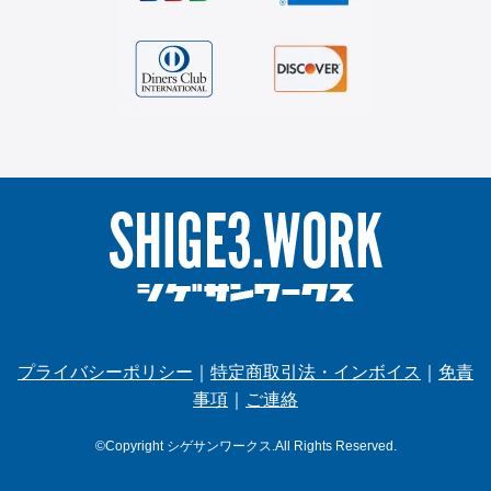
プライバシーポリシー
｜
特定商取引法・インボイス
｜
免責
事項
｜
ご連絡
©Copyright シゲサンワークス.All Rights Reserved.