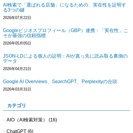
AI検索で「選ばれる店舗」になるための、実在性を証明す
る3つの鍵
2026年07月22日
Googleビジネスプロフィール（GBP）連携：「実在性」こ
そが最強の信頼指標
2026年05月05日
JSON-LDによる個人の証明：AIが真っ先に読み取る裏側の
データ
2026年04月21日
Google AI Overviews、SearchGPT、Perplexityの台頭
2026年03月31日
カテゴリ
AIO（AI検索対策）
(16)
ChatGPT
(6)