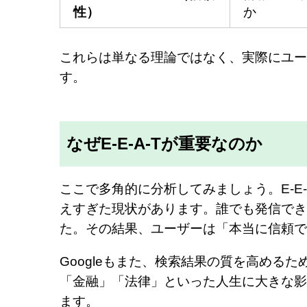
性）
か
これらは単なる理論ではなく、実際にユー
す。
なぜE-E-A-Tが重要なのか
ここで多角的に分析してみましょう。E-E
えすぎた現状があります。誰でも発信でき
た。その結果、ユーザーは「本当に信頼で
Googleもまた、検索結果の質を高めるた
「金融」「法律」といった人生に大きな影
ます。