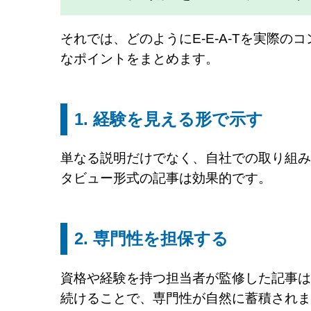
それでは、どのようにE-E-A-Tを実際
なポイントをまとめます。
1. 経験を見える形で示す
単なる説明だけでなく、自社での取り組み
タビュー形式の記事は効果的です。
2. 専門性を担保する
資格や経験を持つ担当者が監修した記事は
続けることで、専門性が自然に蓄積されま