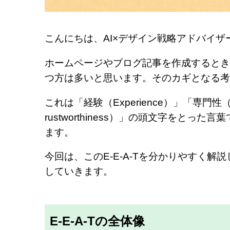
こんにちは、AI×デザイン戦略アドバイザ
ホームページやブログ記事を作成するとき、
つ方は多いと思います。そのカギとなる考
これは「経験（Experience）」「専門性（Ex
rustworthiness）」の頭文字をとっ
ます。
今回は、このE-E-A-Tを分かりやすく
していきます。
E-E-A-Tの全体像