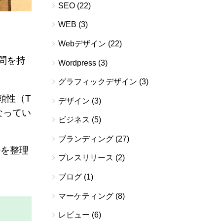
SEO
(22)
WEB
(3)
Webデザイン
(22)
問を持
Wordpress
(3)
グラフィックデザイン
(3)
信頼性（T
デザイン
(3)
になってい
ビジネス
(5)
ブランディング
(27)
かを整理
プレスリリース
(2)
ブログ
(1)
マーケティング
(8)
レビュー
(6)