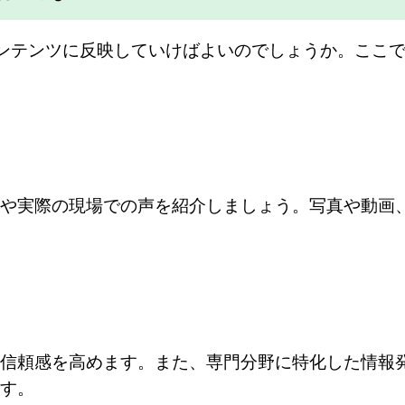
のコンテンツに反映していけばよいのでしょうか。ここ
や実際の現場での声を紹介しましょう。写真や動画
信頼感を高めます。また、専門分野に特化した情報
す。