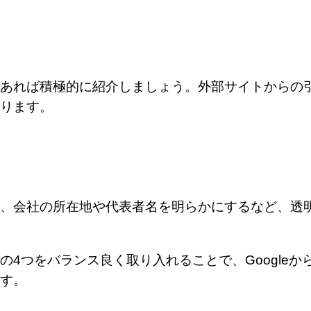
あれば積極的に紹介しましょう。外部サイトからの
ります。
、会社の所在地や代表者名を明らかにするなど、透
の4つをバランス良く取り入れることで、Googleか
す。