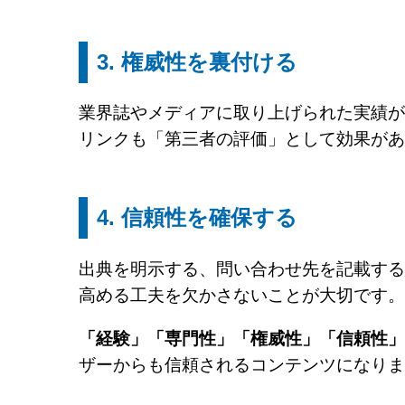
3. 権威性を裏付ける
業界誌やメディアに取り上げられた実績が
リンクも「第三者の評価」として効果があ
4. 信頼性を確保する
出典を明示する、問い合わせ先を記載する
高める工夫を欠かさないことが大切です。
「経験」「専門性」「権威性」「信頼性」
ザーからも信頼されるコンテンツになりま