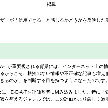
掲載
ザーが「信用できる」と感じるかどうかを反映した
-A-Tが重要視される背景には、インターネット上の
るからこそ、根拠のない情報や不正確な記事も増え
きるのか」を判断する目を持つようになったのです
めに、E-E-A-Tを評価基準に組み込みました。特に「
響を与えるジャンルでは、この評価がより厳しく適