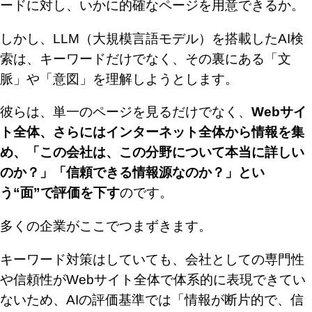
ードに対し、いかに的確なページを用意できるか。
しかし、LLM（大規模言語モデル）を搭載したAI検
索は、キーワードだけでなく、その裏にある「文
脈」や「意図」を理解しようとします。
彼らは、単一のページを見るだけでなく、
Webサイ
ト全体、さらにはインターネット全体から情報を集
め、「この会社は、この分野について本当に詳しい
のか？」「信頼できる情報源なのか？」とい
う“面”で評価を下す
のです。
多くの企業がここでつまずきます。
キーワード対策はしていても、会社としての専門性
や信頼性がWebサイト全体で体系的に表現できてい
ないため、AIの評価基準では「情報が断片的で、信