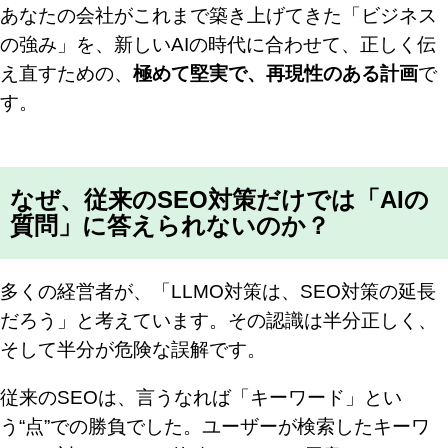
あなたの会社がこれまで築き上げてきた「ビジネス
の強み」を、新しいAIの時代に合わせて、正しく伝
え直すための、
極めて堅実で、再現性のある計画
で
す。
なぜ、従来のSEO対策だけでは「AIの
質問」に答えられないのか？
多くの経営者が、「LLMO対策は、SEO対策の延長
だろう」と考えています。その認識は半分正しく、
そして半分が危険な誤解です。
従来のSEOは、言うなれば「キーワード」とい
う“点”での勝負でした。ユーザーが検索したキーワ