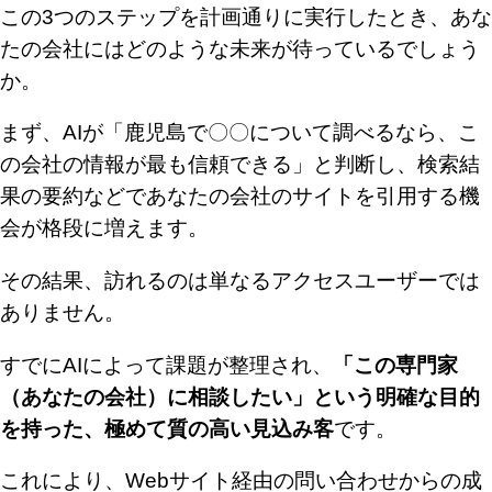
この3つのステップを計画通りに実行したとき、あな
たの会社にはどのような未来が待っているでしょう
か。
まず、AIが「鹿児島で〇〇について調べるなら、こ
の会社の情報が最も信頼できる」と判断し、検索結
果の要約などであなたの会社のサイトを引用する機
会が格段に増えます。
その結果、訪れるのは単なるアクセスユーザーでは
ありません。
すでにAIによって課題が整理され、
「この専門家
（あなたの会社）に相談したい」という明確な目的
を持った、極めて質の高い見込み客
です。
これにより、Webサイト経由の問い合わせからの成