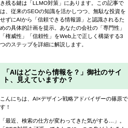
き残る鍵は「LLMO対策」にあります。この記事で
は、従来のSEOの知識を活かしつつ、無駄な投資を
せずにAIから「信頼できる情報源」と認識されるた
めの具体的計画を提示。あなたの会社の「専門性」
「権威性」「信頼性」をWeb上で正しく構築する3
つのステップを詳細に解説します。
「AIはどこから情報を？」御社のサイ
ト、見えていますか？
こんにちは、AI×デザイン戦略アドバイザーの篠原で
す！
「最近、検索の仕方が変わってきた気がする…」。