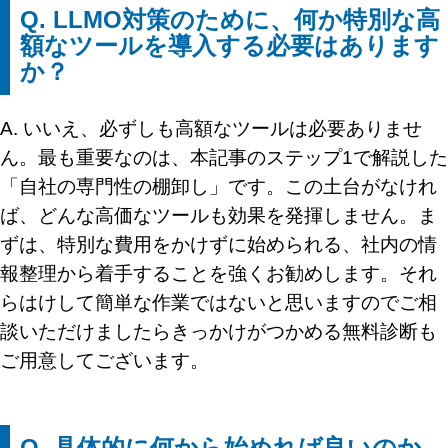
Q. LLMO対策のために、何か特別な高
額なツールを導入する必要はあります
か？
A. いいえ、必ずしも高額なツールは必要ありませ
ん。最も重要なのは、本記事のステップ1で解説した
「自社の専門性の棚卸し」です。この土台がなけれ
ば、どんな高価なツールも効果を発揮しません。ま
ずは、特別な費用をかけずに始められる、社内の情
報整理から着手することを強くお勧めします。それ
らはけして簡単な作業ではないと思いますのでご相
談いただけましたらきっかけがつかめる無料診断も
ご用意してございます。
Q. 具体的に何から始めれば良いのか、