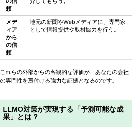
の信
介してもらう。
頼
メデ
地元の新聞やWebメディアに、専門家
ィア
として情報提供や取材協力を行う。
から
の信
頼
これらの外部からの客観的な評価が、あなたの会社
の専門性を裏付ける強力な証拠となるのです。
LLMO対策が実現する「予測可能な成
果」とは？