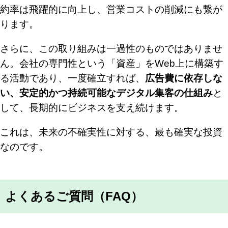
約率は飛躍的に向上し、営業コストの削減にも繋が
ります。
さらに、この取り組みは一過性のものではありませ
ん。会社の専門性という「資産」をWeb上に構築す
る活動であり、一度確立すれば、
広告費に依存しな
い、安定的かつ持続可能なデジタル集客の仕組み
と
して、長期的にビジネスを支え続けます。
これは、未来の不確実性に対する、最も確実な投資
なのです。
よくあるご質問（FAQ）