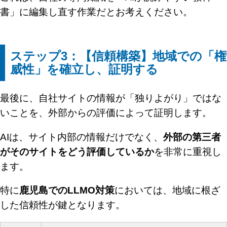
書」に編集し直す作業だとお考えください。
ステップ3：【信頼構築】地域での「権
威性」を確立し、証明する
最後に、自社サイトの情報が「独りよがり」ではな
いことを、外部からの評価によって証明します。
AIは、サイト内部の情報だけでなく、
外部の第三者
がそのサイトをどう評価しているか
を非常に重視し
ます。
特に
鹿児島でのLLMO対策
においては、地域に根ざ
した信頼性が鍵となります。