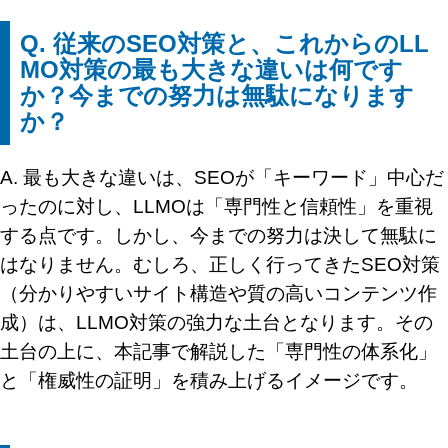
Q. 従来のSEO対策と、これからのLL
MO対策の最も大きな違いは何です
か？今までの努力は無駄になります
か？
A. 最も大きな違いは、SEOが「キーワード」中心だ
ったのに対し、LLMOは「専門性と信頼性」を重視
する点です。しかし、今までの努力は決して無駄に
はなりません。むしろ、正しく行ってきたSEO対策
（分かりやすいサイト構造や質の高いコンテンツ作
成）は、LLMO対策の強力な土台となります。その
土台の上に、本記事で解説した「専門性の体系化」
と「権威性の証明」を積み上げるイメージです。