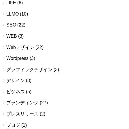
LIFE
(6)
LLMO
(10)
SEO
(22)
WEB
(3)
Webデザイン
(22)
Wordpress
(3)
グラフィックデザイン
(3)
デザイン
(3)
ビジネス
(5)
ブランディング
(27)
プレスリリース
(2)
ブログ
(1)