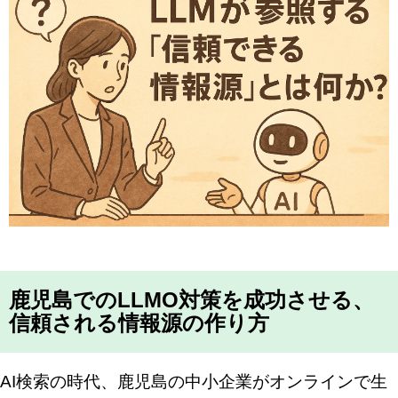
鹿児島でのLLMO対策を成功させる、
信頼される情報源の作り方
AI検索の時代、鹿児島の中小企業がオンラインで生