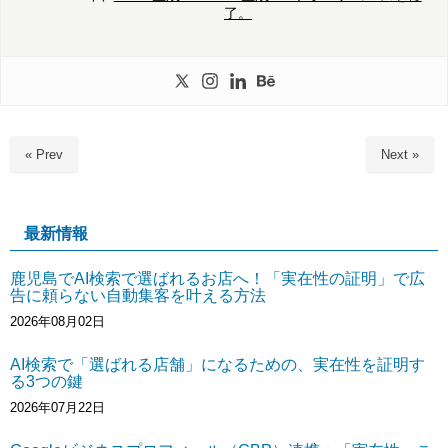
了。
« Prev
Next »
最新情報
鹿児島でAI検索で選ばれるお店へ！「実在性の証明」で広
告に頼らない自動集客を叶える方法
2026年08月02日
AI検索で「選ばれる店舗」になるための、実在性を証明す
る3つの鍵
2026年07月22日