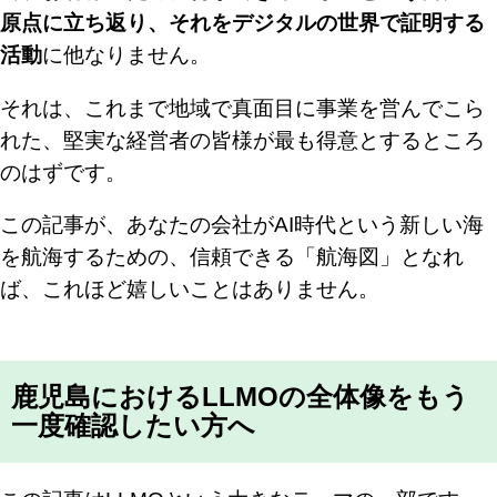
原点に立ち返り、それをデジタルの世界で証明する
活動
に他なりません。
それは、これまで地域で真面目に事業を営んでこら
れた、堅実な経営者の皆様が最も得意とするところ
のはずです。
この記事が、あなたの会社がAI時代という新しい海
を航海するための、信頼できる「航海図」となれ
ば、これほど嬉しいことはありません。
鹿児島におけるLLMOの全体像をもう
一度確認したい方へ