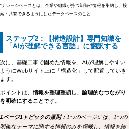
*ナレッジベースとは、企業や組織が持つ知識や情報を集約し、検
索・共有できるようにしたデータベースのこと
ステップ2：【構造設計】専門知識を
「AIが理解できる言語」に翻訳する
次に、基礎工事で固めた情報を、AIが理解しやすい
ようにWebサイト上に「構造化」して配置していき
ます。
ポイントは、
情報を整理整頓し、論理的なつながり
を明確にすること
です。
1ページ1トピックの原則：
1つのページには、1つの
明確なテーマに関する情報のみを掲載し、情報を詰