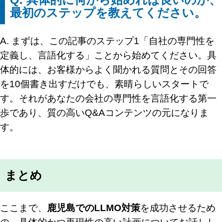
最初のステップを教えてください。
A. まずは、この記事のステップ1「自社の専門性を
定義し、言語化する」ことから始めてください。具
体的には、お客様からよく聞かれる質問とその回答
を10個書き出すだけでも、素晴らしいスタートで
す。それがあなたの会社の専門性を言語化する第一
歩であり、質の高いQ&Aコンテンツの元になりま
す。
まとめ
ここまで、
鹿児島でのLLMO対策
を成功させるため