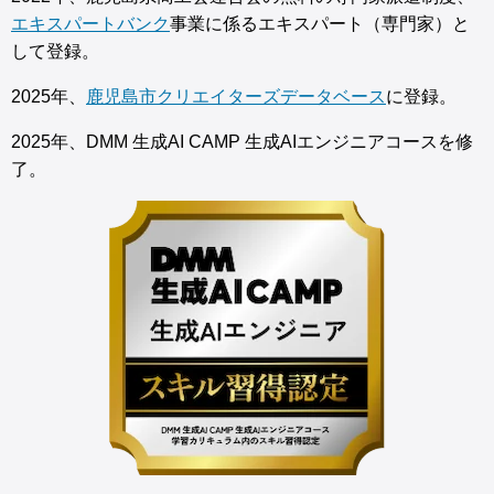
エキスパートバンク
事業に係るエキスパート（専門家）と
して登録。
2025年、
鹿児島市クリエイターズデータベース
に登録。
2025年、DMM 生成AI CAMP 生成AIエンジニアコースを修
了。