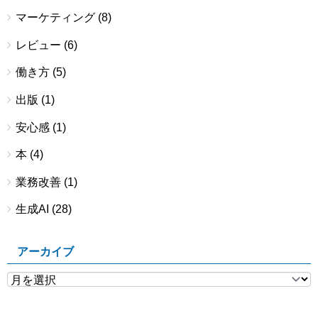
マーケティング
(8)
レビュー
(6)
働き方
(5)
出版
(1)
安心感
(1)
本
(4)
業務改善
(1)
生成AI
(28)
アーカイブ