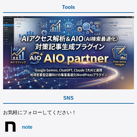
Tools
SNS
お気軽にフォローしてください！
note