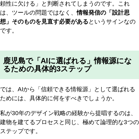
頼性に欠ける」と判断されてしまうのです。これ
は、ツールの問題ではなく、
情報発信の「設計思
想」そのものを見直す必要がある
というサインなの
です。
鹿児島で「AIに選ばれる」情報源にな
るための具体的3ステップ
では、AIから「信頼できる情報源」として選ばれる
ためには、具体的に何をすべきでしょうか。
私が30年のデザイン戦略の経験から提唱するのは、
建物を建てるプロセスと同じ、極めて論理的な3つの
ステップです。