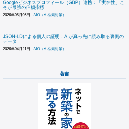
Googleビジネスプロフィール（GBP）連携：「実在性」こ
そが最強の信頼指標
2026年05月05日
|
AIO（AI検索対策）
JSON-LDによる個人の証明：AIが真っ先に読み取る裏側の
データ
2026年04月21日
|
AIO（AI検索対策）
著書