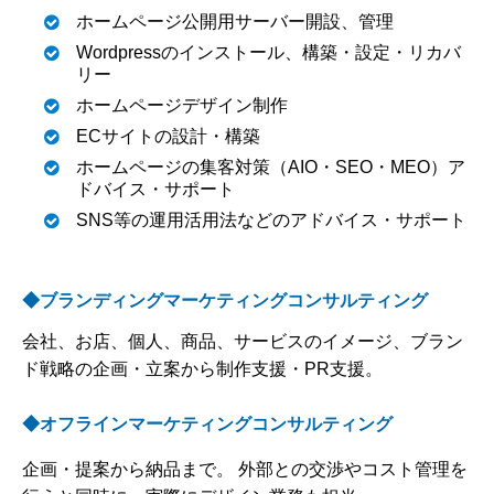
ホームページ公開用サーバー開設、管理
Wordpressのインストール、構築・設定・リカバ
リー
ホームページデザイン制作
ECサイトの設計・構築
ホームページの集客対策（AIO・SEO・MEO）ア
ドバイス・サポート
SNS等の運用活用法などのアドバイス・サポート
◆ブランディングマーケティングコンサルティング
会社、お店、個人、商品、サービスのイメージ、ブラン
ド戦略の企画・立案から制作支援・PR支援。
◆オフラインマーケティングコンサルティング
企画・提案から納品まで。 外部との交渉やコスト管理を