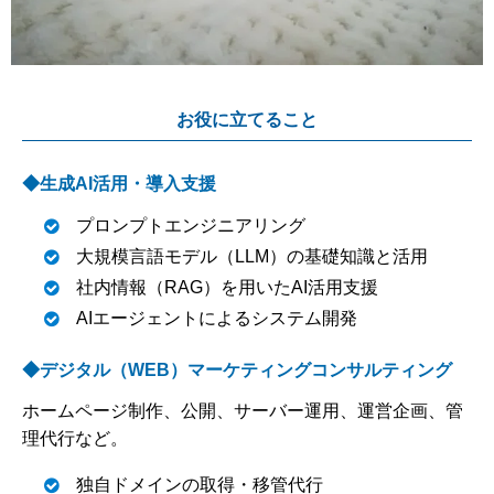
お役に立てること
◆生成AI活用・導入支援
プロンプトエンジニアリング
大規模言語モデル（LLM）の基礎知識と活用
社内情報（RAG）を用いたAI活用支援
AIエージェントによるシステム開発
◆デジタル（WEB）マーケティングコンサルティング
ホームページ制作、公開、サーバー運用、運営企画、管
理代行など。
独自ドメインの取得・移管代行