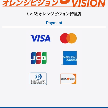
いづろオレンジビジョン代理店
Payment