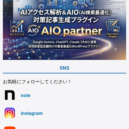
SNS
お気軽にフォローしてください！
note
instagram