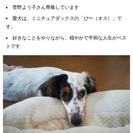
菅野よう子さん尊敬しています
愛犬は、ミニチュアダックスの「ぴー（オス）」で
す。
好きなことをやりながら、穏やかで平和な人生がベス
トです