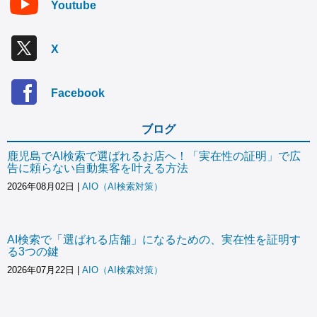
Youtube
X
Facebook
ブログ
鹿児島でAI検索で選ばれるお店へ！「実在性の証明」で広
告に頼らない自動集客を叶える方法
2026年08月02日
|
AIO（AI検索対策）
AI検索で「選ばれる店舗」になるための、実在性を証明す
る3つの鍵
2026年07月22日
|
AIO（AI検索対策）