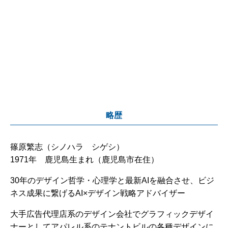
略歴
篠原繁志（シノハラ シゲシ）
1971年 鹿児島生まれ（鹿児島市在住）
30年のデザイン哲学・心理学と最新AIを融合させ、ビジ
ネス成果に繋げるAI×デザイン戦略アドバイザー
大手広告代理店系のデザイン会社でグラフィックデザイ
ナーとしてアパレル系のテナントビルの各種デザインに