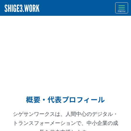
Navi
概要・代表プロフィール
シゲサンワークスは、人間中心のデジタル・
トランスフォーメーションで、中小企業の成