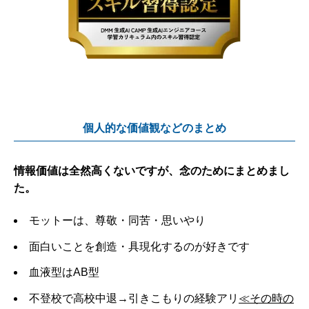
個人的な価値観などのまとめ
情報価値は全然高くないですが、念のためにまとめまし
た。
モットーは、尊敬・同苦・思いやり
面白いことを創造・具現化するのが好きです
血液型はAB型
不登校で高校中退→引きこもりの経験アリ
≪その時の