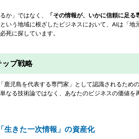
るか」ではなく、
「その情報が、いかに信頼に足る
という地域に根ざしたビジネスにおいて、AIは「地
必死に探しています。
テップ戦略
社が「鹿児島を代表する専門家」として認識されるため
単なる技術論ではなく、あなたのビジネスの価値を
な「生きた一次情報」の資産化