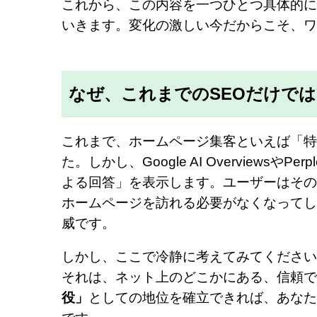
これから、この内容を一つひとつ具体的に
いきます。変化の激しい今だからこそ、ワ
なぜ、これまでのSEOだけで
これまで、ホームページ集客といえば「特
た。しかし、Google AI Overviews
よる回答」を表示します。ユーザーはその
ホームページを訪れる必要がなくなってし
威です。
しかし、ここで冷静に考えてみてください
それは、ネット上のどこかにある、信頼で
役」
としての地位を確立できれば、あなた