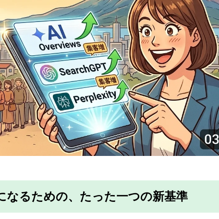
」になるための、たった一つの新基準