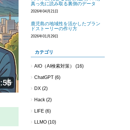
真っ先に読み取る裏側のデータ
2026年04月21日
鹿児島の地域性を活かしたブラン
ドストーリーの作り方
2026年01月29日
カテゴリ
AIO（AI検索対策）
(16)
ChatGPT
(6)
DX
(2)
Hack
(2)
LIFE
(6)
LLMO
(10)