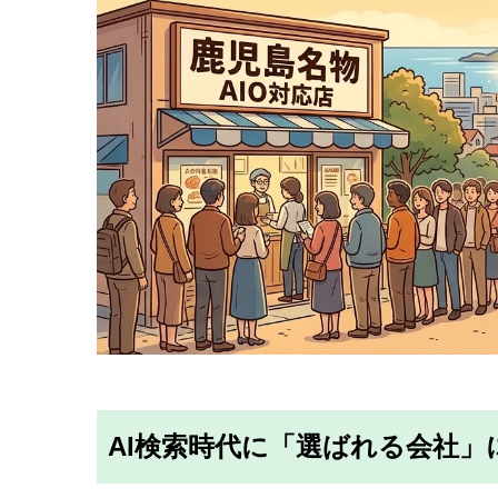
AI検索時代に「選ばれる会社