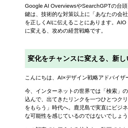
Google AI OverviewsやSear
鍵は、技術的な対策以上に「あなたの会社
を正しくAIに伝えることにあります。AI
に変える、攻めの経営戦略です。
変化をチャンスに変える、新し
こんにちは、AI×デザイン戦略アドバイザ
今、インターネットの世界では「検索」の
込んで、出てきたリンクを一つひとつクリ
をもらう」時代へ。鹿児島で実直にビジネ
な可能性を感じているのではないでしょう