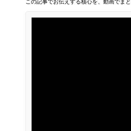
この記事でお伝えする核心を、動画でまと