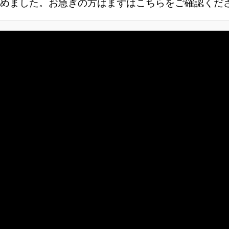
めました。お急ぎの方はまずはこちらをご確認くだ