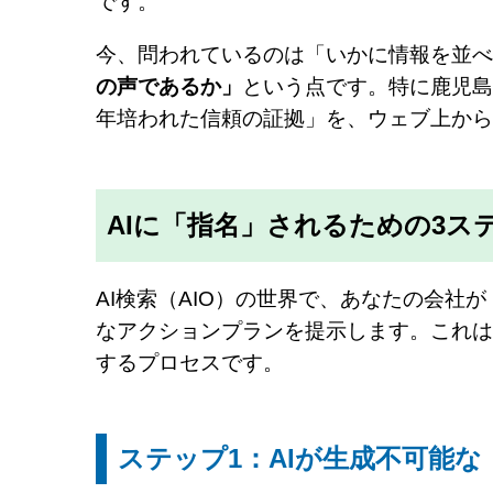
です。
今、問われているのは「いかに情報を並べ
の声であるか」
という点です。特に鹿児島
年培われた信頼の証拠」を、ウェブ上から
AIに「指名」されるための3ス
AI検索（AIO）の世界で、あなたの会
なアクションプランを提示します。これは
するプロセスです。
ステップ1：AIが生成不可能