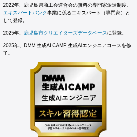
2022年、鹿児島県商工会連合会の無料の専門家派遣制度、
エキスパートバンク
事業に係るエキスパート（専門家）と
して登録。
2025年、
鹿児島市クリエイターズデータベース
に登録。
2025年、DMM 生成AI CAMP 生成AIエンジニアコースを修
了。