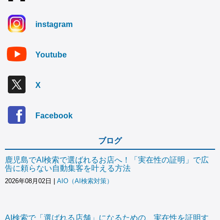
instagram
Youtube
X
Facebook
ブログ
鹿児島でAI検索で選ばれるお店へ！「実在性の証明」で広
告に頼らない自動集客を叶える方法
2026年08月02日
|
AIO（AI検索対策）
AI検索で「選ばれる店舗」になるための、実在性を証明す