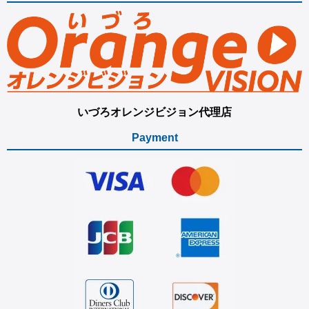
いづろオレンジビジョン代理店
Payment