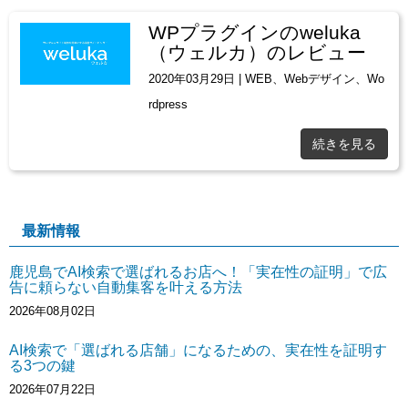
WPプラグインのweluka
（ウェルカ）のレビュー
2020年03月29日
|
WEB
、
Webデザイン
、
Wo
rdpress
続きを見る
最新情報
鹿児島でAI検索で選ばれるお店へ！「実在性の証明」で広
告に頼らない自動集客を叶える方法
2026年08月02日
AI検索で「選ばれる店舗」になるための、実在性を証明す
る3つの鍵
2026年07月22日