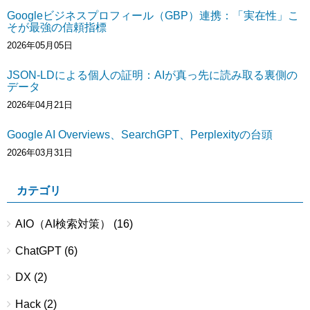
Googleビジネスプロフィール（GBP）連携：「実在性」こ
そが最強の信頼指標
2026年05月05日
JSON-LDによる個人の証明：AIが真っ先に読み取る裏側の
データ
2026年04月21日
Google AI Overviews、SearchGPT、Perplexityの台頭
2026年03月31日
カテゴリ
AIO（AI検索対策）
(16)
ChatGPT
(6)
DX
(2)
Hack
(2)