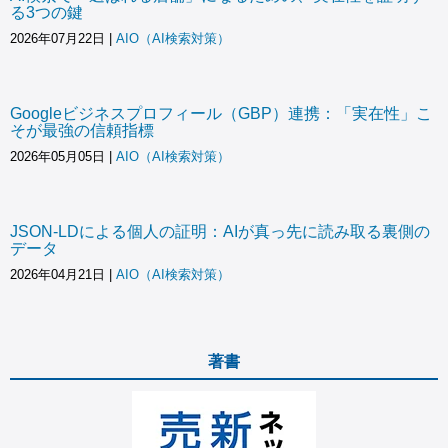
る3つの鍵
2026年07月22日
|
AIO（AI検索対策）
Googleビジネスプロフィール（GBP）連携：「実在性」こ
そが最強の信頼指標
2026年05月05日
|
AIO（AI検索対策）
JSON-LDによる個人の証明：AIが真っ先に読み取る裏側の
データ
2026年04月21日
|
AIO（AI検索対策）
著書