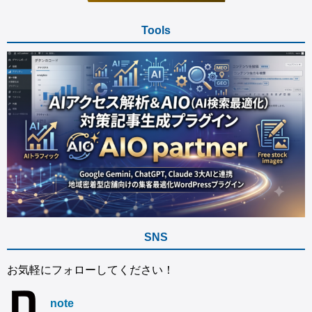
Tools
SNS
お気軽にフォローしてください！
note