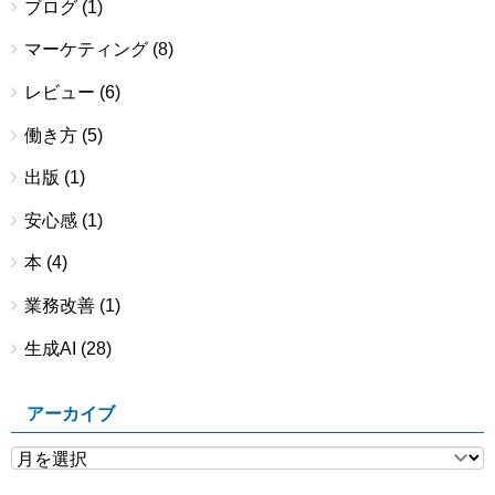
ブログ
(1)
マーケティング
(8)
レビュー
(6)
働き方
(5)
出版
(1)
安心感
(1)
本
(4)
業務改善
(1)
生成AI
(28)
アーカイブ