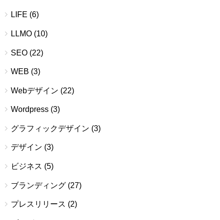
LIFE
(6)
LLMO
(10)
SEO
(22)
WEB
(3)
Webデザイン
(22)
Wordpress
(3)
グラフィックデザイン
(3)
デザイン
(3)
ビジネス
(5)
ブランディング
(27)
プレスリリース
(2)