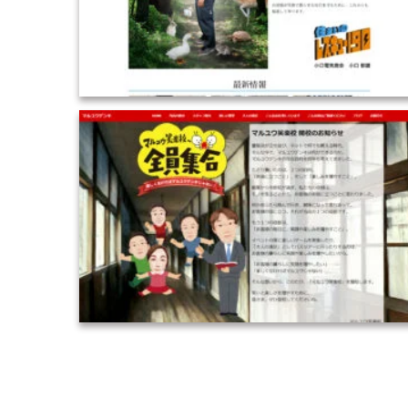
2018-HP制作／長野県
2018-HP制作／千葉県