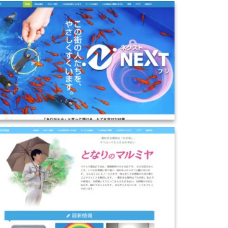
2018-HP制作／神奈川県
2019-HP制作／奈良県