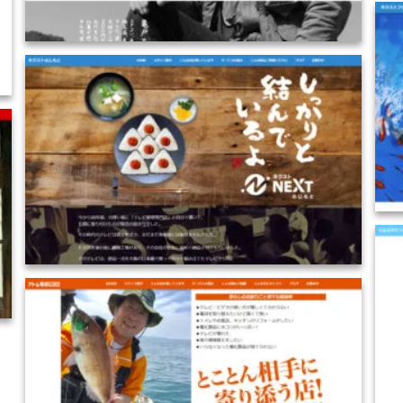
2019-HP制作／東京都
2019-HP制作／奈良県