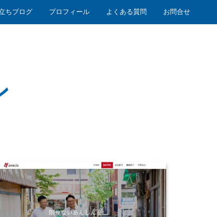
立ちブログ
プロフィール
よくある質問
お問合せ
ン