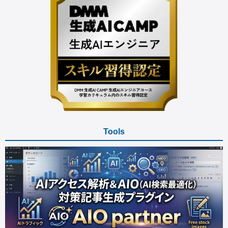
Tools