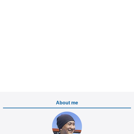
About me