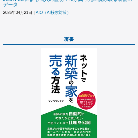
データ
2026年04月21日
|
AIO（AI検索対策）
著書