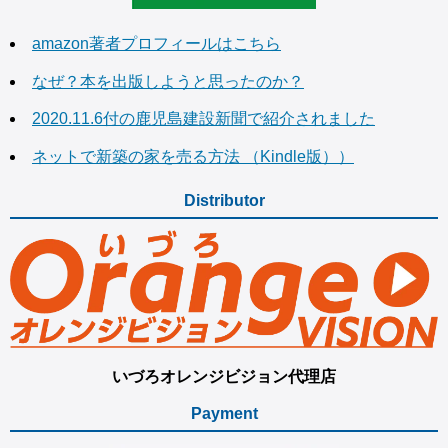
amazon著者プロフィールはこちら
なぜ？本を出版しようと思ったのか？
2020.11.6付の鹿児島建設新聞で紹介されました
ネットで新築の家を売る方法 （Kindle版））
Distributor
いづろオレンジビジョン代理店
Payment