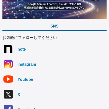
SNS
お気軽にフォローしてください！
note
instagram
Youtube
X