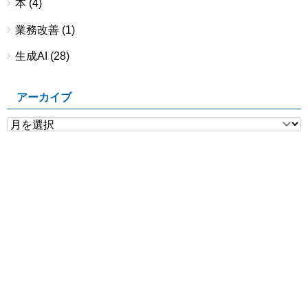
本
(4)
業務改善
(1)
生成AI
(28)
アーカイブ