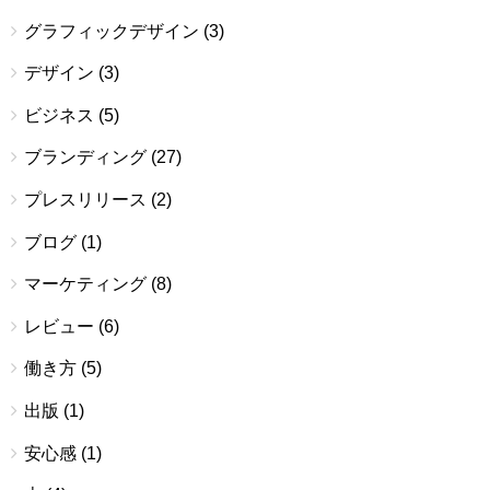
グラフィックデザイン
(3)
デザイン
(3)
ビジネス
(5)
ブランディング
(27)
プレスリリース
(2)
ブログ
(1)
マーケティング
(8)
レビュー
(6)
働き方
(5)
出版
(1)
安心感
(1)