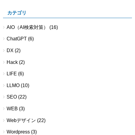
カテゴリ
AIO（AI検索対策）
(16)
ChatGPT
(6)
DX
(2)
Hack
(2)
LIFE
(6)
LLMO
(10)
SEO
(22)
WEB
(3)
Webデザイン
(22)
Wordpress
(3)