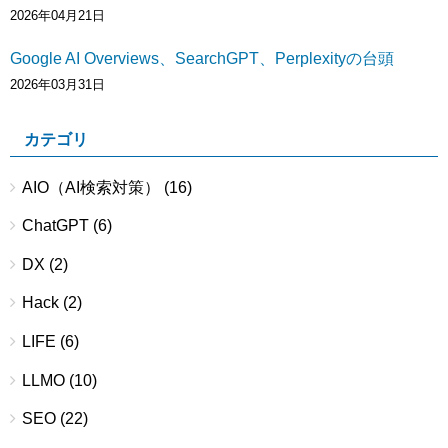
2026年04月21日
Google AI Overviews、SearchGPT、Perplexityの台頭
2026年03月31日
カテゴリ
AIO（AI検索対策）
(16)
ChatGPT
(6)
DX
(2)
Hack
(2)
LIFE
(6)
LLMO
(10)
SEO
(22)