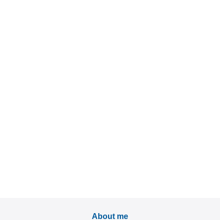
About me