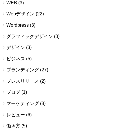
WEB
(3)
Webデザイン
(22)
Wordpress
(3)
グラフィックデザイン
(3)
デザイン
(3)
ビジネス
(5)
ブランディング
(27)
プレスリリース
(2)
ブログ
(1)
マーケティング
(8)
レビュー
(6)
働き方
(5)