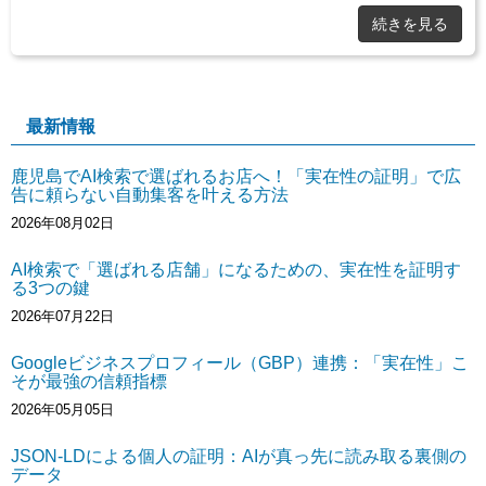
続きを見る
最新情報
鹿児島でAI検索で選ばれるお店へ！「実在性の証明」で広
告に頼らない自動集客を叶える方法
2026年08月02日
AI検索で「選ばれる店舗」になるための、実在性を証明す
る3つの鍵
2026年07月22日
Googleビジネスプロフィール（GBP）連携：「実在性」こ
そが最強の信頼指標
2026年05月05日
JSON-LDによる個人の証明：AIが真っ先に読み取る裏側の
データ