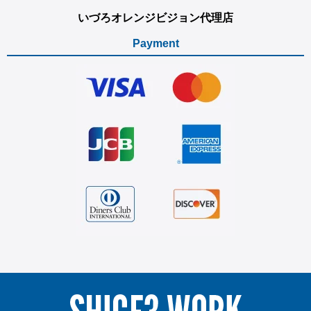
いづろオレンジビジョン代理店
Payment