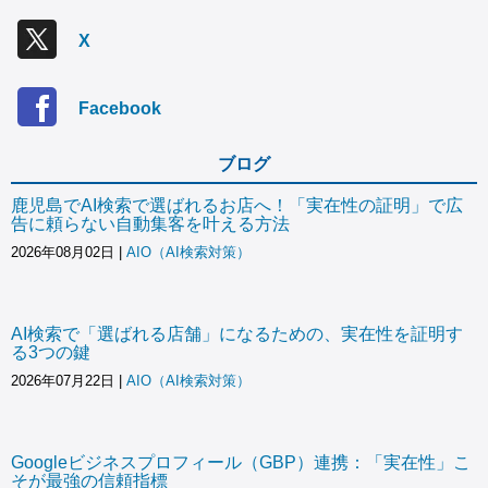
X
Facebook
ブログ
鹿児島でAI検索で選ばれるお店へ！「実在性の証明」で広
告に頼らない自動集客を叶える方法
2026年08月02日
|
AIO（AI検索対策）
AI検索で「選ばれる店舗」になるための、実在性を証明す
る3つの鍵
2026年07月22日
|
AIO（AI検索対策）
Googleビジネスプロフィール（GBP）連携：「実在性」こ
そが最強の信頼指標