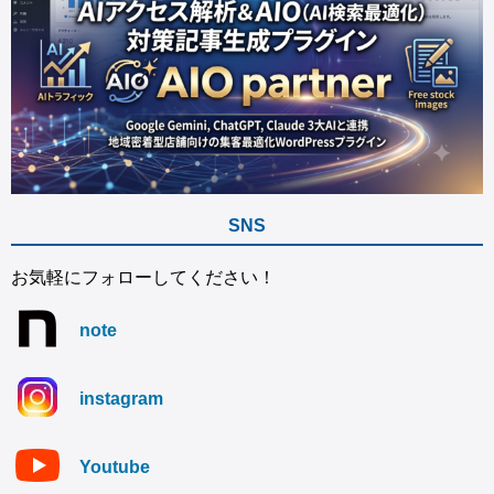
SNS
お気軽にフォローしてください！
note
instagram
Youtube