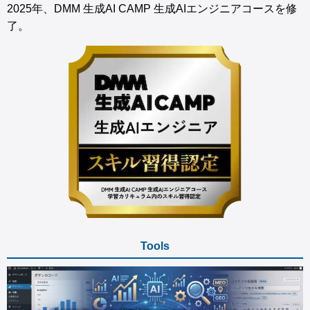
2025年、DMM 生成AI CAMP 生成AIエンジニアコースを修
了。
Tools