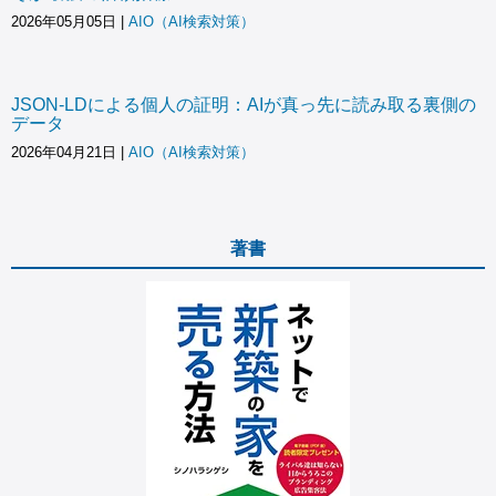
2026年05月05日
|
AIO（AI検索対策）
JSON-LDによる個人の証明：AIが真っ先に読み取る裏側の
データ
2026年04月21日
|
AIO（AI検索対策）
著書