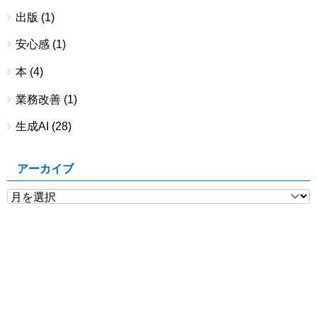
出版
(1)
安心感
(1)
本
(4)
業務改善
(1)
生成AI
(28)
アーカイブ