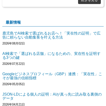
最新情報
鹿児島でAI検索で選ばれるお店へ！「実在性の証明」で広
告に頼らない自動集客を叶える方法
2026年08月02日
AI検索で「選ばれる店舗」になるための、実在性を証明す
る3つの鍵
2026年07月22日
Googleビジネスプロフィール（GBP）連携：「実在性」こ
そが最強の信頼指標
2026年05月05日
JSON-LDによる個人の証明：AIが真っ先に読み取る裏側の
データ
2026年04月21日