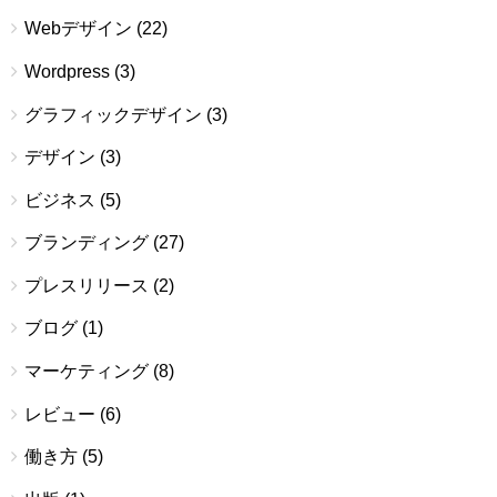
Webデザイン
(22)
Wordpress
(3)
グラフィックデザイン
(3)
デザイン
(3)
ビジネス
(5)
ブランディング
(27)
プレスリリース
(2)
ブログ
(1)
マーケティング
(8)
レビュー
(6)
働き方
(5)