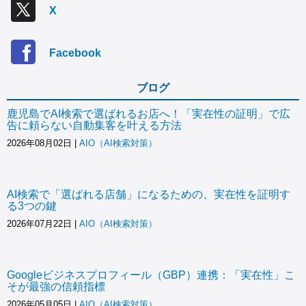
X
Facebook
ブログ
鹿児島でAI検索で選ばれるお店へ！「実在性の証明」で広
告に頼らない自動集客を叶える方法
2026年08月02日
|
AIO（AI検索対策）
AI検索で「選ばれる店舗」になるための、実在性を証明す
る3つの鍵
2026年07月22日
|
AIO（AI検索対策）
Googleビジネスプロフィール（GBP）連携：「実在性」こ
そが最強の信頼指標
2026年05月05日
|
AIO（AI検索対策）