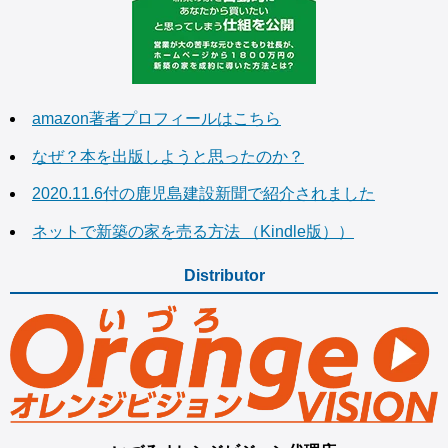
amazon著者プロフィールはこちら
なぜ？本を出版しようと思ったのか？
2020.11.6付の鹿児島建設新聞で紹介されました
ネットで新築の家を売る方法 （Kindle版））
Distributor