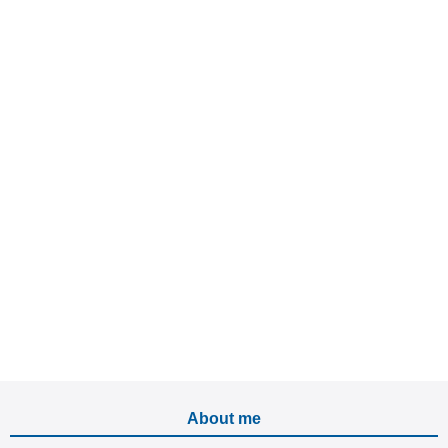
About me