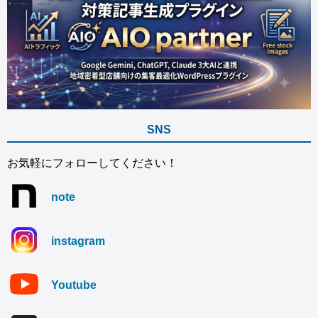
SNS
お気軽にフォローしてください！
note
instagram
Youtube