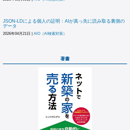
JSON-LDによる個人の証明：AIが真っ先に読み取る裏側の
データ
2026年04月21日
|
AIO（AI検索対策）
著書