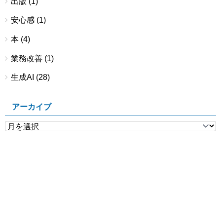
出版
(1)
安心感
(1)
本
(4)
業務改善
(1)
生成AI
(28)
アーカイブ