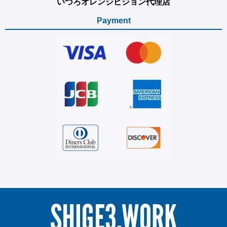
いづろオレンジビジョン代理店
Payment