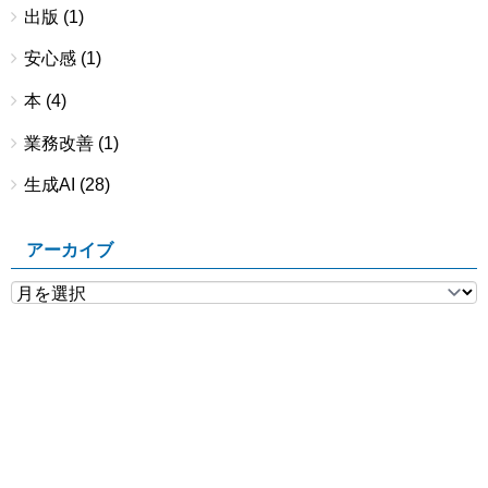
出版
(1)
安心感
(1)
本
(4)
業務改善
(1)
生成AI
(28)
アーカイブ