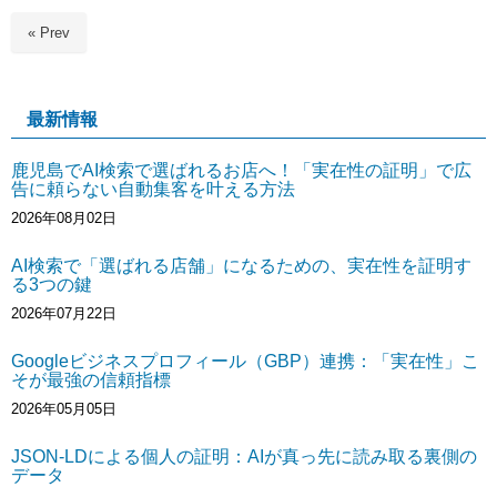
« Prev
最新情報
鹿児島でAI検索で選ばれるお店へ！「実在性の証明」で広
告に頼らない自動集客を叶える方法
2026年08月02日
AI検索で「選ばれる店舗」になるための、実在性を証明す
る3つの鍵
2026年07月22日
Googleビジネスプロフィール（GBP）連携：「実在性」こ
そが最強の信頼指標
2026年05月05日
JSON-LDによる個人の証明：AIが真っ先に読み取る裏側の
データ