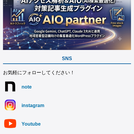
SNS
お気軽にフォローしてください！
note
instagram
Youtube