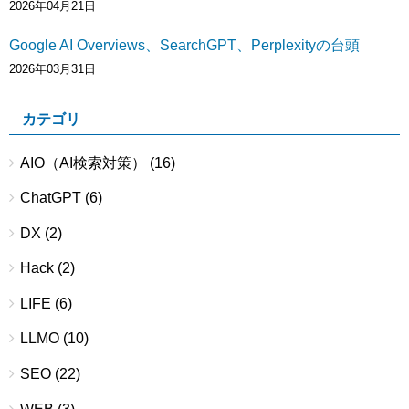
2026年04月21日
Google AI Overviews、SearchGPT、Perplexityの台頭
2026年03月31日
カテゴリ
AIO（AI検索対策）
(16)
ChatGPT
(6)
DX
(2)
Hack
(2)
LIFE
(6)
LLMO
(10)
SEO
(22)