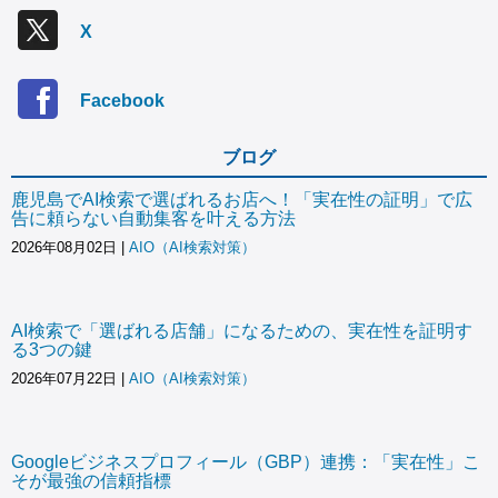
X
Facebook
ブログ
鹿児島でAI検索で選ばれるお店へ！「実在性の証明」で広
告に頼らない自動集客を叶える方法
2026年08月02日
|
AIO（AI検索対策）
AI検索で「選ばれる店舗」になるための、実在性を証明す
る3つの鍵
2026年07月22日
|
AIO（AI検索対策）
Googleビジネスプロフィール（GBP）連携：「実在性」こ
そが最強の信頼指標