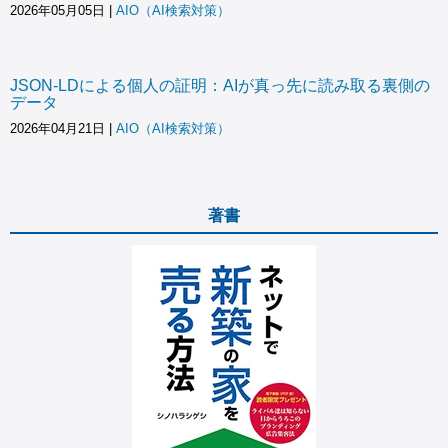
2026年05月05日
|
AIO（AI検索対策）
JSON-LDによる個人の証明：AIが真っ先に読み取る裏側の
データ
2026年04月21日
|
AIO（AI検索対策）
著書