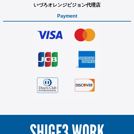
いづろオレンジビジョン代理店
Payment