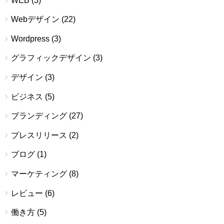
WEB
(3)
Webデザイン
(22)
Wordpress
(3)
グラフィックデザイン
(3)
デザイン
(3)
ビジネス
(5)
ブランディング
(27)
プレスリリース
(2)
ブログ
(1)
マーケティング
(8)
レビュー
(6)
働き方
(5)