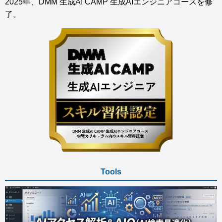
2025年、DMM 生成AI CAMP 生成AIエンジニアコースを修
了。
Tools