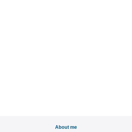
About me