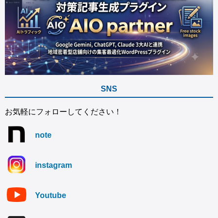
SNS
お気軽にフォローしてください！
note
instagram
Youtube