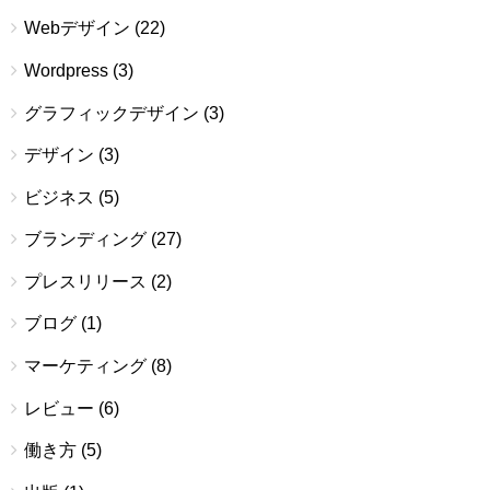
Webデザイン
(22)
Wordpress
(3)
グラフィックデザイン
(3)
デザイン
(3)
ビジネス
(5)
ブランディング
(27)
プレスリリース
(2)
ブログ
(1)
マーケティング
(8)
レビュー
(6)
働き方
(5)