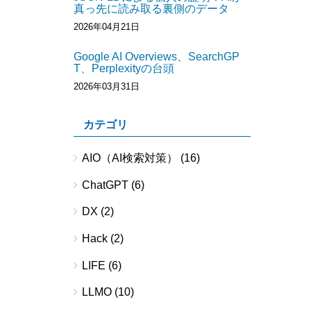
真っ先に読み取る裏側のデータ
2026年04月21日
Google AI Overviews、SearchGP
T、Perplexityの台頭
2026年03月31日
カテゴリ
AIO（AI検索対策）
(16)
ChatGPT
(6)
DX
(2)
Hack
(2)
LIFE
(6)
LLMO
(10)