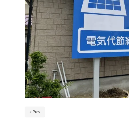
« Prev