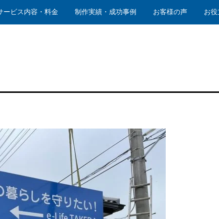
サービス内容・料金
制作実績・成功事例
お客様の声
お役