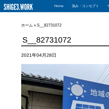
Home
強み・コンセプト
ホーム
»
S__82731072
S__82731072
2021年04月28日