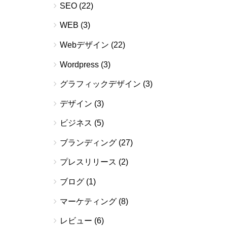
SEO
(22)
WEB
(3)
Webデザイン
(22)
Wordpress
(3)
グラフィックデザイン
(3)
デザイン
(3)
ビジネス
(5)
ブランディング
(27)
プレスリリース
(2)
ブログ
(1)
マーケティング
(8)
レビュー
(6)