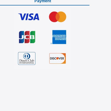
Payment