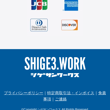
プライバシーポリシー
｜
特定商取引法・インボイス
｜
免責
事項
｜
ご連絡
©Copyright シゲサンワークス.All Rights Reserved.