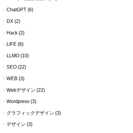
ChatGPT
(6)
DX
(2)
Hack
(2)
LIFE
(6)
LLMO
(10)
SEO
(22)
WEB
(3)
Webデザイン
(22)
Wordpress
(3)
グラフィックデザイン
(3)
デザイン
(3)