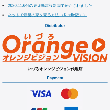
2020.11.6付の鹿児島建設新聞で紹介されました
ネットで新築の家を売る方法 （Kindle版））
Distributor
いづろオレンジビジョン代理店
Payment