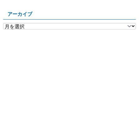
アーカイブ