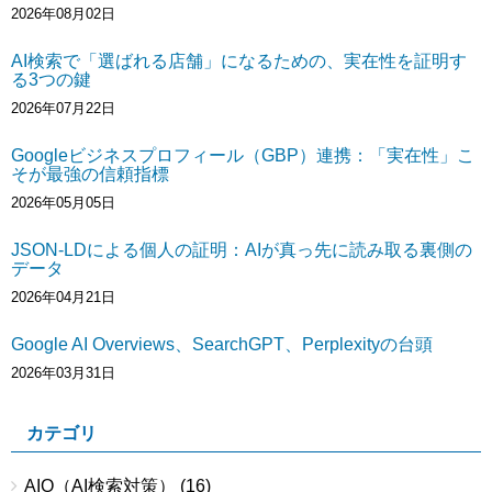
2026年08月02日
AI検索で「選ばれる店舗」になるための、実在性を証明す
る3つの鍵
2026年07月22日
Googleビジネスプロフィール（GBP）連携：「実在性」こ
そが最強の信頼指標
2026年05月05日
JSON-LDによる個人の証明：AIが真っ先に読み取る裏側の
データ
2026年04月21日
Google AI Overviews、SearchGPT、Perplexityの台頭
2026年03月31日
カテゴリ
AIO（AI検索対策）
(16)