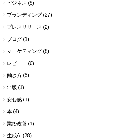
ビジネス
(5)
ブランディング
(27)
プレスリリース
(2)
ブログ
(1)
マーケティング
(8)
レビュー
(6)
働き方
(5)
出版
(1)
安心感
(1)
本
(4)
業務改善
(1)
生成AI
(28)