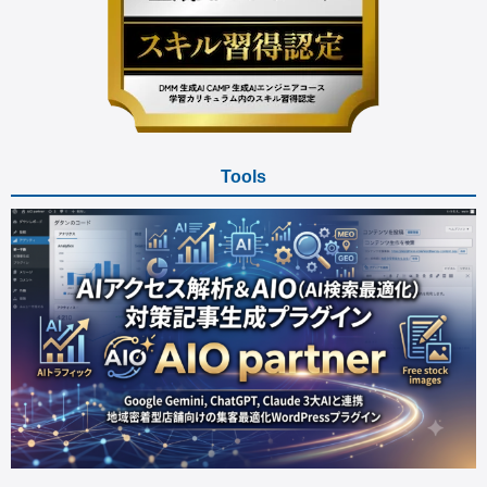
Tools