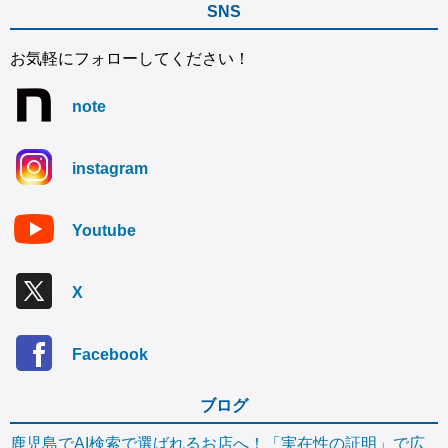
SNS
お気軽にフォローしてください！
note
instagram
Youtube
X
Facebook
ブログ
鹿児島でAI検索で選ばれるお店へ！「実在性の証明」で広