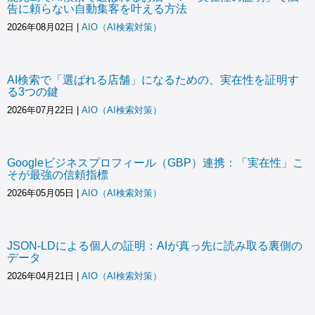
告に頼らない自動集客を叶える方法
2026年08月02日
|
AIO（AI検索対策）
AI検索で「選ばれる店舗」になるための、実在性を証明す
る3つの鍵
2026年07月22日
|
AIO（AI検索対策）
Googleビジネスプロフィール（GBP）連携：「実在性」こ
そが最強の信頼指標
2026年05月05日
|
AIO（AI検索対策）
JSON-LDによる個人の証明：AIが真っ先に読み取る裏側の
データ
2026年04月21日
|
AIO（AI検索対策）