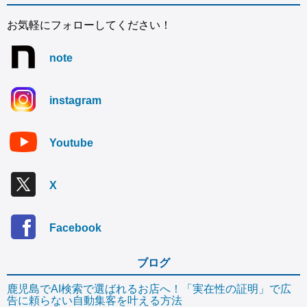
お気軽にフォローしてください！
note
instagram
Youtube
X
Facebook
ブログ
鹿児島でAI検索で選ばれるお店へ！「実在性の証明」で広
告に頼らない自動集客を叶える方法