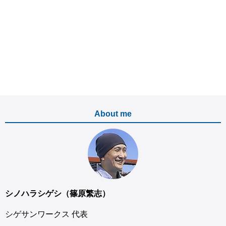
About me
シノハラシゲシ（篠原繁志）
シゲサンワークス 代表