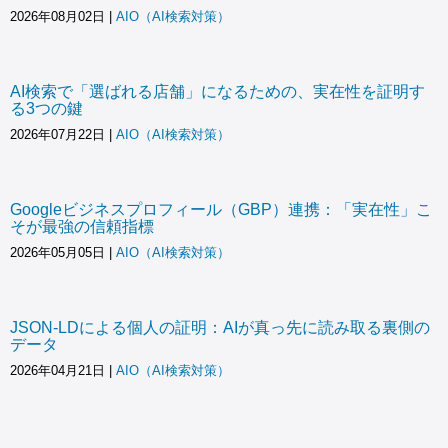
2026年08月02日
|
AIO（AI検索対策）
AI検索で「選ばれる店舗」になるための、実在性を証明す
る3つの鍵
2026年07月22日
|
AIO（AI検索対策）
Googleビジネスプロフィール（GBP）連携：「実在性」こ
そが最強の信頼指標
2026年05月05日
|
AIO（AI検索対策）
JSON-LDによる個人の証明：AIが真っ先に読み取る裏側の
データ
2026年04月21日
|
AIO（AI検索対策）