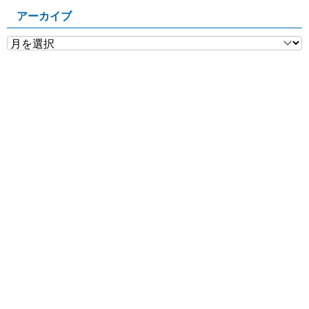
アーカイブ