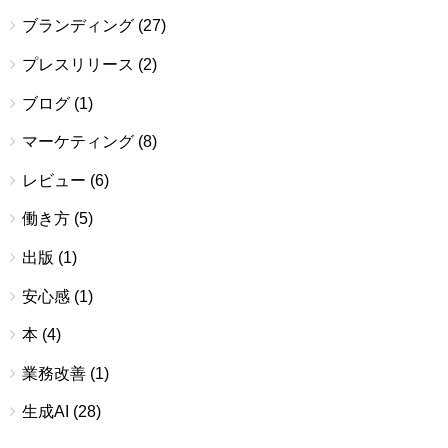
ブランディング
(27)
プレスリリース
(2)
ブログ
(1)
マーケティング
(8)
レビュー
(6)
働き方
(5)
出版
(1)
安心感
(1)
本
(4)
業務改善
(1)
生成AI
(28)