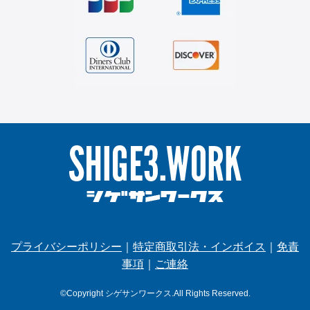
プライバシーポリシー
｜
特定商取引法・インボイス
｜
免責
事項
｜
ご連絡
©Copyright シゲサンワークス.All Rights Reserved.