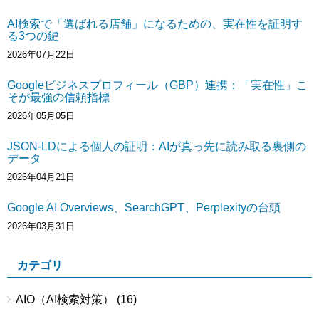
AI検索で「選ばれる店舗」になるための、実在性を証明す
る3つの鍵
2026年07月22日
Googleビジネスプロフィール（GBP）連携：「実在性」こ
そが最強の信頼指標
2026年05月05日
JSON-LDによる個人の証明：AIが真っ先に読み取る裏側の
データ
2026年04月21日
Google AI Overviews、SearchGPT、Perplexityの台頭
2026年03月31日
カテゴリ
AIO（AI検索対策）
(16)