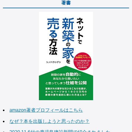
著書
amazon著者プロフィールはこちら
なぜ？本を出版しようと思ったのか？