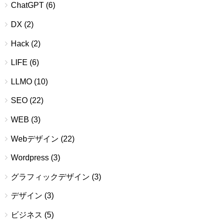
ChatGPT
(6)
DX
(2)
Hack
(2)
LIFE
(6)
LLMO
(10)
SEO
(22)
WEB
(3)
Webデザイン
(22)
Wordpress
(3)
グラフィックデザイン
(3)
デザイン
(3)
ビジネス
(5)