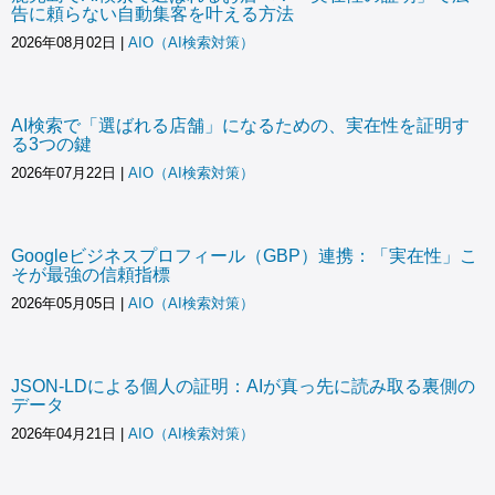
告に頼らない自動集客を叶える方法
2026年08月02日
|
AIO（AI検索対策）
AI検索で「選ばれる店舗」になるための、実在性を証明す
る3つの鍵
2026年07月22日
|
AIO（AI検索対策）
Googleビジネスプロフィール（GBP）連携：「実在性」こ
そが最強の信頼指標
2026年05月05日
|
AIO（AI検索対策）
JSON-LDによる個人の証明：AIが真っ先に読み取る裏側の
データ
2026年04月21日
|
AIO（AI検索対策）