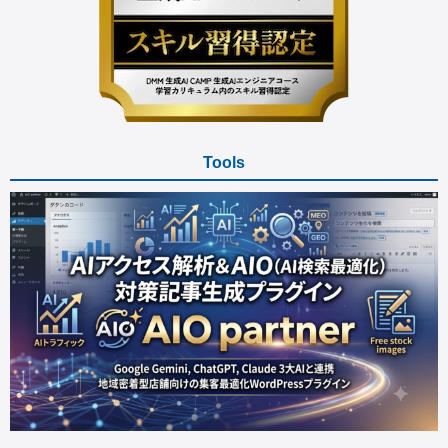
Tools