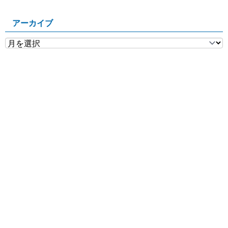
アーカイブ