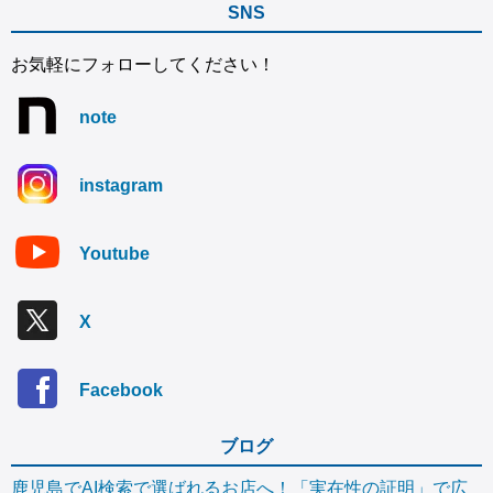
SNS
お気軽にフォローしてください！
note
instagram
Youtube
X
Facebook
ブログ
鹿児島でAI検索で選ばれるお店へ！「実在性の証明」で広