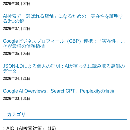
2026年08月02日
AI検索で「選ばれる店舗」になるための、実在性を証明す
る3つの鍵
2026年07月22日
Googleビジネスプロフィール（GBP）連携：「実在性」こ
そが最強の信頼指標
2026年05月05日
JSON-LDによる個人の証明：AIが真っ先に読み取る裏側の
データ
2026年04月21日
Google AI Overviews、SearchGPT、Perplexityの台頭
2026年03月31日
カテゴリ
AIO（AI検索対策）
(16)