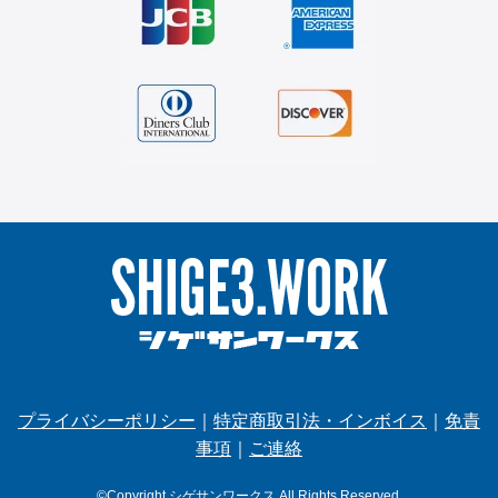
プライバシーポリシー
｜
特定商取引法・インボイス
｜
免責
事項
｜
ご連絡
©Copyright シゲサンワークス.All Rights Reserved.