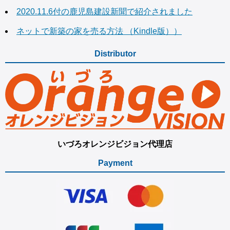
2020.11.6付の鹿児島建設新聞で紹介されました
ネットで新築の家を売る方法 （Kindle版））
Distributor
いづろオレンジビジョン代理店
Payment