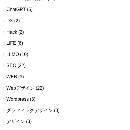
ChatGPT
(6)
DX
(2)
Hack
(2)
LIFE
(6)
LLMO
(10)
SEO
(22)
WEB
(3)
Webデザイン
(22)
Wordpress
(3)
グラフィックデザイン
(3)
デザイン
(3)