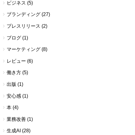
ビジネス
(5)
ブランディング
(27)
プレスリリース
(2)
ブログ
(1)
マーケティング
(8)
レビュー
(6)
働き方
(5)
出版
(1)
安心感
(1)
本
(4)
業務改善
(1)
生成AI
(28)