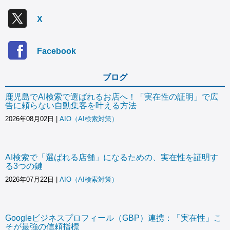
X
Facebook
ブログ
鹿児島でAI検索で選ばれるお店へ！「実在性の証明」で広
告に頼らない自動集客を叶える方法
2026年08月02日
|
AIO（AI検索対策）
AI検索で「選ばれる店舗」になるための、実在性を証明す
る3つの鍵
2026年07月22日
|
AIO（AI検索対策）
Googleビジネスプロフィール（GBP）連携：「実在性」こ
そが最強の信頼指標