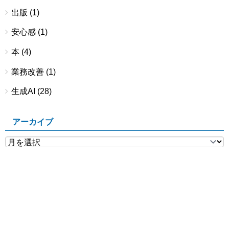
出版
(1)
安心感
(1)
本
(4)
業務改善
(1)
生成AI
(28)
アーカイブ