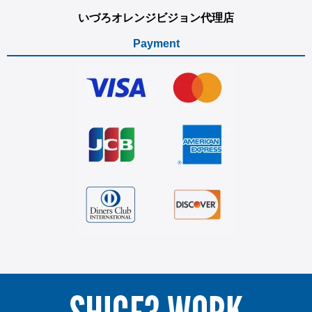
いづろオレンジビジョン代理店
Payment