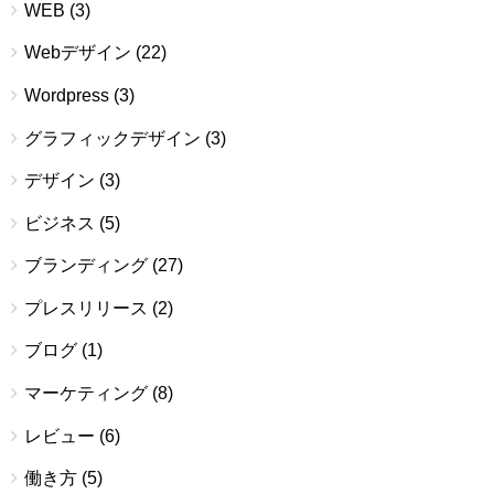
WEB
(3)
Webデザイン
(22)
Wordpress
(3)
グラフィックデザイン
(3)
デザイン
(3)
ビジネス
(5)
ブランディング
(27)
プレスリリース
(2)
ブログ
(1)
マーケティング
(8)
レビュー
(6)
働き方
(5)