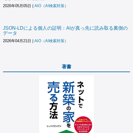
2026年05月05日
|
AIO（AI検索対策）
JSON-LDによる個人の証明：AIが真っ先に読み取る裏側の
データ
2026年04月21日
|
AIO（AI検索対策）
著書