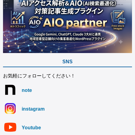
SNS
お気軽にフォローしてください！
note
instagram
Youtube