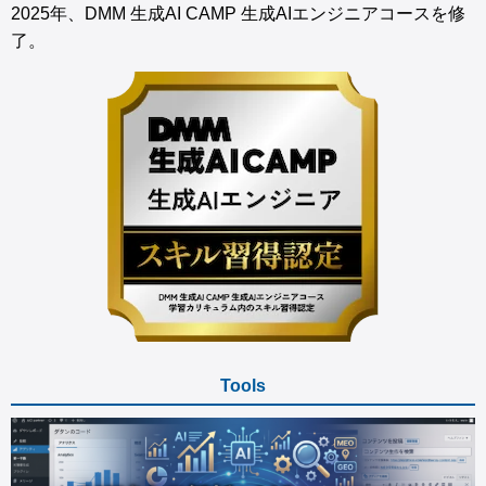
2025年、DMM 生成AI CAMP 生成AIエンジニアコースを修
了。
Tools