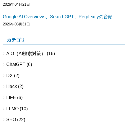
2026年04月21日
Google AI Overviews、SearchGPT、Perplexityの台頭
2026年03月31日
カテゴリ
AIO（AI検索対策）
(16)
ChatGPT
(6)
DX
(2)
Hack
(2)
LIFE
(6)
LLMO
(10)
SEO
(22)