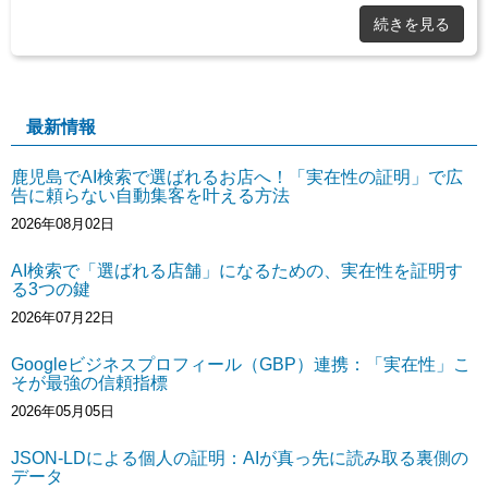
続きを見る
最新情報
鹿児島でAI検索で選ばれるお店へ！「実在性の証明」で広
告に頼らない自動集客を叶える方法
2026年08月02日
AI検索で「選ばれる店舗」になるための、実在性を証明す
る3つの鍵
2026年07月22日
Googleビジネスプロフィール（GBP）連携：「実在性」こ
そが最強の信頼指標
2026年05月05日
JSON-LDによる個人の証明：AIが真っ先に読み取る裏側の
データ