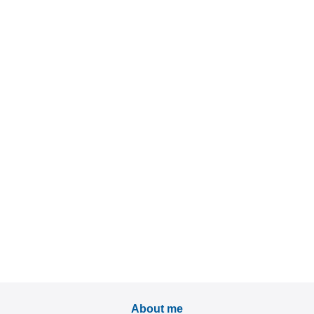
About me