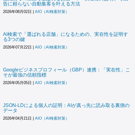
告に頼らない自動集客を叶える方法
2026年08月02日
|
AIO（AI検索対策）
AI検索で「選ばれる店舗」になるための、実在性を証明す
る3つの鍵
2026年07月22日
|
AIO（AI検索対策）
Googleビジネスプロフィール（GBP）連携：「実在性」こ
そが最強の信頼指標
2026年05月05日
|
AIO（AI検索対策）
JSON-LDによる個人の証明：AIが真っ先に読み取る裏側の
データ
2026年04月21日
|
AIO（AI検索対策）