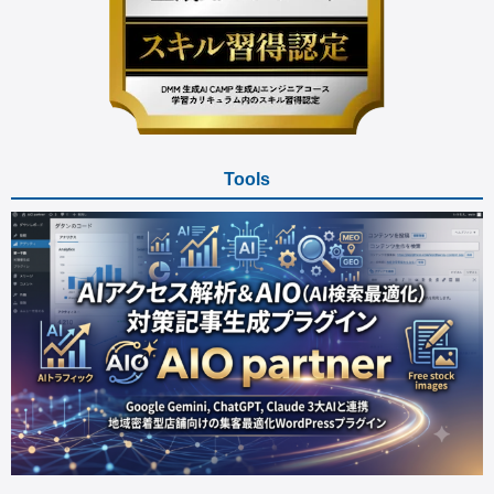
Tools