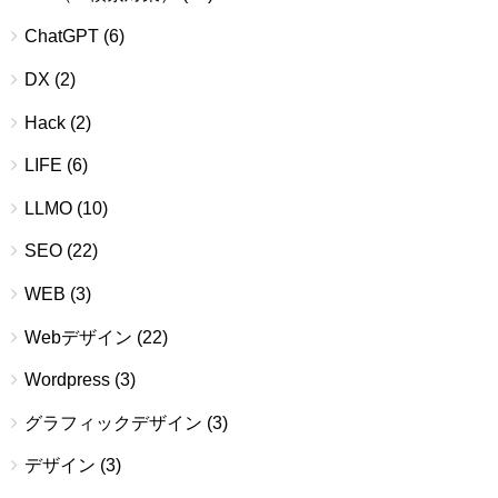
ChatGPT
(6)
DX
(2)
Hack
(2)
LIFE
(6)
LLMO
(10)
SEO
(22)
WEB
(3)
Webデザイン
(22)
Wordpress
(3)
グラフィックデザイン
(3)
デザイン
(3)