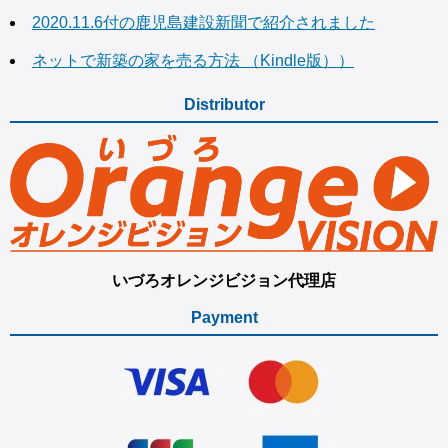
2020.11.6付の鹿児島建設新聞で紹介されました
ネットで新築の家を売る方法 （Kindle版））
Distributor
いづろオレンジビジョン代理店
Payment