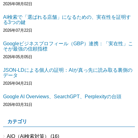
2026年08月02日
AI検索で「選ばれる店舗」になるための、実在性を証明す
る3つの鍵
2026年07月22日
Googleビジネスプロフィール（GBP）連携：「実在性」こ
そが最強の信頼指標
2026年05月05日
JSON-LDによる個人の証明：AIが真っ先に読み取る裏側の
データ
2026年04月21日
Google AI Overviews、SearchGPT、Perplexityの台頭
2026年03月31日
カテゴリ
AIO（AI検索対策）
(16)