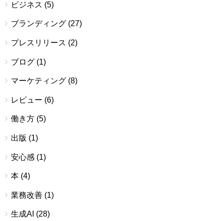
ビジネス
(5)
ブランディング
(27)
プレスリリース
(2)
ブログ
(1)
マーケティング
(8)
レビュー
(6)
働き方
(5)
出版
(1)
安心感
(1)
本
(4)
業務改善
(1)
生成AI
(28)