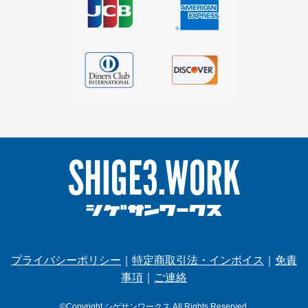
プライバシーポリシー
｜
特定商取引法・インボイス
｜
免責
事項
｜
ご連絡
©Copyright シゲサンワークス.All Rights Reserved.