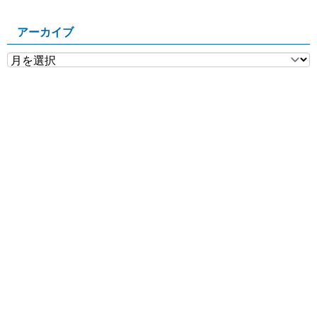
アーカイブ