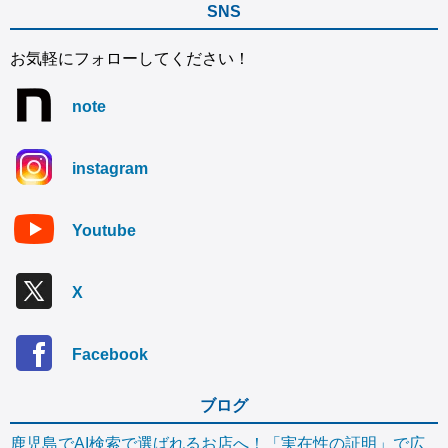
SNS
お気軽にフォローしてください！
note
instagram
Youtube
X
Facebook
ブログ
鹿児島でAI検索で選ばれるお店へ！「実在性の証明」で広