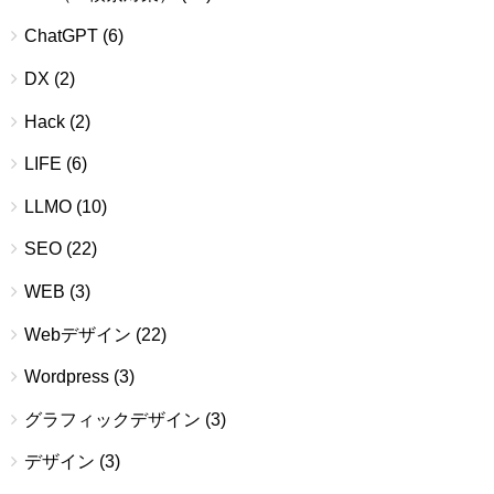
ChatGPT
(6)
DX
(2)
Hack
(2)
LIFE
(6)
LLMO
(10)
SEO
(22)
WEB
(3)
Webデザイン
(22)
Wordpress
(3)
グラフィックデザイン
(3)
デザイン
(3)