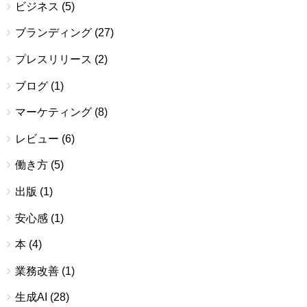
ビジネス
(5)
ブランディング
(27)
プレスリリース
(2)
ブログ
(1)
マーケティング
(8)
レビュー
(6)
働き方
(5)
出版
(1)
安心感
(1)
本
(4)
業務改善
(1)
生成AI
(28)