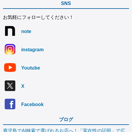
SNS
お気軽にフォローしてください！
note
instagram
Youtube
X
Facebook
ブログ
鹿児島でAI検索で選ばれるお店へ！「実在性の証明」で広