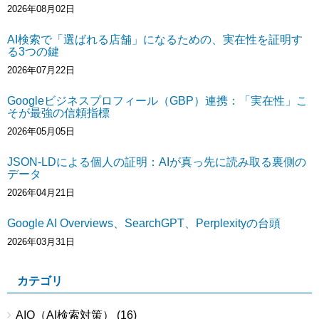
2026年08月02日
AI検索で「選ばれる店舗」になるための、実在性を証明す
る3つの鍵
2026年07月22日
Googleビジネスプロフィール（GBP）連携：「実在性」こ
そが最強の信頼指標
2026年05月05日
JSON-LDによる個人の証明：AIが真っ先に読み取る裏側の
データ
2026年04月21日
Google AI Overviews、SearchGPT、Perplexityの台頭
2026年03月31日
カテゴリ
AIO（AI検索対策）
(16)