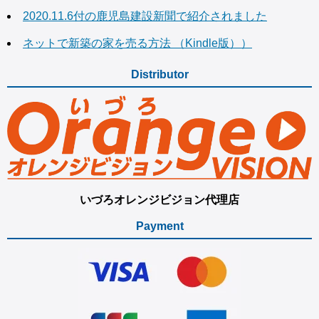
2020.11.6付の鹿児島建設新聞で紹介されました
ネットで新築の家を売る方法 （Kindle版））
Distributor
いづろオレンジビジョン代理店
Payment