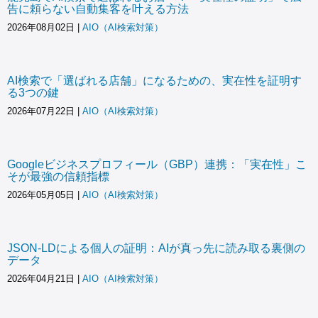
告に頼らない自動集客を叶える方法
2026年08月02日
|
AIO（AI検索対策）
AI検索で「選ばれる店舗」になるための、実在性を証明す
る3つの鍵
2026年07月22日
|
AIO（AI検索対策）
Googleビジネスプロフィール（GBP）連携：「実在性」こ
そが最強の信頼指標
2026年05月05日
|
AIO（AI検索対策）
JSON-LDによる個人の証明：AIが真っ先に読み取る裏側の
データ
2026年04月21日
|
AIO（AI検索対策）