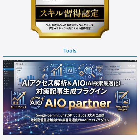
Tools