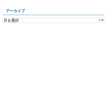
アーカイブ