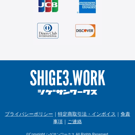
プライバシーポリシー
｜
特定商取引法・インボイス
｜
免責
事項
｜
ご連絡
©Copyright シゲサンワークス.All Rights Reserved.