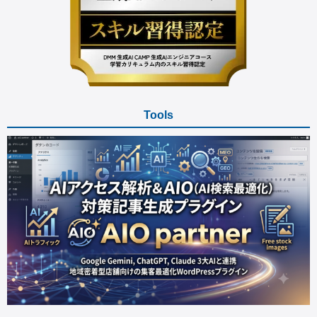
Tools