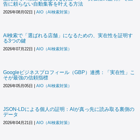
告に頼らない自動集客を叶える方法
2026年08月02日
|
AIO（AI検索対策）
AI検索で「選ばれる店舗」になるための、実在性を証明す
る3つの鍵
2026年07月22日
|
AIO（AI検索対策）
Googleビジネスプロフィール（GBP）連携：「実在性」こ
そが最強の信頼指標
2026年05月05日
|
AIO（AI検索対策）
JSON-LDによる個人の証明：AIが真っ先に読み取る裏側の
データ
2026年04月21日
|
AIO（AI検索対策）