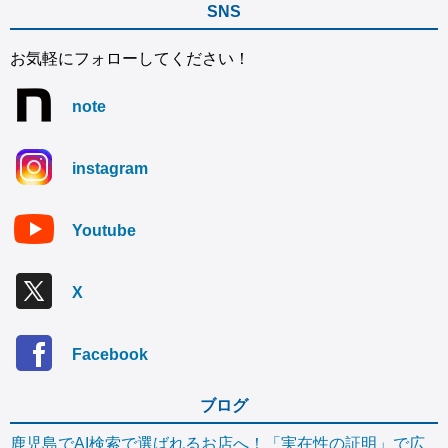
SNS
お気軽にフォローしてください！
note
instagram
Youtube
X
Facebook
ブログ
鹿児島でAI検索で選ばれるお店へ！「実在性の証明」で広