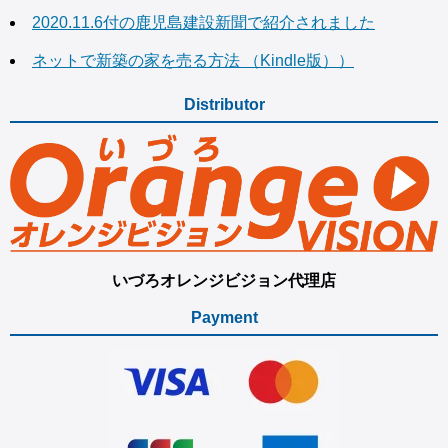
2020.11.6付の鹿児島建設新聞で紹介されました
ネットで新築の家を売る方法 （Kindle版））
Distributor
いづろオレンジビジョン代理店
Payment