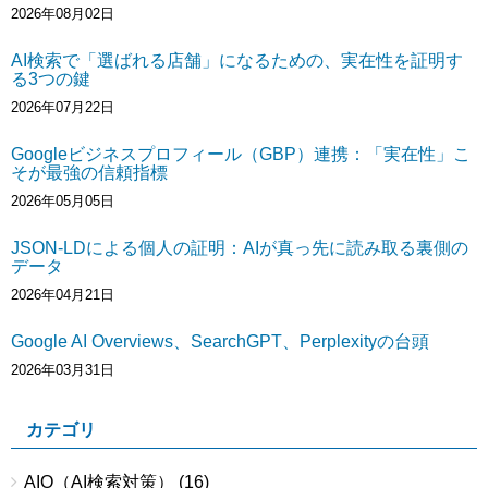
2026年08月02日
AI検索で「選ばれる店舗」になるための、実在性を証明す
る3つの鍵
2026年07月22日
Googleビジネスプロフィール（GBP）連携：「実在性」こ
そが最強の信頼指標
2026年05月05日
JSON-LDによる個人の証明：AIが真っ先に読み取る裏側の
データ
2026年04月21日
Google AI Overviews、SearchGPT、Perplexityの台頭
2026年03月31日
カテゴリ
AIO（AI検索対策）
(16)