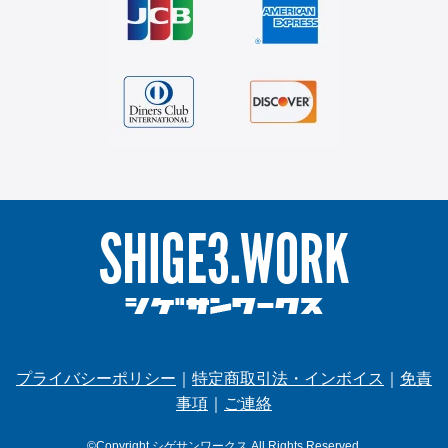
プライバシーポリシー
｜
特定商取引法・インボイス
｜
免責
事項
｜
ご連絡
©Copyright シゲサンワークス.All Rights Reserved.