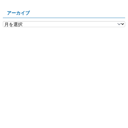
アーカイブ