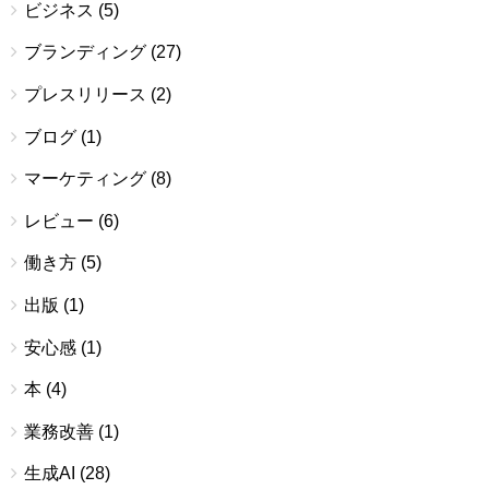
ビジネス
(5)
ブランディング
(27)
プレスリリース
(2)
ブログ
(1)
マーケティング
(8)
レビュー
(6)
働き方
(5)
出版
(1)
安心感
(1)
本
(4)
業務改善
(1)
生成AI
(28)