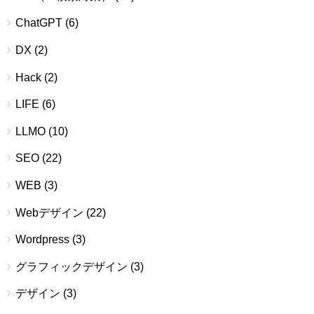
ChatGPT
(6)
DX
(2)
Hack
(2)
LIFE
(6)
LLMO
(10)
SEO
(22)
WEB
(3)
Webデザイン
(22)
Wordpress
(3)
グラフィックデザイン
(3)
デザイン
(3)