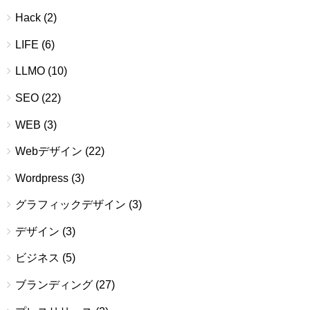
Hack
(2)
LIFE
(6)
LLMO
(10)
SEO
(22)
WEB
(3)
Webデザイン
(22)
Wordpress
(3)
グラフィックデザイン
(3)
デザイン
(3)
ビジネス
(5)
ブランディング
(27)