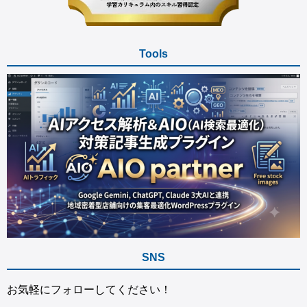
Tools
SNS
お気軽にフォローしてください！