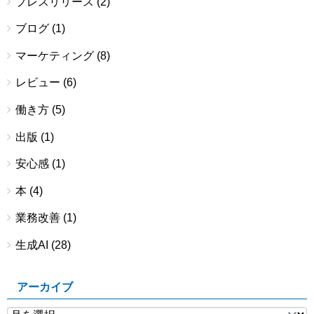
プレスリリース
(2)
ブログ
(1)
マーケティング
(8)
レビュー
(6)
働き方
(5)
出版
(1)
安心感
(1)
本
(4)
業務改善
(1)
生成AI
(28)
アーカイブ