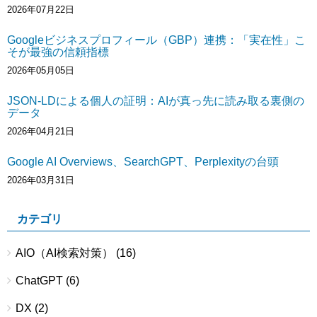
2026年07月22日
Googleビジネスプロフィール（GBP）連携：「実在性」こ
そが最強の信頼指標
2026年05月05日
JSON-LDによる個人の証明：AIが真っ先に読み取る裏側の
データ
2026年04月21日
Google AI Overviews、SearchGPT、Perplexityの台頭
2026年03月31日
カテゴリ
AIO（AI検索対策）
(16)
ChatGPT
(6)
DX
(2)