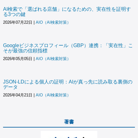
AI検索で「選ばれる店舗」になるための、実在性を証明す
る3つの鍵
2026年07月22日
|
AIO（AI検索対策）
Googleビジネスプロフィール（GBP）連携：「実在性」こ
そが最強の信頼指標
2026年05月05日
|
AIO（AI検索対策）
JSON-LDによる個人の証明：AIが真っ先に読み取る裏側の
データ
2026年04月21日
|
AIO（AI検索対策）
著書