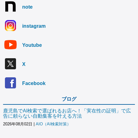
note
instagram
Youtube
X
Facebook
ブログ
鹿児島でAI検索で選ばれるお店へ！「実在性の証明」で広
告に頼らない自動集客を叶える方法
2026年08月02日
|
AIO（AI検索対策）