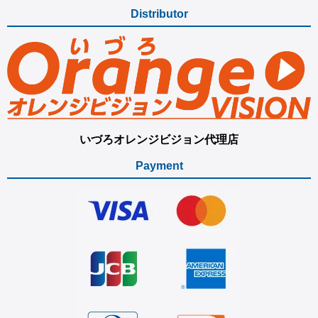
Distributor
いづろオレンジビジョン代理店
Payment