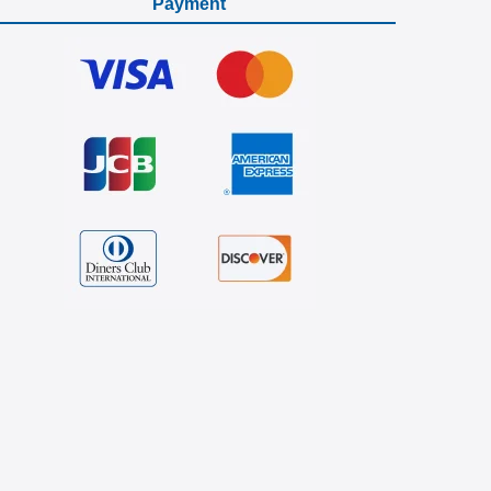
Payment