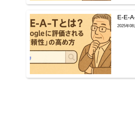
E-E
2025年0