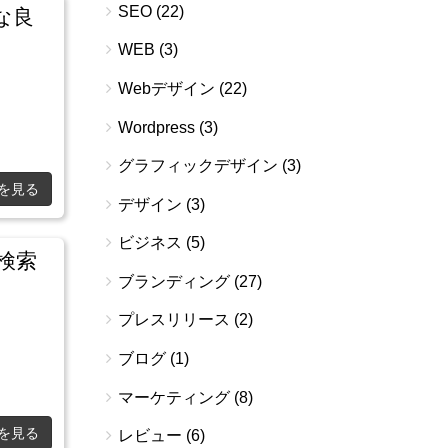
SEO
(22)
な良
WEB
(3)
Webデザイン
(22)
Wordpress
(3)
グラフィックデザイン
(3)
を見る
デザイン
(3)
ビジネス
(5)
声検索
ブランディング
(27)
プレスリリース
(2)
ブログ
(1)
マーケティング
(8)
を見る
レビュー
(6)