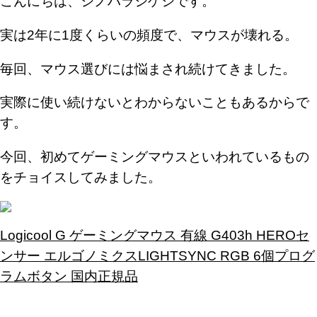
こんにちは、シノハラシゲシです。
実は2年に1度くらいの頻度で、マウスが壊れる。
毎回、マウス選びには悩まされ続けてきました。
実際に使い続けないとわからないこともあるからで
す。
今回、初めてゲーミングマウスといわれているもの
をチョイスしてみました。
Logicool G ゲーミングマウス 有線 G403h HEROセ
ンサー エルゴノミクスLIGHTSYNC RGB 6個プログ
ラムボタン 国内正規品