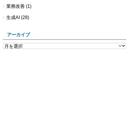
業務改善
(1)
生成AI
(28)
アーカイブ