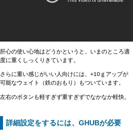
肝心の使い心地はどうかというと、いまのところ適
度に重くしっくりきています。
さらに重い感じがいい人向けには、+10ｇアップが
可能なウェイト（鉄のおもり）もついています。
左右のボタンも軽すぎず重すぎずでなかなか軽快。
詳細設定をするには、GHUBが必要