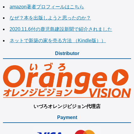
amazon著者プロフィールはこちら
なぜ？本を出版しようと思ったのか？
2020.11.6付の鹿児島建設新聞で紹介されました
ネットで新築の家を売る方法 （Kindle版））
Distributor
いづろオレンジビジョン代理店
Payment