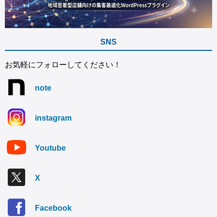
SNS
お気軽にフォローしてください！
note
instagram
Youtube
X
Facebook