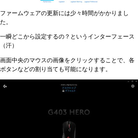
ファームウェアの更新には少々時間がかかりまし
た。
一瞬どこから設定するの？というインターフェース
（汗）
画面中央のマウスの画像をクリックすることで、各
ボタンなどの割り当ても可能になります。