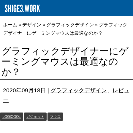
ホーム
»
デザイン
»
グラフィックデザイン
»
グラフィック
デザイナーにゲーミングマウスは最適なのか？
グラフィックデザイナーにゲ
ーミングマウスは最適なの
か？
2020年09月18日
|
グラフィックデザイン
、
レビュ
ー
LOGICOOL
ガジェット
マウス