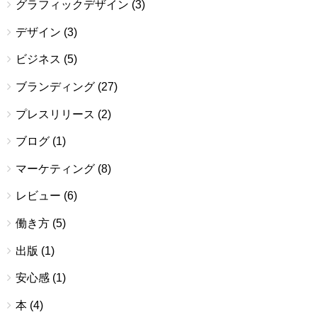
グラフィックデザイン
(3)
デザイン
(3)
ビジネス
(5)
ブランディング
(27)
プレスリリース
(2)
ブログ
(1)
マーケティング
(8)
レビュー
(6)
働き方
(5)
出版
(1)
安心感
(1)
本
(4)