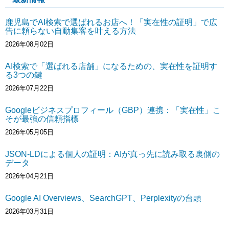
鹿児島でAI検索で選ばれるお店へ！「実在性の証明」で広
告に頼らない自動集客を叶える方法
2026年08月02日
AI検索で「選ばれる店舗」になるための、実在性を証明す
る3つの鍵
2026年07月22日
Googleビジネスプロフィール（GBP）連携：「実在性」こ
そが最強の信頼指標
2026年05月05日
JSON-LDによる個人の証明：AIが真っ先に読み取る裏側の
データ
2026年04月21日
Google AI Overviews、SearchGPT、Perplexityの台頭
2026年03月31日