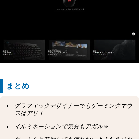
まとめ
グラフィックデザイナーでもゲーミングマウ
スはアリ！
イルミネーションで気分もアガルｗ