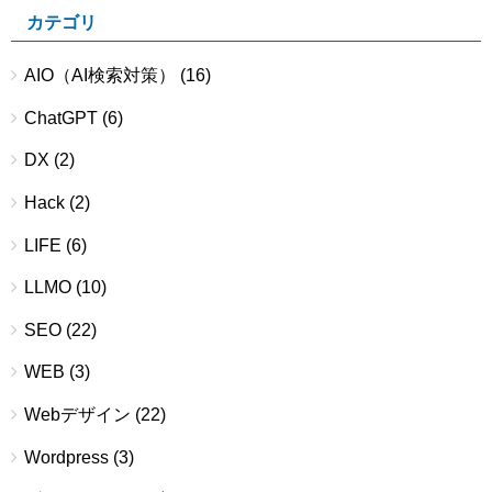
カテゴリ
AIO（AI検索対策）
(16)
ChatGPT
(6)
DX
(2)
Hack
(2)
LIFE
(6)
LLMO
(10)
SEO
(22)
WEB
(3)
Webデザイン
(22)
Wordpress
(3)