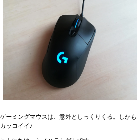
ゲーミングマウスは、意外としっくりくる。しかも
カッコイイ♪