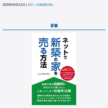
2026年04月21日
|
AIO（AI検索対策）
著書