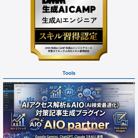
Tools