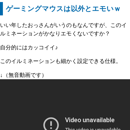
ゲーミングマウスは以外とエモいｗ
いい年したおっさんがいうのもなんですが、このイ
ルミネーションがかなりエモくないですか？
自分的にはカッコイイ♪
このイルミネーションも細かく設定できる仕様。
↓（無音動画です）