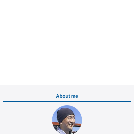
About me