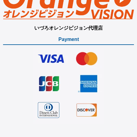
いづろオレンジビジョン代理店
Payment