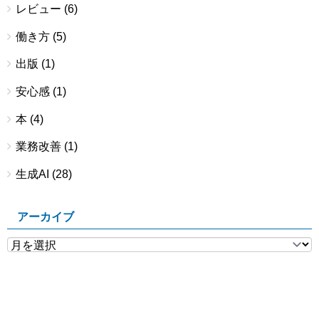
レビュー
(6)
働き方
(5)
出版
(1)
安心感
(1)
本
(4)
業務改善
(1)
生成AI
(28)
アーカイブ