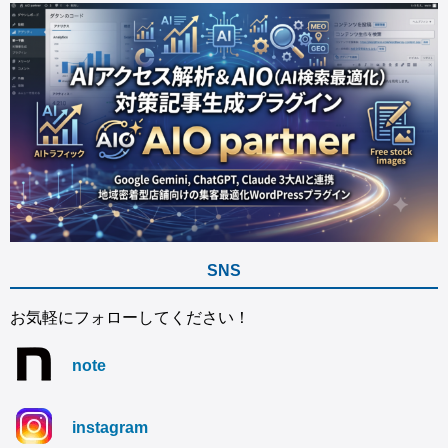
SNS
お気軽にフォローしてください！
note
instagram