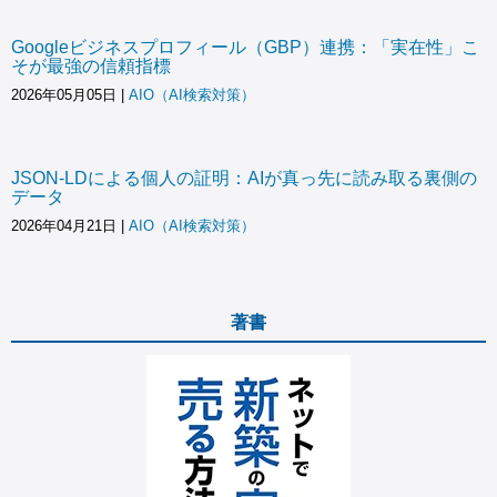
Googleビジネスプロフィール（GBP）連携：「実在性」こ
そが最強の信頼指標
2026年05月05日
|
AIO（AI検索対策）
JSON-LDによる個人の証明：AIが真っ先に読み取る裏側の
データ
2026年04月21日
|
AIO（AI検索対策）
著書