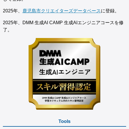
2025年、
鹿児島市クリエイターズデータベース
に登録。
2025年、DMM 生成AI CAMP 生成AIエンジニアコースを修
了。
Tools