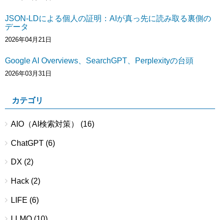
JSON-LDによる個人の証明：AIが真っ先に読み取る裏側の
データ
2026年04月21日
Google AI Overviews、SearchGPT、Perplexityの台頭
2026年03月31日
カテゴリ
AIO（AI検索対策）
(16)
ChatGPT
(6)
DX
(2)
Hack
(2)
LIFE
(6)
LLMO
(10)