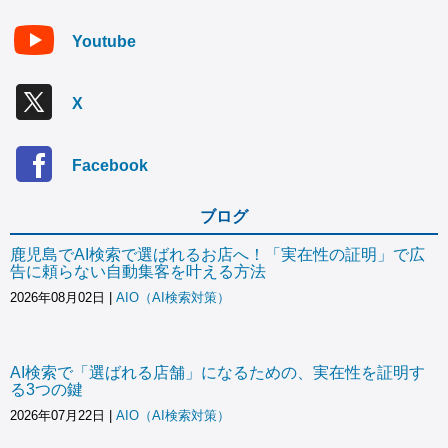
Youtube
X
Facebook
ブログ
鹿児島でAI検索で選ばれるお店へ！「実在性の証明」で広
告に頼らない自動集客を叶える方法
2026年08月02日
|
AIO（AI検索対策）
AI検索で「選ばれる店舗」になるための、実在性を証明す
る3つの鍵
2026年07月22日
|
AIO（AI検索対策）