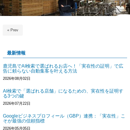
« Prev
最新情報
鹿児島でAI検索で選ばれるお店へ！「実在性の証明」で広
告に頼らない自動集客を叶える方法
2026年08月02日
AI検索で「選ばれる店舗」になるための、実在性を証明す
る3つの鍵
2026年07月22日
Googleビジネスプロフィール（GBP）連携：「実在性」こ
そが最強の信頼指標
2026年05月05日