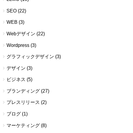
SEO
(22)
WEB
(3)
Webデザイン
(22)
Wordpress
(3)
グラフィックデザイン
(3)
デザイン
(3)
ビジネス
(5)
ブランディング
(27)
プレスリリース
(2)
ブログ
(1)
マーケティング
(8)