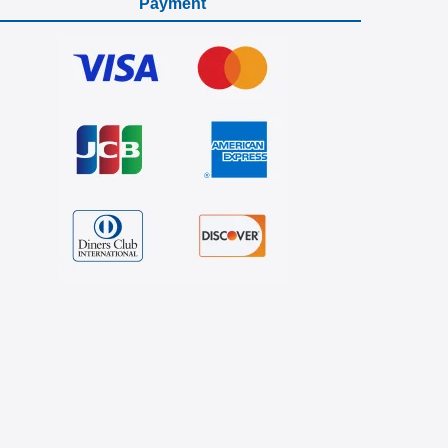
Payment