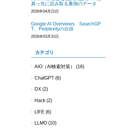
真っ先に読み取る裏側のデータ
2026年04月21日
Google AI Overviews、SearchGP
T、Perplexityの台頭
2026年03月31日
カテゴリ
AIO（AI検索対策）
(16)
ChatGPT
(6)
DX
(2)
Hack
(2)
LIFE
(6)
LLMO
(10)