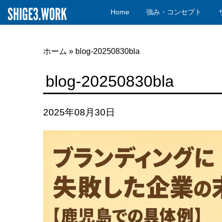
Home
強み・コンセプト
ホーム
»
blog-20250830bla
blog-20250830bla
2025年08月30日