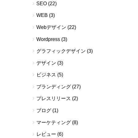
SEO
(22)
WEB
(3)
Webデザイン
(22)
Wordpress
(3)
グラフィックデザイン
(3)
デザイン
(3)
ビジネス
(5)
ブランディング
(27)
プレスリリース
(2)
ブログ
(1)
マーケティング
(8)
レビュー
(6)