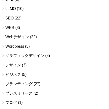
LLMO
(10)
SEO
(22)
WEB
(3)
Webデザイン
(22)
Wordpress
(3)
グラフィックデザイン
(3)
デザイン
(3)
ビジネス
(5)
ブランディング
(27)
プレスリリース
(2)
ブログ
(1)