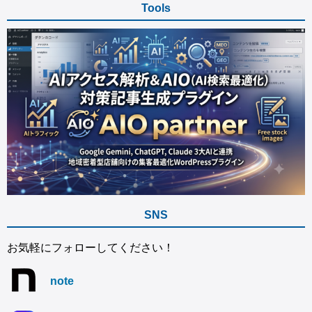
Tools
SNS
お気軽にフォローしてください！
note