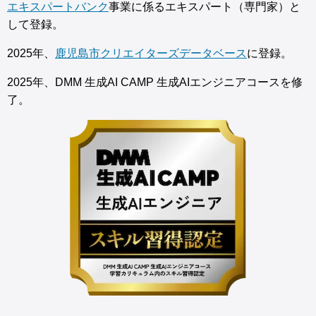
エキスパートバンク
事業に係るエキスパート（専門家）と
して登録。
2025年、
鹿児島市クリエイターズデータベース
に登録。
2025年、DMM 生成AI CAMP 生成AIエンジニアコースを修
了。