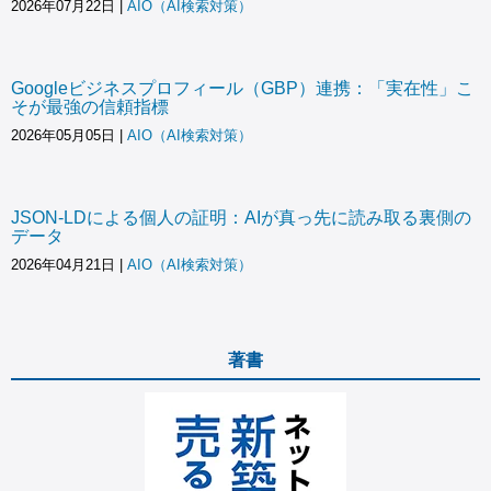
2026年07月22日
|
AIO（AI検索対策）
Googleビジネスプロフィール（GBP）連携：「実在性」こ
そが最強の信頼指標
2026年05月05日
|
AIO（AI検索対策）
JSON-LDによる個人の証明：AIが真っ先に読み取る裏側の
データ
2026年04月21日
|
AIO（AI検索対策）
著書