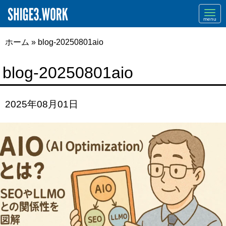
Navi
ホーム
»
blog-20250801aio
blog-20250801aio
2025年08月01日