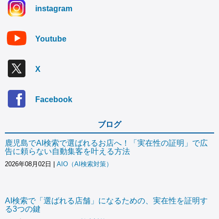
instagram
Youtube
X
Facebook
ブログ
鹿児島でAI検索で選ばれるお店へ！「実在性の証明」で広
告に頼らない自動集客を叶える方法
2026年08月02日
|
AIO（AI検索対策）
AI検索で「選ばれる店舗」になるための、実在性を証明す
る3つの鍵