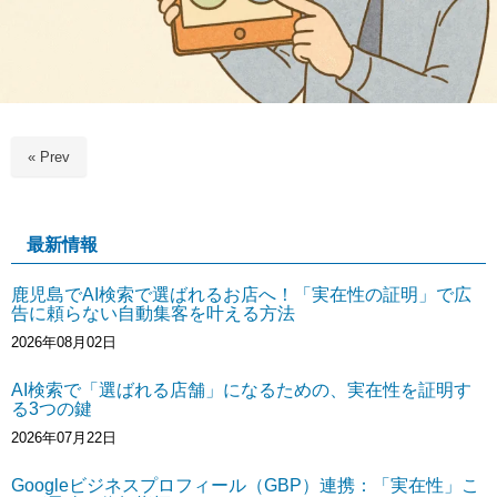
« Prev
最新情報
鹿児島でAI検索で選ばれるお店へ！「実在性の証明」で広
告に頼らない自動集客を叶える方法
2026年08月02日
AI検索で「選ばれる店舗」になるための、実在性を証明す
る3つの鍵
2026年07月22日
Googleビジネスプロフィール（GBP）連携：「実在性」こ