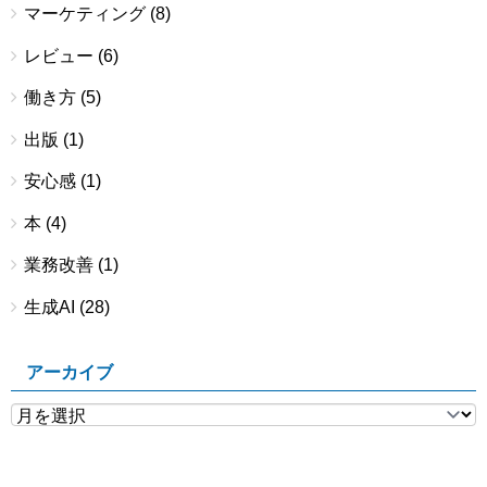
マーケティング
(8)
レビュー
(6)
働き方
(5)
出版
(1)
安心感
(1)
本
(4)
業務改善
(1)
生成AI
(28)
アーカイブ