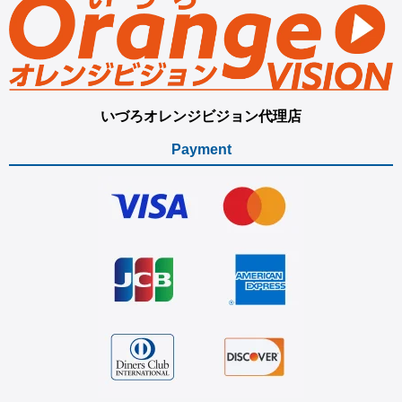
いづろオレンジビジョン代理店
Payment