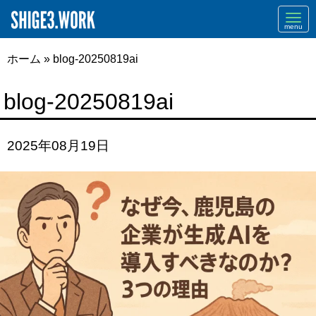
Navi
ホーム
»
blog-20250819ai
blog-20250819ai
2025年08月19日