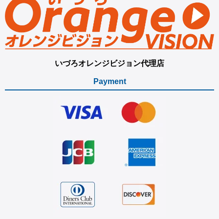
いづろオレンジビジョン代理店
Payment