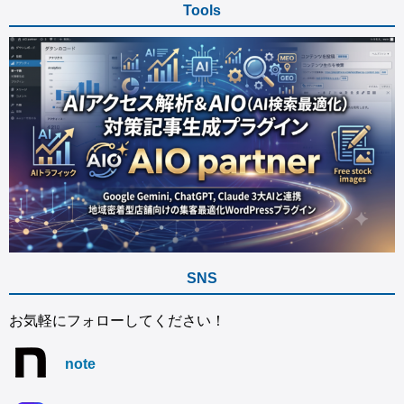
Tools
SNS
お気軽にフォローしてください！
note