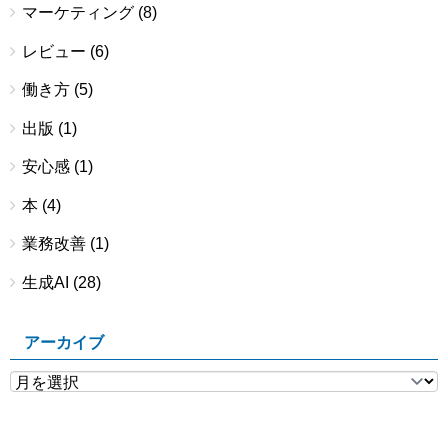
マーケティング
(8)
レビュー
(6)
働き方
(5)
出版
(1)
安心感
(1)
本
(4)
業務改善
(1)
生成AI
(28)
アーカイブ