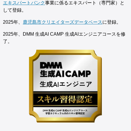
エキスパートバンク
事業に係るエキスパート（専門家）と
して登録。
2025年、
鹿児島市クリエイターズデータベース
に登録。
2025年、DMM 生成AI CAMP 生成AIエンジニアコースを修
了。