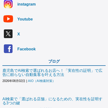
instagram
Youtube
X
Facebook
ブログ
鹿児島でAI検索で選ばれるお店へ！「実在性の証明」で広
告に頼らない自動集客を叶える方法
2026年08月02日
|
AIO（AI検索対策）
AI検索で「選ばれる店舗」になるための、実在性を証明す
る3つの鍵