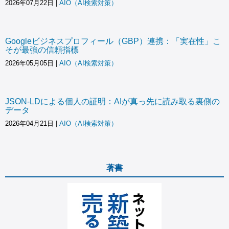
2026年07月22日
|
AIO（AI検索対策）
Googleビジネスプロフィール（GBP）連携：「実在性」こ
そが最強の信頼指標
2026年05月05日
|
AIO（AI検索対策）
JSON-LDによる個人の証明：AIが真っ先に読み取る裏側の
データ
2026年04月21日
|
AIO（AI検索対策）
著書