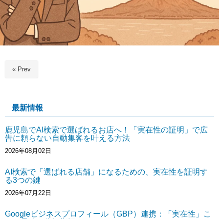
« Prev
最新情報
鹿児島でAI検索で選ばれるお店へ！「実在性の証明」で広
告に頼らない自動集客を叶える方法
2026年08月02日
AI検索で「選ばれる店舗」になるための、実在性を証明す
る3つの鍵
2026年07月22日
Googleビジネスプロフィール（GBP）連携：「実在性」こ