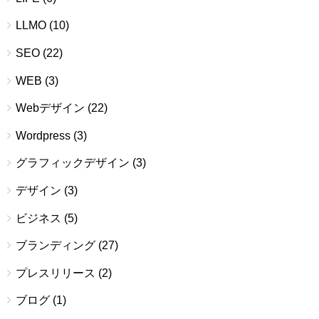
LLMO
(10)
SEO
(22)
WEB
(3)
Webデザイン
(22)
Wordpress
(3)
グラフィックデザイン
(3)
デザイン
(3)
ビジネス
(5)
ブランディング
(27)
プレスリリース
(2)
ブログ
(1)