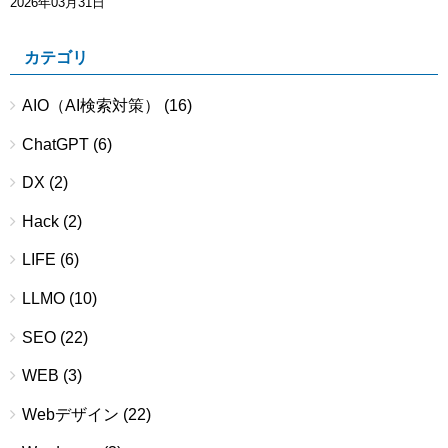
2026年03月31日
カテゴリ
AIO（AI検索対策）
(16)
ChatGPT
(6)
DX
(2)
Hack
(2)
LIFE
(6)
LLMO
(10)
SEO
(22)
WEB
(3)
Webデザイン
(22)