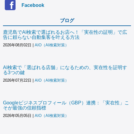
Facebook
ブログ
鹿児島でAI検索で選ばれるお店へ！「実在性の証明」で広
告に頼らない自動集客を叶える方法
2026年08月02日
|
AIO（AI検索対策）
AI検索で「選ばれる店舗」になるための、実在性を証明す
る3つの鍵
2026年07月22日
|
AIO（AI検索対策）
Googleビジネスプロフィール（GBP）連携：「実在性」こ
そが最強の信頼指標
2026年05月05日
|
AIO（AI検索対策）