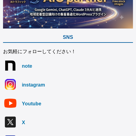
SNS
お気軽にフォローしてください！
note
instagram
Youtube
X