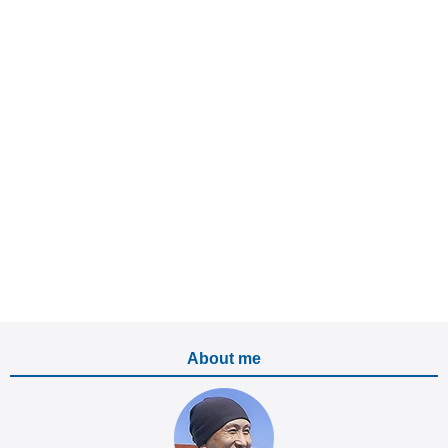
About me