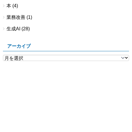
本
(4)
業務改善
(1)
生成AI
(28)
アーカイブ