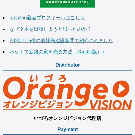
amazon著者プロフィールはこちら
なぜ？本を出版しようと思ったのか？
2020.11.6付の鹿児島建設新聞で紹介されました
ネットで新築の家を売る方法 （Kindle版））
Distributor
いづろオレンジビジョン代理店
Payment