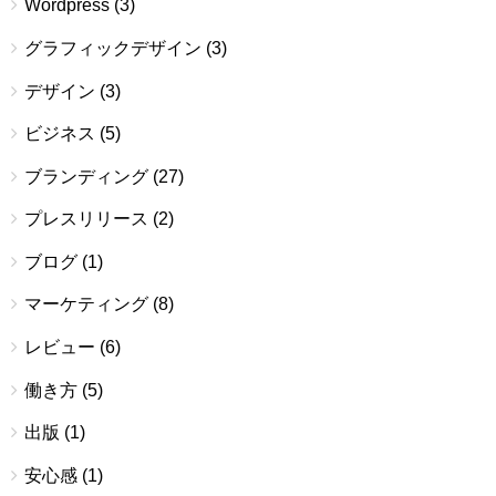
Wordpress
(3)
グラフィックデザイン
(3)
デザイン
(3)
ビジネス
(5)
ブランディング
(27)
プレスリリース
(2)
ブログ
(1)
マーケティング
(8)
レビュー
(6)
働き方
(5)
出版
(1)
安心感
(1)