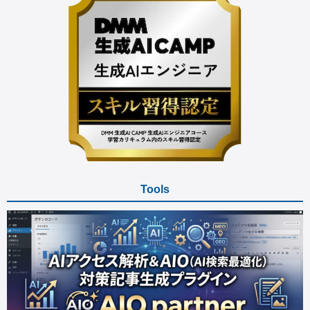
Tools