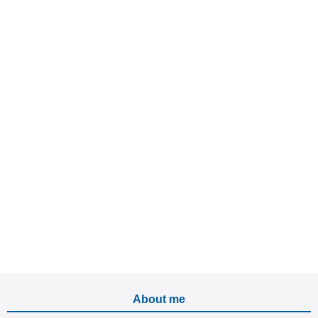
About me