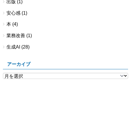
出版
(1)
安心感
(1)
本
(4)
業務改善
(1)
生成AI
(28)
アーカイブ