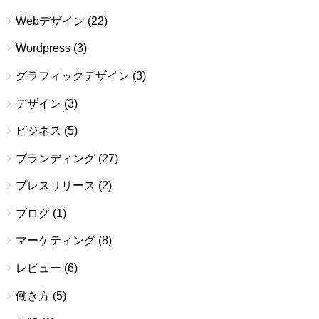
Webデザイン
(22)
Wordpress
(3)
グラフィックデザイン
(3)
デザイン
(3)
ビジネス
(5)
ブランディング
(27)
プレスリリース
(2)
ブログ
(1)
マーケティング
(8)
レビュー
(6)
働き方
(5)