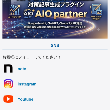
SNS
お気軽にフォローしてください！
note
instagram
Youtube