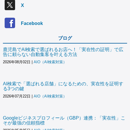
X
Facebook
ブログ
鹿児島でAI検索で選ばれるお店へ！「実在性の証明」で広
告に頼らない自動集客を叶える方法
2026年08月02日
|
AIO（AI検索対策）
AI検索で「選ばれる店舗」になるための、実在性を証明す
る3つの鍵
2026年07月22日
|
AIO（AI検索対策）
Googleビジネスプロフィール（GBP）連携：「実在性」こ
そが最強の信頼指標