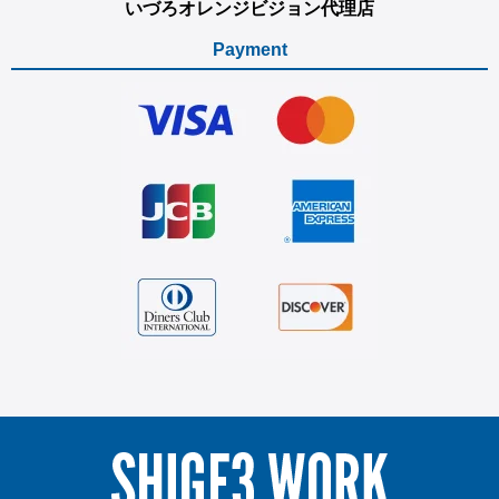
いづろオレンジビジョン代理店
Payment