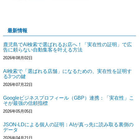
最新情報
鹿児島でAI検索で選ばれるお店へ！「実在性の証明」で広
告に頼らない自動集客を叶える方法
2026年08月02日
AI検索で「選ばれる店舗」になるための、実在性を証明す
る3つの鍵
2026年07月22日
Googleビジネスプロフィール（GBP）連携：「実在性」こ
そが最強の信頼指標
2026年05月05日
JSON-LDによる個人の証明：AIが真っ先に読み取る裏側の
データ
2026年04月21日