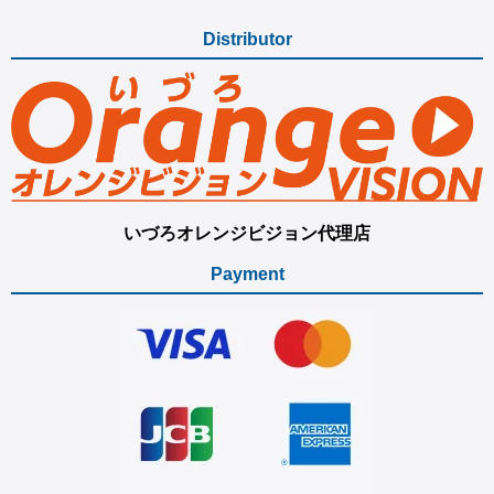
Distributor
いづろオレンジビジョン代理店
Payment