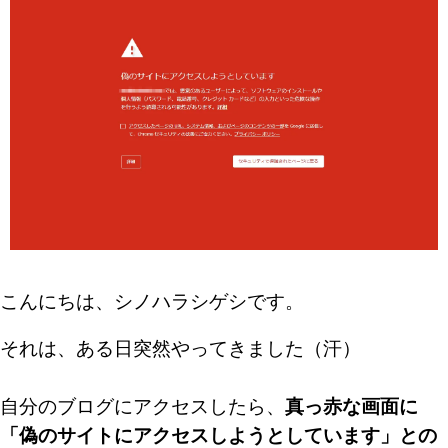
こんにちは、シノハラシゲシです。
それは、ある日突然やってきました（汗）
自分のブログにアクセスしたら、
真っ赤な画面に
「偽のサイトにアクセスしようとしています」との