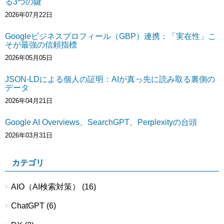
る3つの鍵
2026年07月22日
Googleビジネスプロフィール（GBP）連携：「実在性」こ
そが最強の信頼指標
2026年05月05日
JSON-LDによる個人の証明：AIが真っ先に読み取る裏側の
データ
2026年04月21日
Google AI Overviews、SearchGPT、Perplexityの台頭
2026年03月31日
カテゴリ
AIO（AI検索対策）
(16)
ChatGPT
(6)