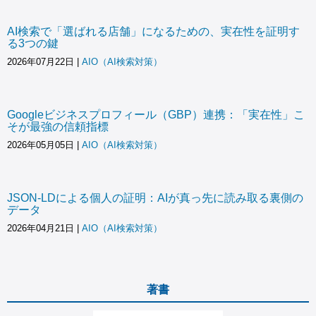
AI検索で「選ばれる店舗」になるための、実在性を証明す
る3つの鍵
2026年07月22日
|
AIO（AI検索対策）
Googleビジネスプロフィール（GBP）連携：「実在性」こ
そが最強の信頼指標
2026年05月05日
|
AIO（AI検索対策）
JSON-LDによる個人の証明：AIが真っ先に読み取る裏側の
データ
2026年04月21日
|
AIO（AI検索対策）
著書