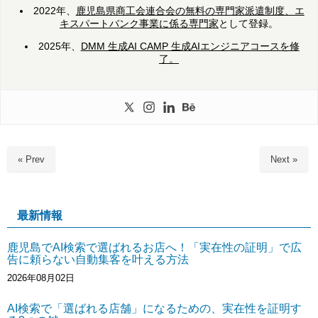
2022年、
鹿児島県商工会連合会の無料の専門家派遣制度、エ
キスパートバンク事業に係る専門家
として登録。
2025年、
DMM 生成AI CAMP 生成AIエンジニアコースを修
了。
« Prev
Next »
最新情報
鹿児島でAI検索で選ばれるお店へ！「実在性の証明」で広
告に頼らない自動集客を叶える方法
2026年08月02日
AI検索で「選ばれる店舗」になるための、実在性を証明す