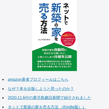
amazon著者プロフィールはこちら
なぜ？本を出版しようと思ったのか？
2020.11.6付の鹿児島建設新聞で紹介されました
ネットで新築の家を売る方法 （Kindle版））