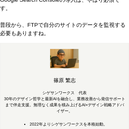
す。
普段から、FTPで自分のサイトのデータを監視する
必要もありますね。
篠原 繁志
シゲサンワークス 代表
30年のデザイン哲学と最新AIを融合し、業務改善から発信サポート
まで伴走支援。無理なく成果を積み上げるAI×デザイン戦略アドバ
イザー。
2022年よりシゲサンワークスを本格始動。