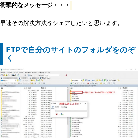
衝撃的なメッセージ・・・
早速その解決方法をシェアしたいと思います。
FTPで自分のサイトのフォルダをのぞ
く