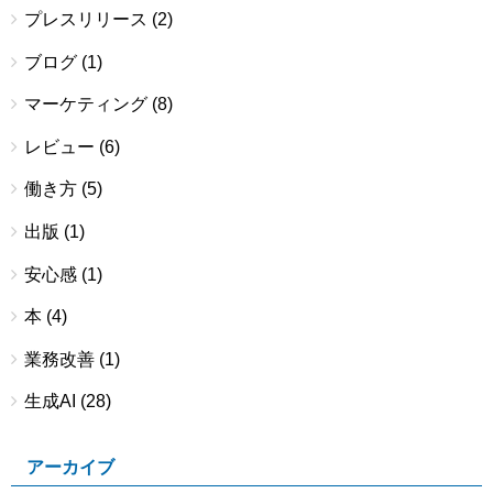
プレスリリース
(2)
ブログ
(1)
マーケティング
(8)
レビュー
(6)
働き方
(5)
出版
(1)
安心感
(1)
本
(4)
業務改善
(1)
生成AI
(28)
アーカイブ