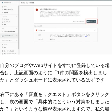
自分のブログやWebサイトをすでに登録している場
合は、上記画面のように「1件の問題を検出しまし
た」とダッシュボードに表示されているはずです。
右下にある「審査をリクエスト」ボタンをクリック
し、次の画面で「具体的にどういう対策をしました
か？」というような欄が表示されますので、私の場