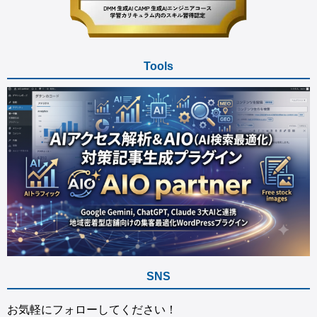
Tools
SNS
お気軽にフォローしてください！