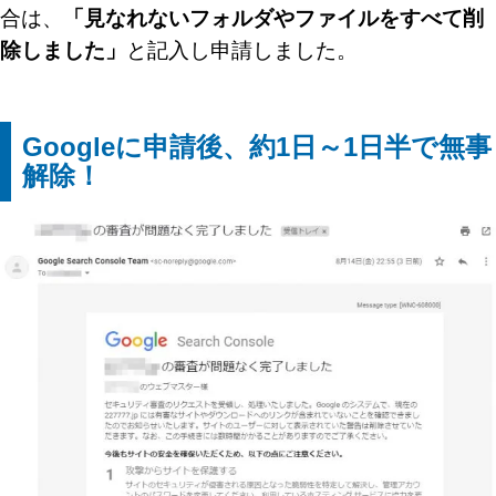
合は、
「見なれないフォルダやファイルをすべて削
除しました」
と記入し申請しました。
Googleに申請後、約1日～1日半で無事
解除！