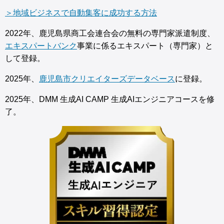
＞地域ビジネスで自動集客に成功する方法
2022年、鹿児島県商工会連合会の無料の専門家派遣制度、
エキスパートバンク
事業に係るエキスパート（専門家）と
して登録。
2025年、
鹿児島市クリエイターズデータベース
に登録。
2025年、DMM 生成AI CAMP 生成AIエンジニアコースを修
了。