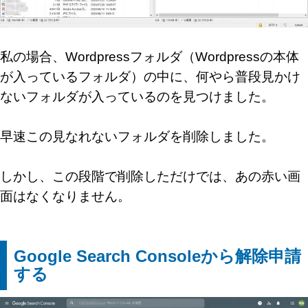
私の場合、Wordpressフォルダ（Wordpressの本体
が入っているフォルダ）の中に、何やら普段見かけ
ないフォルダが入っているのを見つけました。
早速この見なれないフォルダを削除しました。
しかし、この段階で削除しただけでは、あの赤い画
面はなくなりません。
Google Search Consoleから解除申請
する