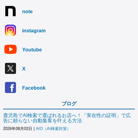
note
instagram
Youtube
X
Facebook
ブログ
鹿児島でAI検索で選ばれるお店へ！「実在性の証明」で広
告に頼らない自動集客を叶える方法
2026年08月02日
|
AIO（AI検索対策）