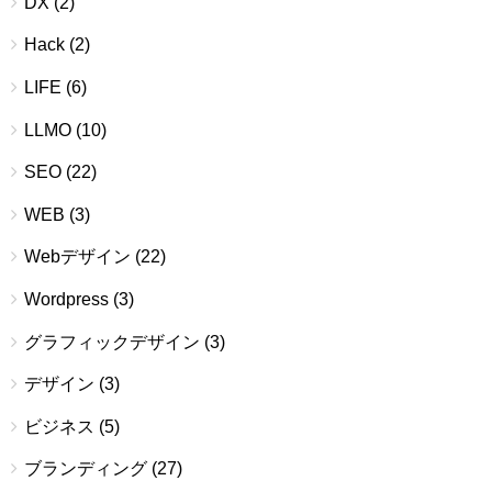
DX
(2)
Hack
(2)
LIFE
(6)
LLMO
(10)
SEO
(22)
WEB
(3)
Webデザイン
(22)
Wordpress
(3)
グラフィックデザイン
(3)
デザイン
(3)
ビジネス
(5)
ブランディング
(27)