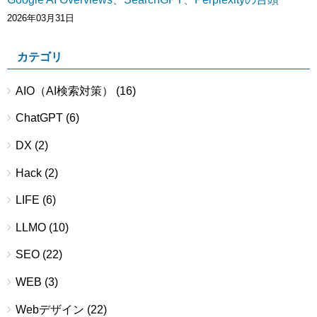
2026年03月31日
カテゴリ
AIO（AI検索対策）
(16)
ChatGPT
(6)
DX
(2)
Hack
(2)
LIFE
(6)
LLMO
(10)
SEO
(22)
WEB
(3)
Webデザイン
(22)