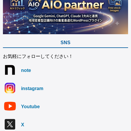
SNS
お気軽にフォローしてください！
note
instagram
Youtube
X