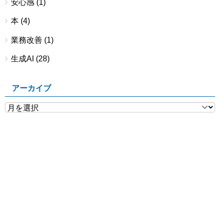
安心感
(1)
本
(4)
業務改善
(1)
生成AI
(28)
アーカイブ