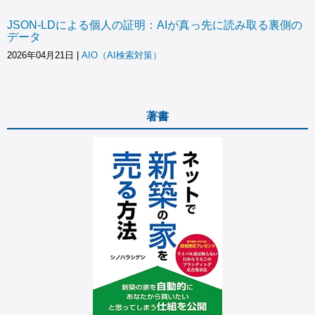
JSON-LDによる個人の証明：AIが真っ先に読み取る裏側の
データ
2026年04月21日
|
AIO（AI検索対策）
著書