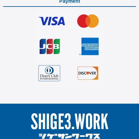
Payment