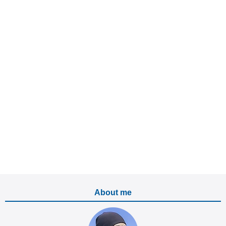
About me