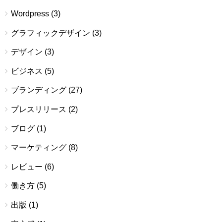
Wordpress
(3)
グラフィックデザイン
(3)
デザイン
(3)
ビジネス
(5)
ブランディング
(27)
プレスリリース
(2)
ブログ
(1)
マーケティング
(8)
レビュー
(6)
働き方
(5)
出版
(1)