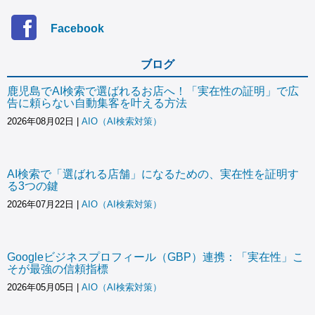
Facebook
ブログ
鹿児島でAI検索で選ばれるお店へ！「実在性の証明」で広
告に頼らない自動集客を叶える方法
2026年08月02日
|
AIO（AI検索対策）
AI検索で「選ばれる店舗」になるための、実在性を証明す
る3つの鍵
2026年07月22日
|
AIO（AI検索対策）
Googleビジネスプロフィール（GBP）連携：「実在性」こ
そが最強の信頼指標
2026年05月05日
|
AIO（AI検索対策）