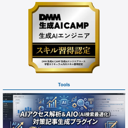
Tools