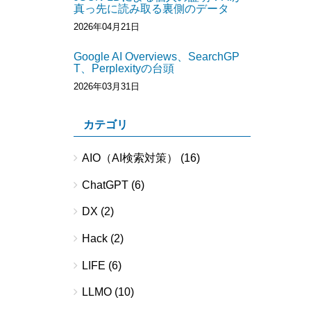
真っ先に読み取る裏側のデータ
2026年04月21日
Google AI Overviews、SearchGP
T、Perplexityの台頭
2026年03月31日
カテゴリ
AIO（AI検索対策）
(16)
ChatGPT
(6)
DX
(2)
Hack
(2)
LIFE
(6)
LLMO
(10)