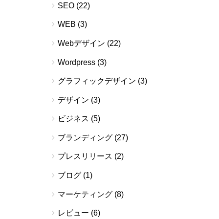
SEO
(22)
WEB
(3)
Webデザイン
(22)
Wordpress
(3)
グラフィックデザイン
(3)
デザイン
(3)
ビジネス
(5)
ブランディング
(27)
プレスリリース
(2)
ブログ
(1)
マーケティング
(8)
レビュー
(6)