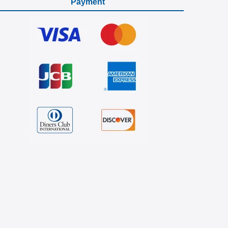
Payment