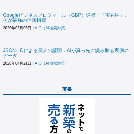
Googleビジネスプロフィール（GBP）連携：「実在性」こ
そが最強の信頼指標
2026年05月05日
|
AIO（AI検索対策）
JSON-LDによる個人の証明：AIが真っ先に読み取る裏側の
データ
2026年04月21日
|
AIO（AI検索対策）
著書