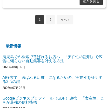
続きを見る
1
2
次へ »
最新情報
鹿児島でAI検索で選ばれるお店へ！「実在性の証明」で広
告に頼らない自動集客を叶える方法
2026年08月02日
AI検索で「選ばれる店舗」になるための、実在性を証明す
る3つの鍵
2026年07月22日
Googleビジネスプロフィール（GBP）連携：「実在性」こ
そが最強の信頼指標