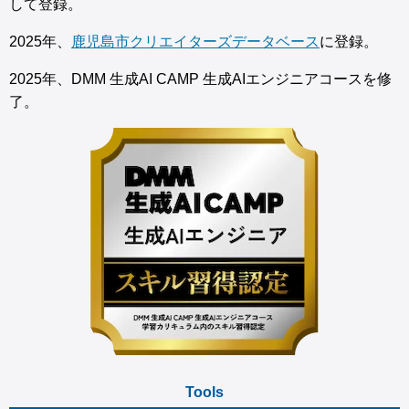
して登録。
2025年、
鹿児島市クリエイターズデータベース
に登録。
2025年、DMM 生成AI CAMP 生成AIエンジニアコースを修
了。
Tools