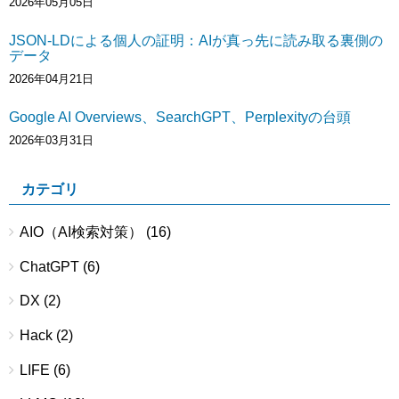
2026年05月05日
JSON-LDによる個人の証明：AIが真っ先に読み取る裏側の
データ
2026年04月21日
Google AI Overviews、SearchGPT、Perplexityの台頭
2026年03月31日
カテゴリ
AIO（AI検索対策）
(16)
ChatGPT
(6)
DX
(2)
Hack
(2)
LIFE
(6)