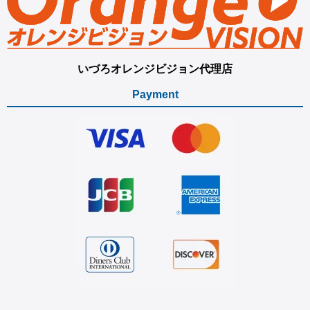
いづろオレンジビジョン代理店
Payment