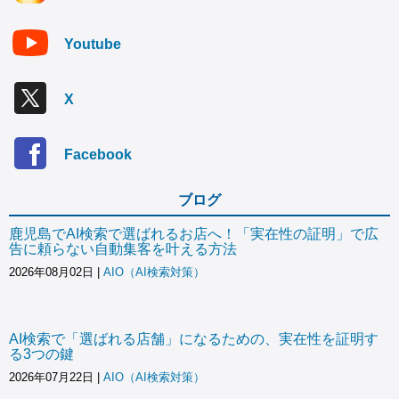
Youtube
X
Facebook
ブログ
鹿児島でAI検索で選ばれるお店へ！「実在性の証明」で広
告に頼らない自動集客を叶える方法
2026年08月02日
|
AIO（AI検索対策）
AI検索で「選ばれる店舗」になるための、実在性を証明す
る3つの鍵
2026年07月22日
|
AIO（AI検索対策）