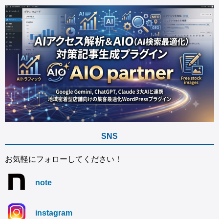
SNS
お気軽にフォローしてください！
note
instagram