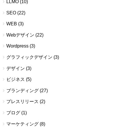
LLMO
(10)
SEO
(22)
WEB
(3)
Webデザイン
(22)
Wordpress
(3)
グラフィックデザイン
(3)
デザイン
(3)
ビジネス
(5)
ブランディング
(27)
プレスリリース
(2)
ブログ
(1)
マーケティング
(8)