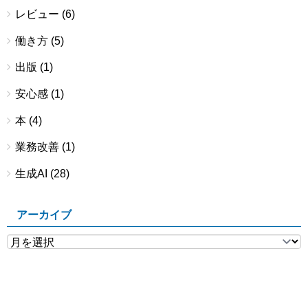
レビュー
(6)
働き方
(5)
出版
(1)
安心感
(1)
本
(4)
業務改善
(1)
生成AI
(28)
アーカイブ