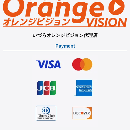
いづろオレンジビジョン代理店
Payment