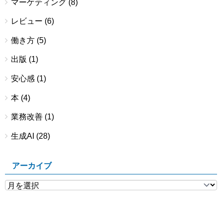
マーケティング
(8)
レビュー
(6)
働き方
(5)
出版
(1)
安心感
(1)
本
(4)
業務改善
(1)
生成AI
(28)
アーカイブ