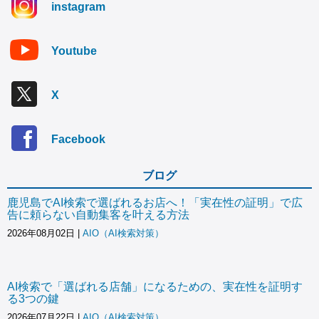
instagram
Youtube
X
Facebook
ブログ
鹿児島でAI検索で選ばれるお店へ！「実在性の証明」で広
告に頼らない自動集客を叶える方法
2026年08月02日
|
AIO（AI検索対策）
AI検索で「選ばれる店舗」になるための、実在性を証明す
る3つの鍵
2026年07月22日
|
AIO（AI検索対策）