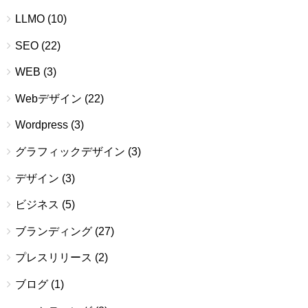
LLMO
(10)
SEO
(22)
WEB
(3)
Webデザイン
(22)
Wordpress
(3)
グラフィックデザイン
(3)
デザイン
(3)
ビジネス
(5)
ブランディング
(27)
プレスリリース
(2)
ブログ
(1)