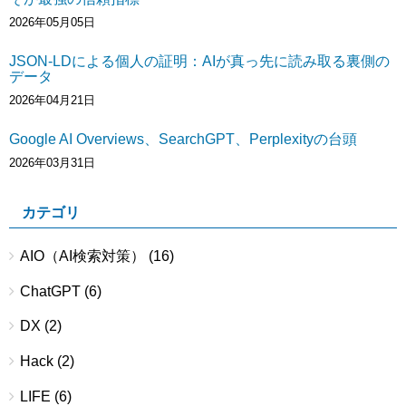
2026年05月05日
JSON-LDによる個人の証明：AIが真っ先に読み取る裏側の
データ
2026年04月21日
Google AI Overviews、SearchGPT、Perplexityの台頭
2026年03月31日
カテゴリ
AIO（AI検索対策）
(16)
ChatGPT
(6)
DX
(2)
Hack
(2)
LIFE
(6)