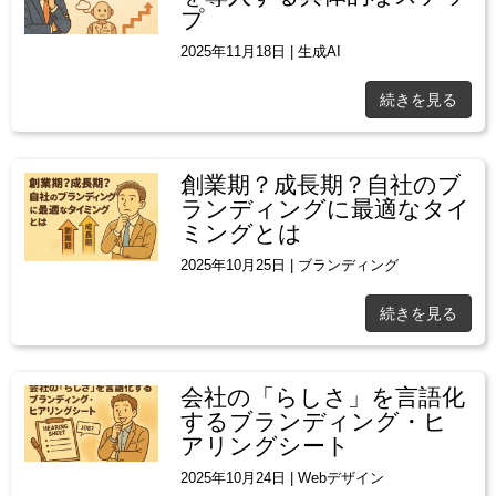
プ
2025年11月18日
|
生成AI
続きを見る
創業期？成長期？自社のブ
ランディングに最適なタイ
ミングとは
2025年10月25日
|
ブランディング
続きを見る
会社の「らしさ」を言語化
するブランディング・ヒ
アリングシート
2025年10月24日
|
Webデザイン