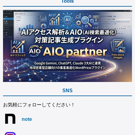
Tools
SNS
お気軽にフォローしてください！
note