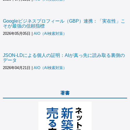
Googleビジネスプロフィール（GBP）連携：「実在性」こ
そが最強の信頼指標
2026年05月05日
|
AIO（AI検索対策）
JSON-LDによる個人の証明：AIが真っ先に読み取る裏側の
データ
2026年04月21日
|
AIO（AI検索対策）
著書