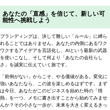
あなたの「直感」を信じて、新しい可
能性へ挑戦しよう
ブランディングは、決して難しい「ルール」に縛ら
れることではありません。あなたの内側にあるワク
ワクするアイデアを言語化し、AIという最新の武器
を使いこなし、そして何より「あなたの会社らし
さ」を誠実に伝えていく旅です。
「前例がない」からこそ、やる価値がある。変化に
強いあなたなら、この波を楽しめるはずです。まず
は今日、あなたがこのビジネスを始めた時の「情
熱」を一つ、メモに書き出すことから始めてみませ
んか？その小さな一歩が、未来を大きく変えるきっ