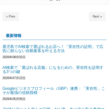
« Prev
Next »
最新情報
鹿児島でAI検索で選ばれるお店へ！「実在性の証明」で広
告に頼らない自動集客を叶える方法
2026年08月02日
AI検索で「選ばれる店舗」になるための、実在性を証明す
る3つの鍵
2026年07月22日
Googleビジネスプロフィール（GBP）連携：「実在性」こ
そが最強の信頼指標
2026年05月05日