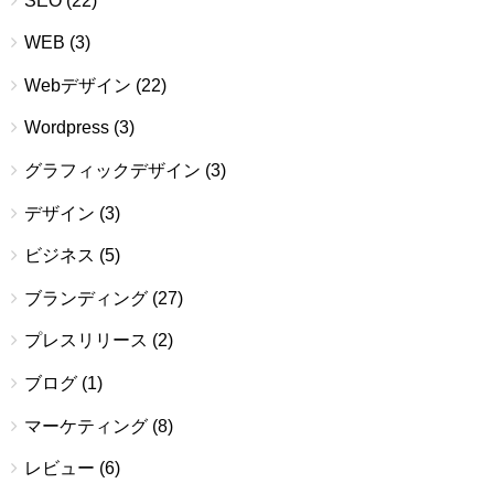
SEO
(22)
WEB
(3)
Webデザイン
(22)
Wordpress
(3)
グラフィックデザイン
(3)
デザイン
(3)
ビジネス
(5)
ブランディング
(27)
プレスリリース
(2)
ブログ
(1)
マーケティング
(8)
レビュー
(6)