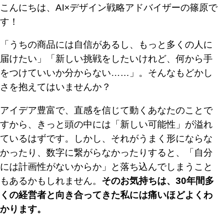
こんにちは、AI×デザイン戦略アドバイザーの篠原で
す！
「うちの商品には自信があるし、もっと多くの人に
届けたい」「新しい挑戦をしたいけれど、何から手
をつけていいか分からない……」。そんなもどかし
さを抱えてはいませんか？
アイデア豊富で、直感を信じて動くあなたのことで
すから、きっと頭の中には「新しい可能性」が溢れ
ているはずです。しかし、それがうまく形にならな
かったり、数字に繋がらなかったりすると、「自分
には計画性がないからか」と落ち込んでしまうこと
もあるかもしれません。
そのお気持ちは、30年間多
くの経営者と向き合ってきた私には痛いほどよくわ
かります。