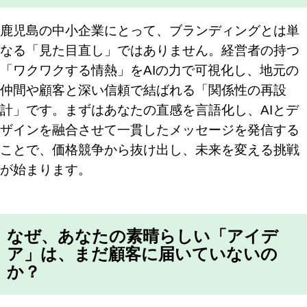
鹿児島の中小企業にとって、ブランディングとは単
なる「見た目直し」ではありません。経営者の持つ
「ワクワクする情熱」をAIの力で可視化し、地元の
仲間や顧客と深い信頼で結ばれる「関係性の再設
計」です。まずはあなたの直感を言語化し、AIとデ
ザインを融合させて一貫したメッセージを発信する
ことで、価格競争から抜け出し、未来を変える挑戦
が始まります。
なぜ、あなたの素晴らしい「アイデ
ア」は、まだ顧客に届いていないの
か？