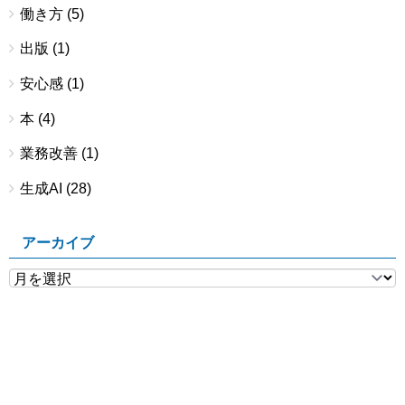
働き方
(5)
出版
(1)
安心感
(1)
本
(4)
業務改善
(1)
生成AI
(28)
アーカイブ