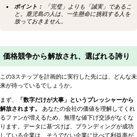
ポイント：
「完璧」よりも「誠実」であるこ
と。鹿児島の人は、一生懸命に挑戦する人を
放っておきません。
価格競争から解放され、選ばれる誇り
この3ステップを計画的に実行した先には、どんな未
来が待っているでしょうか。
まず、
「数字だけが大事」というプレッシャーから
解放されます。
あなたの会社の価値を理解してくれ
るファンが増えるため、無理な値下げ交渉がなくな
ります。データに基づけば、ブランディングが成功
している企業は、そうでない企業に比べて利益率が