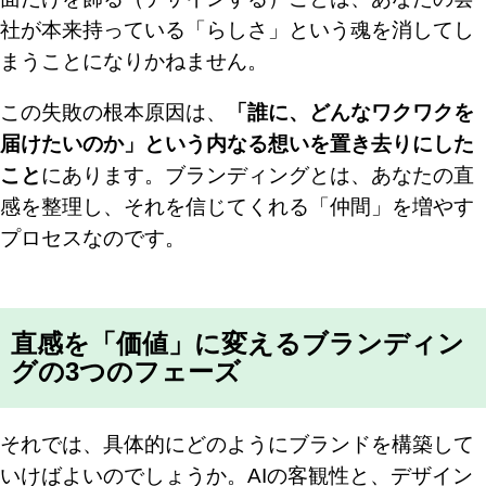
社が本来持っている「らしさ」という魂を消してし
まうことになりかねません。
この失敗の根本原因は、
「誰に、どんなワクワクを
届けたいのか」という内なる想いを置き去りにした
こと
にあります。ブランディングとは、あなたの直
感を整理し、それを信じてくれる「仲間」を増やす
プロセスなのです。
直感を「価値」に変えるブランディン
グの3つのフェーズ
それでは、具体的にどのようにブランドを構築して
いけばよいのでしょうか。AIの客観性と、デザイン