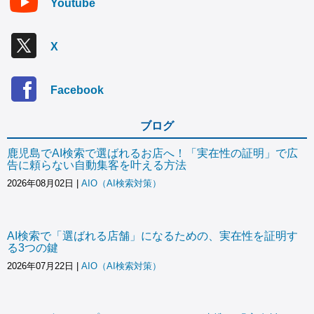
Youtube
X
Facebook
ブログ
鹿児島でAI検索で選ばれるお店へ！「実在性の証明」で広
告に頼らない自動集客を叶える方法
2026年08月02日
|
AIO（AI検索対策）
AI検索で「選ばれる店舗」になるための、実在性を証明す
る3つの鍵
2026年07月22日
|
AIO（AI検索対策）