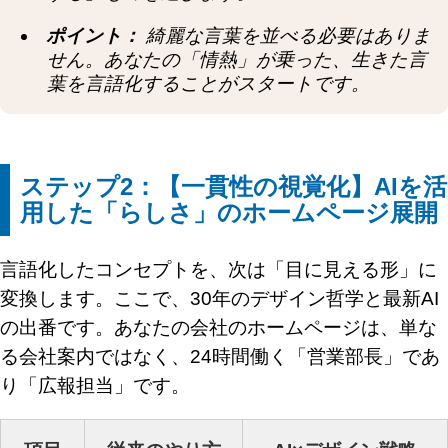
ポイント：
綺麗な言葉を並べる必要はありま
せん。あなたの「情熱」が乗った、生きた言
葉を言語化することがスタートです。
ステップ2：【一貫性の視覚化】AIを活
用した「らしさ」のホームページ展開
言語化したコンセプトを、次は「目に見える形」に
変換します。ここで、30年のデザイン哲学と最新AI
の出番です。あなたの会社のホームページは、単な
る会社案内ではなく、24時間働く「営業部長」であ
り「広報担当」です。