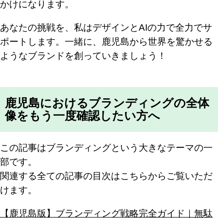
かけになります。
あなたの挑戦を、私はデザインとAIの力で全力でサ
ポートします。一緒に、鹿児島から世界を驚かせる
ようなブランドを創っていきましょう！
鹿児島におけるブランディングの全体
像をもう一度確認したい方へ
この記事はブランディングという大きなテーマの一
部です。
関連する全ての記事の目次はこちらからご覧いただ
けます。
【鹿児島版】ブランディング戦略完全ガイド｜無駄