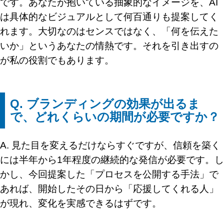
です。あなたが抱いている抽象的なイメージを、AI
は具体的なビジュアルとして何百通りも提案してく
れます。大切なのはセンスではなく、「何を伝えた
いか」というあなたの情熱です。それを引き出すの
が私の役割でもあります。
Q. ブランディングの効果が出るま
で、どれくらいの期間が必要ですか？
A. 見た目を変えるだけならすぐですが、信頼を築く
には半年から1年程度の継続的な発信が必要です。し
かし、今回提案した「プロセスを公開する手法」で
あれば、開始したその日から「応援してくれる人」
が現れ、変化を実感できるはずです。