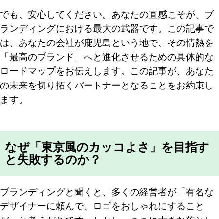
でも、安心してください。あなたの直感こそが、ブ
ランディングにおける最大の武器です。この記事で
は、あなたの会社が鹿児島という地で、その情熱を
「最高のブランド」へと進化させるための具体的な
ロードマップをお伝えします。この記事が、あなた
の未来を切り拓くパートナーとなることをお約束し
ます。
なぜ「東京風のカッコよさ」を目指す
と失敗するのか？
ブランディングと聞くと、多くの経営者が「有名な
デザイナーに頼んで、ロゴをおしゃれにすること