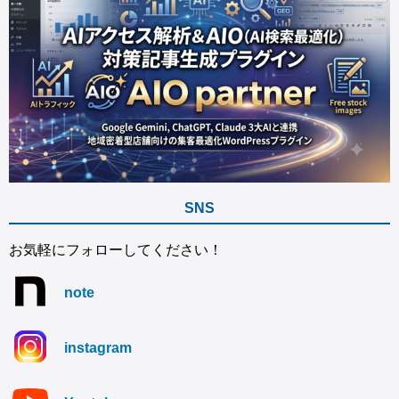
SNS
お気軽にフォローしてください！
note
instagram