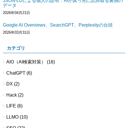
JSON-LDによる個人の証明：AIが真っ先に読み取る裏側の
データ
2026年04月21日
Google AI Overviews、SearchGPT、Perplexityの台頭
2026年03月31日
カテゴリ
AIO（AI検索対策）
(16)
ChatGPT
(6)
DX
(2)
Hack
(2)
LIFE
(6)
LLMO
(10)