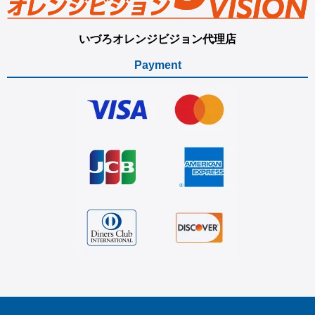
いづろオレンジビジョン代理店
Payment