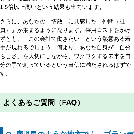
1.5倍以上高いという結果も出ています。
さらに、あなたの「情熱」に共感した「仲間（社
員）」が集まるようになります。採用コストをかけ
ずとも、「この会社で働きたい」という熱意ある若
手が現れるでしょう。何より、あなた自身が「自分
らしさ」を大切にしながら、ワクワクする未来を自
分の手で創っているという自信に満たされるはずで
す。
よくあるご質問（FAQ）