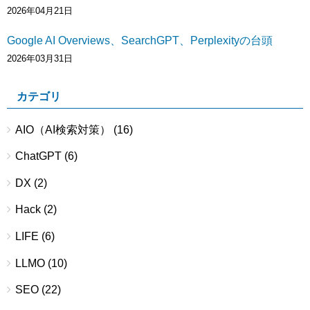
2026年04月21日
Google AI Overviews、SearchGPT、Perplexityの台頭
2026年03月31日
カテゴリ
AIO（AI検索対策）
(16)
ChatGPT
(6)
DX
(2)
Hack
(2)
LIFE
(6)
LLMO
(10)
SEO
(22)