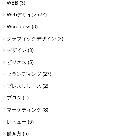
WEB
(3)
Webデザイン
(22)
Wordpress
(3)
グラフィックデザイン
(3)
デザイン
(3)
ビジネス
(5)
ブランディング
(27)
プレスリリース
(2)
ブログ
(1)
マーケティング
(8)
レビュー
(6)
働き方
(5)