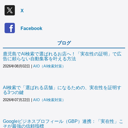
X
Facebook
ブログ
鹿児島でAI検索で選ばれるお店へ！「実在性の証明」で広
告に頼らない自動集客を叶える方法
2026年08月02日
|
AIO（AI検索対策）
AI検索で「選ばれる店舗」になるための、実在性を証明す
る3つの鍵
2026年07月22日
|
AIO（AI検索対策）
Googleビジネスプロフィール（GBP）連携：「実在性」こ
そが最強の信頼指標