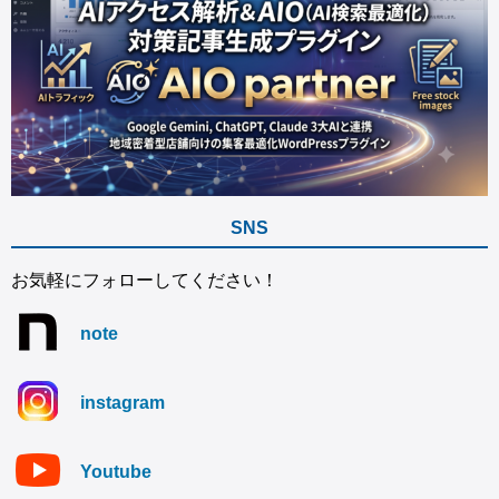
SNS
お気軽にフォローしてください！
note
instagram
Youtube