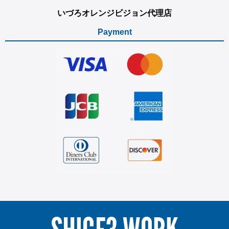
いづろオレンジビジョン代理店
Payment