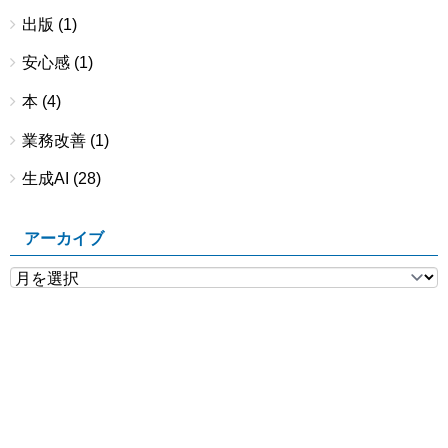
出版
(1)
安心感
(1)
本
(4)
業務改善
(1)
生成AI
(28)
アーカイブ