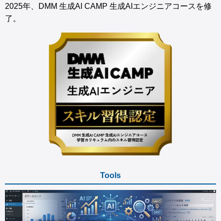
2025年、DMM 生成AI CAMP 生成AIエンジニアコースを修
了。
Tools