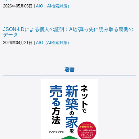
2026年05月05日
|
AIO（AI検索対策）
JSON-LDによる個人の証明：AIが真っ先に読み取る裏側の
データ
2026年04月21日
|
AIO（AI検索対策）
著書