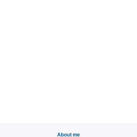
About me