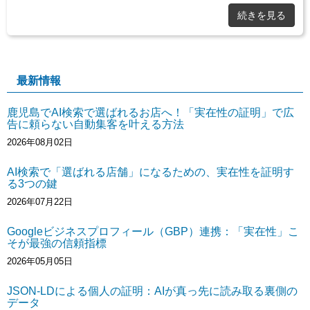
続きを見る
最新情報
鹿児島でAI検索で選ばれるお店へ！「実在性の証明」で広
告に頼らない自動集客を叶える方法
2026年08月02日
AI検索で「選ばれる店舗」になるための、実在性を証明す
る3つの鍵
2026年07月22日
Googleビジネスプロフィール（GBP）連携：「実在性」こ
そが最強の信頼指標
2026年05月05日
JSON-LDによる個人の証明：AIが真っ先に読み取る裏側の
データ