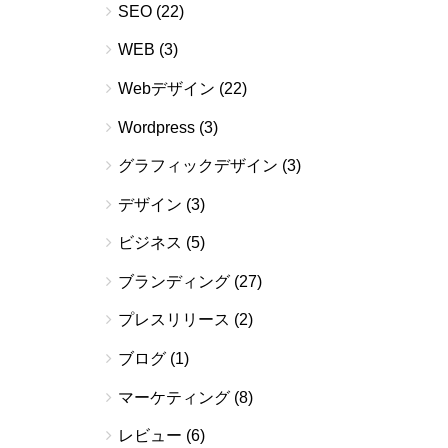
SEO
(22)
WEB
(3)
Webデザイン
(22)
Wordpress
(3)
グラフィックデザイン
(3)
デザイン
(3)
ビジネス
(5)
ブランディング
(27)
プレスリリース
(2)
ブログ
(1)
マーケティング
(8)
レビュー
(6)