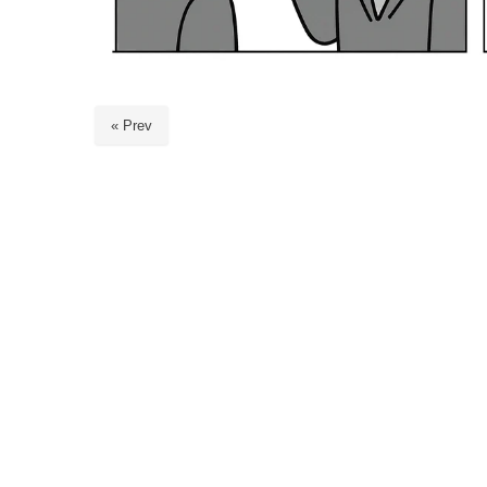
« Prev