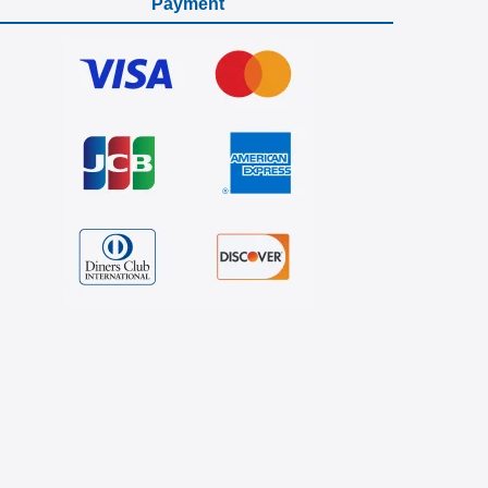
Payment