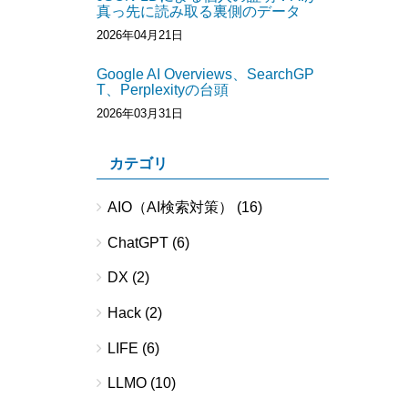
真っ先に読み取る裏側のデータ
2026年04月21日
Google AI Overviews、SearchGP
T、Perplexityの台頭
2026年03月31日
カテゴリ
AIO（AI検索対策）
(16)
ChatGPT
(6)
DX
(2)
Hack
(2)
LIFE
(6)
LLMO
(10)