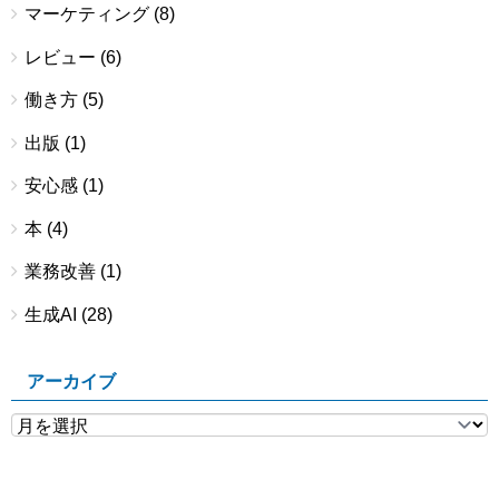
マーケティング
(8)
レビュー
(6)
働き方
(5)
出版
(1)
安心感
(1)
本
(4)
業務改善
(1)
生成AI
(28)
アーカイブ