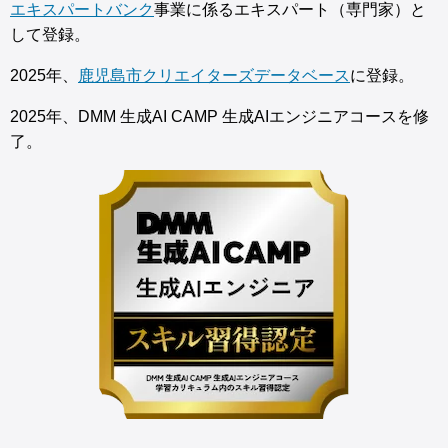
エキスパートバンク
事業に係るエキスパート（専門家）と
して登録。
2025年、
鹿児島市クリエイターズデータベース
に登録。
2025年、DMM 生成AI CAMP 生成AIエンジニアコースを修
了。