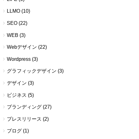
LLMO
(10)
SEO
(22)
WEB
(3)
Webデザイン
(22)
Wordpress
(3)
グラフィックデザイン
(3)
デザイン
(3)
ビジネス
(5)
ブランディング
(27)
プレスリリース
(2)
ブログ
(1)