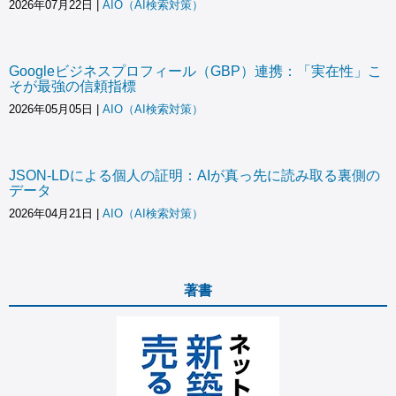
2026年07月22日
|
AIO（AI検索対策）
Googleビジネスプロフィール（GBP）連携：「実在性」こ
そが最強の信頼指標
2026年05月05日
|
AIO（AI検索対策）
JSON-LDによる個人の証明：AIが真っ先に読み取る裏側の
データ
2026年04月21日
|
AIO（AI検索対策）
著書