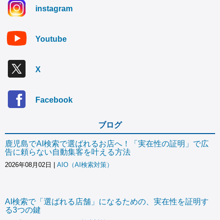
instagram
Youtube
X
Facebook
ブログ
鹿児島でAI検索で選ばれるお店へ！「実在性の証明」で広
告に頼らない自動集客を叶える方法
2026年08月02日
|
AIO（AI検索対策）
AI検索で「選ばれる店舗」になるための、実在性を証明す
る3つの鍵