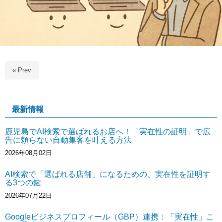
« Prev
最新情報
鹿児島でAI検索で選ばれるお店へ！「実在性の証明」で広
告に頼らない自動集客を叶える方法
2026年08月02日
AI検索で「選ばれる店舗」になるための、実在性を証明す
る3つの鍵
2026年07月22日
Googleビジネスプロフィール（GBP）連携：「実在性」こ