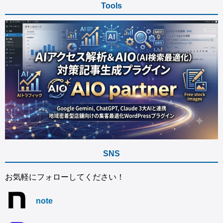
Tools
SNS
お気軽にフォローしてください！
note