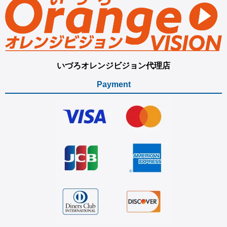
いづろオレンジビジョン代理店
Payment