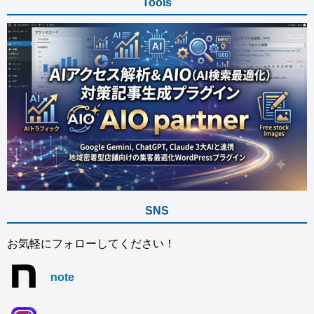
Tools
SNS
お気軽にフォローしてください！
note