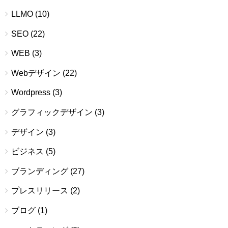
LLMO
(10)
SEO
(22)
WEB
(3)
Webデザイン
(22)
Wordpress
(3)
グラフィックデザイン
(3)
デザイン
(3)
ビジネス
(5)
ブランディング
(27)
プレスリリース
(2)
ブログ
(1)