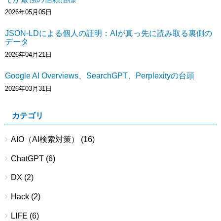
2026年05月05日
JSON-LDによる個人の証明：AIが真っ先に読み取る裏側の
データ
2026年04月21日
Google AI Overviews、SearchGPT、Perplexityの台頭
2026年03月31日
カテゴリ
AIO（AI検索対策）
(16)
ChatGPT
(6)
DX
(2)
Hack
(2)
LIFE
(6)