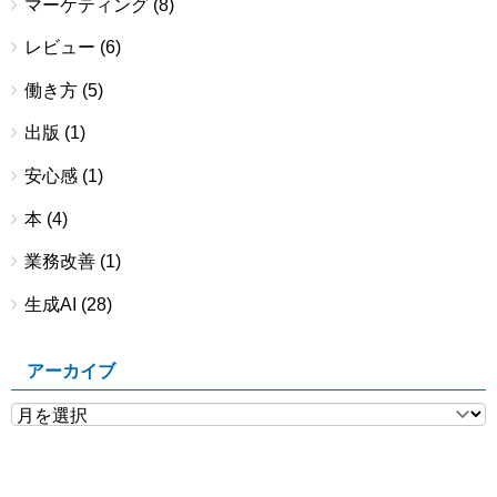
マーケティング
(8)
レビュー
(6)
働き方
(5)
出版
(1)
安心感
(1)
本
(4)
業務改善
(1)
生成AI
(28)
アーカイブ