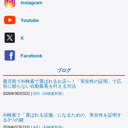
instagram
Youtube
X
Facebook
ブログ
鹿児島でAI検索で選ばれるお店へ！「実在性の証明」で広
告に頼らない自動集客を叶える方法
2026年08月02日
|
AIO（AI検索対策）
AI検索で「選ばれる店舗」になるための、実在性を証明す
る3つの鍵
2026年07月22日
|
AIO（AI検索対策）