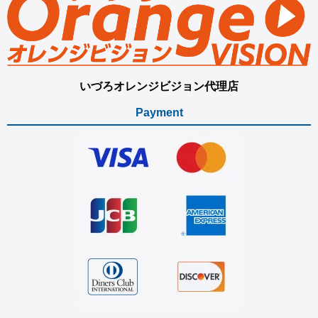
いづろオレンジビジョン代理店
Payment