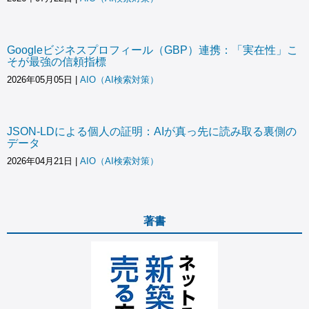
Googleビジネスプロフィール（GBP）連携：「実在性」こ
そが最強の信頼指標
2026年05月05日
|
AIO（AI検索対策）
JSON-LDによる個人の証明：AIが真っ先に読み取る裏側の
データ
2026年04月21日
|
AIO（AI検索対策）
著書