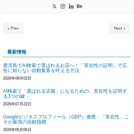
« Prev
Next »
最新情報
鹿児島でAI検索で選ばれるお店へ！「実在性の証明」で広
告に頼らない自動集客を叶える方法
2026年08月02日
AI検索で「選ばれる店舗」になるための、実在性を証明す
る3つの鍵
2026年07月22日
Googleビジネスプロフィール（GBP）連携：「実在性」こ
そが最強の信頼指標
2026年05月05日