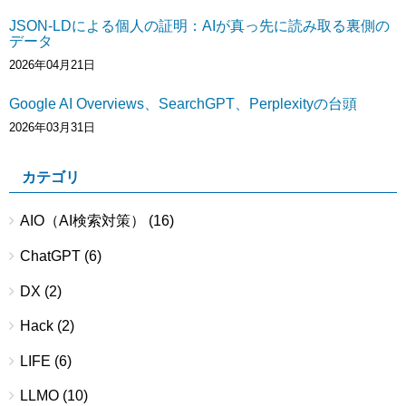
JSON-LDによる個人の証明：AIが真っ先に読み取る裏側の
データ
2026年04月21日
Google AI Overviews、SearchGPT、Perplexityの台頭
2026年03月31日
カテゴリ
AIO（AI検索対策）
(16)
ChatGPT
(6)
DX
(2)
Hack
(2)
LIFE
(6)
LLMO
(10)