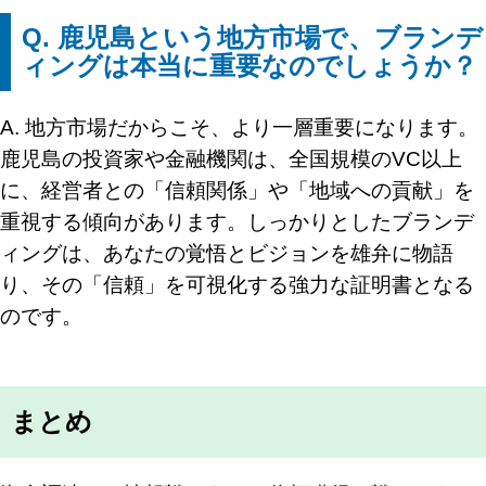
Q. 鹿児島という地方市場で、ブランデ
ィングは本当に重要なのでしょうか？
A. 地方市場だからこそ、より一層重要になります。
鹿児島の投資家や金融機関は、全国規模のVC以上
に、経営者との「信頼関係」や「地域への貢献」を
重視する傾向があります。しっかりとしたブランデ
ィングは、あなたの覚悟とビジョンを雄弁に物語
り、その「信頼」を可視化する強力な証明書となる
のです。
まとめ