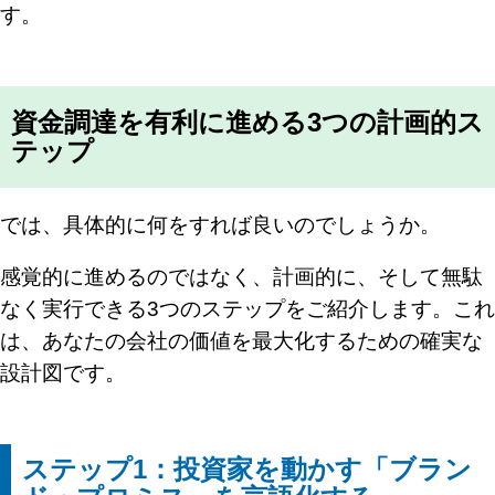
す。
資金調達を有利に進める3つの計画的ス
テップ
では、具体的に何をすれば良いのでしょうか。
感覚的に進めるのではなく、計画的に、そして無駄
なく実行できる3つのステップをご紹介します。これ
は、あなたの会社の価値を最大化するための確実な
設計図です。
ステップ1：投資家を動かす「ブラン