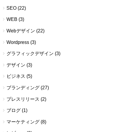
SEO
(22)
WEB
(3)
Webデザイン
(22)
Wordpress
(3)
グラフィックデザイン
(3)
デザイン
(3)
ビジネス
(5)
ブランディング
(27)
プレスリリース
(2)
ブログ
(1)
マーケティング
(8)