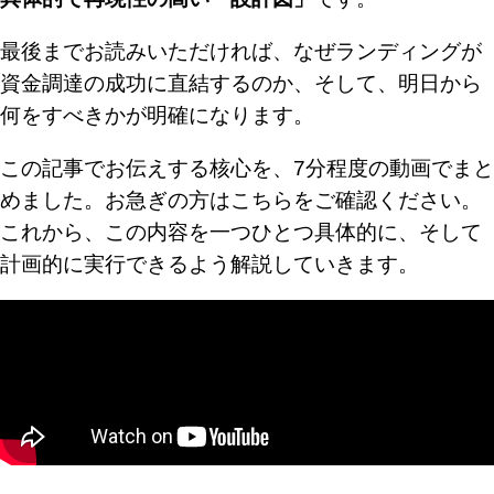
最後までお読みいただければ、なぜランディングが
資金調達の成功に直結するのか、そして、明日から
何をすべきかが明確になります。
この記事でお伝えする核心を、7分程度の動画でまと
めました。お急ぎの方はこちらをご確認ください。
これから、この内容を一つひとつ具体的に、そして
計画的に実行できるよう解説していきます。