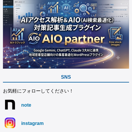
SNS
お気軽にフォローしてください！
note
instagram