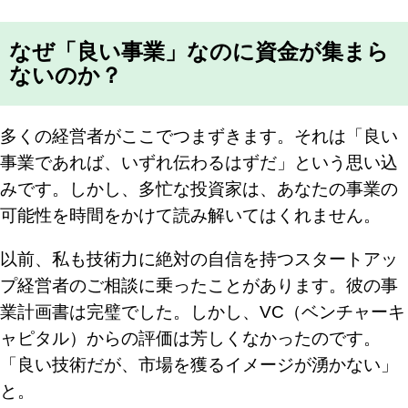
なぜ「良い事業」なのに資金が集まら
ないのか？
多くの経営者がここでつまずきます。それは「良い
事業であれば、いずれ伝わるはずだ」という思い込
みです。しかし、多忙な投資家は、あなたの事業の
可能性を時間をかけて読み解いてはくれません。
以前、私も技術力に絶対の自信を持つスタートアッ
プ経営者のご相談に乗ったことがあります。彼の事
業計画書は完璧でした。しかし、VC（ベンチャーキ
ャピタル）からの評価は芳しくなかったのです。
「良い技術だが、市場を獲るイメージが湧かない」
と。