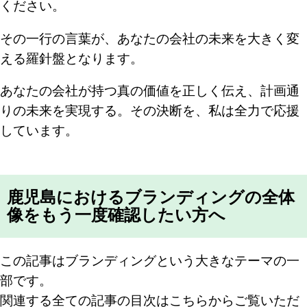
ください。
その一行の言葉が、あなたの会社の未来を大きく変
える羅針盤となります。
あなたの会社が持つ真の価値を正しく伝え、計画通
りの未来を実現する。その決断を、私は全力で応援
しています。
鹿児島におけるブランディングの全体
像をもう一度確認したい方へ
この記事はブランディングという大きなテーマの一
部です。
関連する全ての記事の目次はこちらからご覧いただ