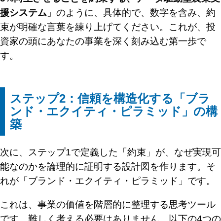
援システム
」のように、具体的で、数字を含み、約
束が明確な言葉を練り上げてください。これが、投
資家の頭にあなたの事業を深く刻み込む第一歩で
す。
ステップ2：信頼を構造化する「ブラ
ンド・エクイティ・ピラミッド」の構
築
次に、ステップ1で定義した「約束」が、なぜ実現可
能なのかを論理的に証明する設計図を作ります。そ
れが「ブランド・エクイティ・ピラミッド」です。
これは、事業の価値を階層的に整理する思考ツール
です。難しく考える必要はありません。以下の4つの