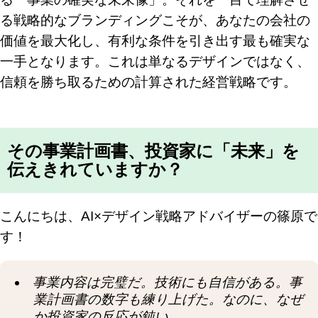
る戦略的なブランディングこそが、あなたの会社の
価値を最大化し、有利な条件を引き出す最も確実な
一手となります。これは単なるデザインではなく、
信頼を勝ち取るための計算された経営戦略です。
その事業計画書、投資家に「未来」を
伝えきれていますか？
こんにちは、AI×デザイン戦略アドバイザーの篠原で
す！
事業内容は完璧だ。技術にも自信がある。事
業計画書の数字も練り上げた。なのに、なぜ
か投資家の反応が鈍い…