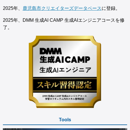
2025年、
鹿児島市クリエイターズデータベース
に登録。
2025年、DMM 生成AI CAMP 生成AIエンジニアコースを修
了。
Tools