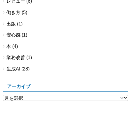
レビュー
(6)
働き方
(5)
出版
(1)
安心感
(1)
本
(4)
業務改善
(1)
生成AI
(28)
アーカイブ