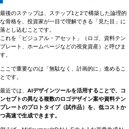
最後のステップは、ステップ1と2で構築した論理的
な骨格を、投資家が一目で理解できる「見た目」に
落とし込むことです。
これを「ビジュアル・アセット」（ロゴ、資料テン
プレート、ホームページなどの視覚資産）と呼びま
す。
ここで重要なのは「無駄なく、計画的に」進めるこ
とです。
最近では、
AIデザインツールを活用することで、コ
ンセプトの異なる複数のロゴデザイン案や資料テン
プレートのプロトタイプ（試作品）を、低コストか
つ高速で生成できます。