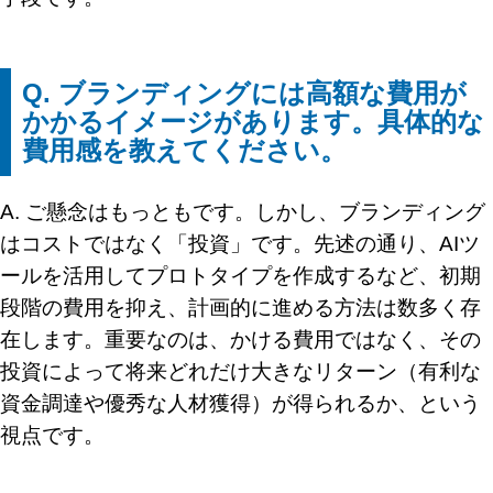
Q. ブランディングには高額な費用が
かかるイメージがあります。具体的な
費用感を教えてください。
A. ご懸念はもっともです。しかし、ブランディング
はコストではなく「投資」です。先述の通り、AIツ
ールを活用してプロトタイプを作成するなど、初期
段階の費用を抑え、計画的に進める方法は数多く存
在します。重要なのは、かける費用ではなく、その
投資によって将来どれだけ大きなリターン（有利な
資金調達や優秀な人材獲得）が得られるか、という
視点です。