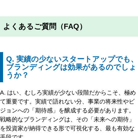
よくあるご質問（FAQ）
Q. 実績の少ないスタートアップでも、
ブランディングは効果があるのでしょ
うか？
A. はい、むしろ実績が少ない段階だからこそ、極め
て重要です。実績で語れない分、事業の将来性やビ
ジョンへの「期待感」を醸成する必要があります。
戦略的なブランディングは、その「未来への期待」
を投資家が納得できる形で可視化する、最も有効な
手段です。