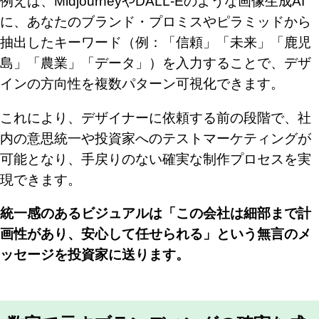
例えば、MidjourneyやDALL-Eのような画像生成AI
に、あなたのブランド・プロミスやピラミッドから
抽出したキーワード（例：「信頼」「未来」「鹿児
島」「農業」「データ」）を入力することで、デザ
インの方向性を複数パターン可視化できます。
これにより、デザイナーに依頼する前の段階で、社
内の意思統一や投資家へのテストマーケティングが
可能となり、手戻りのない確実な制作プロセスを実
現できます。
統一感のあるビジュアルは「この会社は細部まで計
画性があり、安心して任せられる」という無言のメ
ッセージを投資家に送ります。