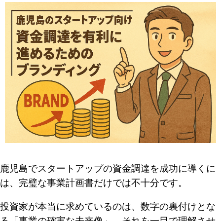
鹿児島でスタートアップの資金調達を成功に導くに
は、完璧な事業計画書だけでは不十分です。
投資家が本当に求めているのは、数字の裏付けとな
る「事業の確実な未来像」。それを一目で理解させ