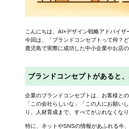
こんにちは、AI×デザイン戦略アドバイザ
今回は、「ブランドコンセプトって何？ど
鹿児島で実際に成功した中小企業やお店の
ブランドコンセプトがあると、
企業のブランドコンセプトは、お客様との
「この会社らしいな」「この人にお願いし
り、人材育成まで、すべてがぶれなくなり
特に、ネットやSNSの情報があふれる今