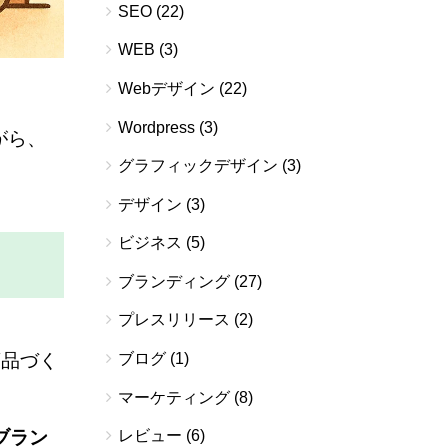
SEO
(22)
WEB
(3)
Webデザイン
(22)
Wordpress
(3)
がら、
グラフィックデザイン
(3)
デザイン
(3)
ビジネス
(5)
ブランディング
(27)
プレスリリース
(2)
商品づく
ブログ
(1)
マーケティング
(8)
ブラン
レビュー
(6)