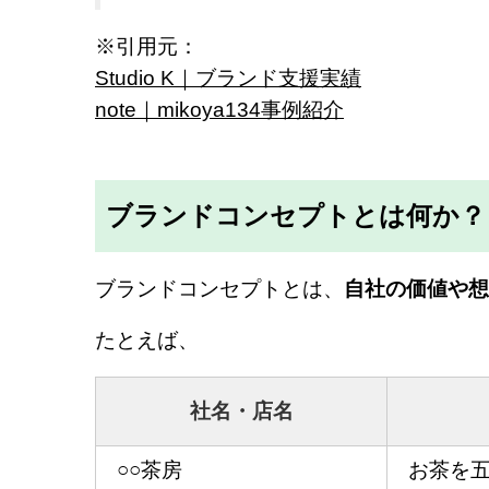
※引用元：
Studio K｜ブランド支援実績
note｜mikoya134事例紹介
ブランドコンセプトとは何か？
ブランドコンセプトとは、
自社の価値や想
たとえば、
社名・店名
○○茶房
お茶を