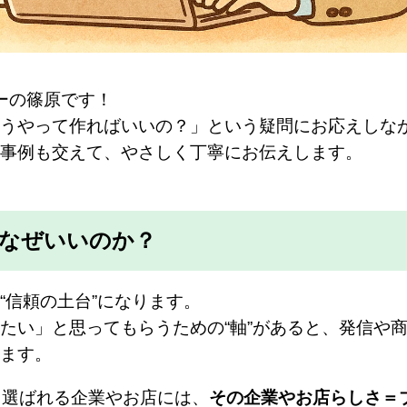
ーの篠原です！
うやって作ればいいの？」という疑問にお応えしな
事例も交えて、やさしく丁寧にお伝えします。
なぜいいのか？
“信頼の土台”になります。
たい」と思ってもらうための“軸”があると、発信や
ます。
、選ばれる企業やお店には、
その企業やお店らしさ＝