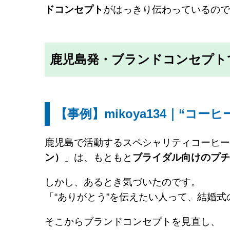
ドコンセプト
がはっきり伝わっているので
鹿児島発・ブランドコンセプト
【事例】mikoya134｜“コ
鹿児島で活動するスペシャリティコーヒー
ン）
」は、もともと
ブライダル向けのプチ
しかし、あるとき気づいたのです。
「“ありがとう”を伝えたい人って、結婚
そこからブランドコンセプトを見直し、