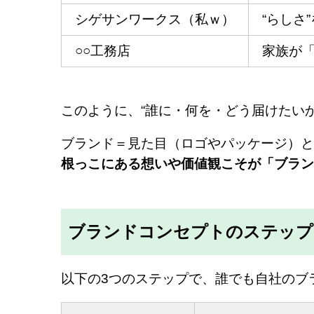
シゲサンワークス（私ｗ）
“らしさ
○○工務店
家族が
このように、“誰に・何を・どう届けたいか
ブランド＝見た目（ロゴやパッケージ）と
根っこにある想いや価値観こそが「ブラン
ブランドコンセプトのステップ
以下の3つのステップで、誰でも自社のブ