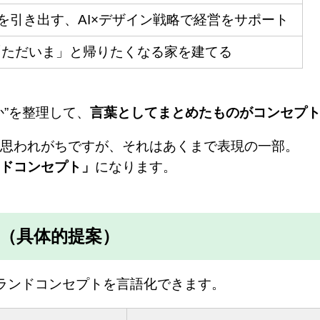
”を引き出す、AI×デザイン戦略で経営をサポート
「ただいま」と帰りたくなる家を建てる
”を整理して、
言葉としてまとめたものがコンセプ
思われがちですが、それはあくまで表現の一部。
ドコンセプト」
になります。
（具体的提案）
ランドコンセプトを言語化できます。