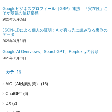
Googleビジネスプロフィール（GBP）連携：「実在性」こ
そが最強の信頼指標
2026年05月05日
JSON-LDによる個人の証明：AIが真っ先に読み取る裏側の
データ
2026年04月21日
Google AI Overviews、SearchGPT、Perplexityの台頭
2026年03月31日
カテゴリ
AIO（AI検索対策）
(16)
ChatGPT
(6)
DX
(2)