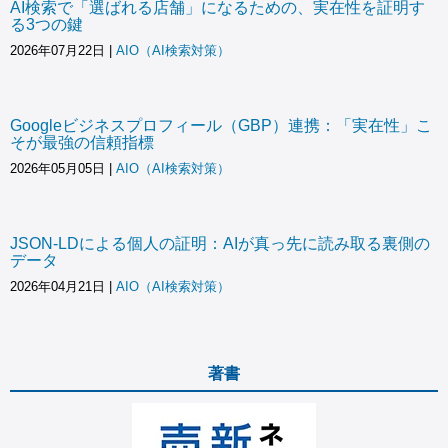
AI検索で「選ばれる店舗」になるための、実在性を証明す
る3つの鍵
2026年07月22日
|
AIO（AI検索対策）
Googleビジネスプロフィール（GBP）連携：「実在性」こ
そが最強の信頼指標
2026年05月05日
|
AIO（AI検索対策）
JSON-LDによる個人の証明：AIが真っ先に読み取る裏側の
データ
2026年04月21日
|
AIO（AI検索対策）
著書