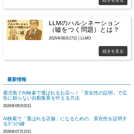
LLMのハルシネーション
（嘘をつく問題）とは？
2025年08月27日
|
LLMO
続きを見る
最新情報
鹿児島でAI検索で選ばれるお店へ！「実在性の証明」で広
告に頼らない自動集客を叶える方法
2026年08月02日
AI検索で「選ばれる店舗」になるための、実在性を証明す
る3つの鍵
2026年07月22日