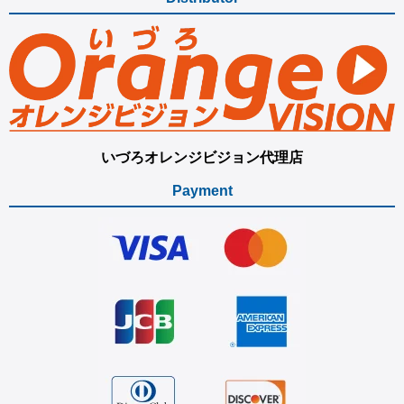
いづろオレンジビジョン代理店
Payment