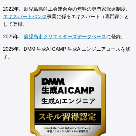
2022年、鹿児島県商工会連合会の無料の専門家派遣制度、
エキスパートバンク
事業に係るエキスパート（専門家）と
して登録。
2025年、
鹿児島市クリエイターズデータベース
に登録。
2025年、DMM 生成AI CAMP 生成AIエンジニアコースを修
了。