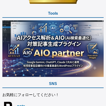
Tools
SNS
お気軽にフォローしてください！