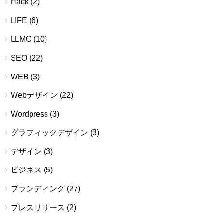
Hack
(2)
LIFE
(6)
LLMO
(10)
SEO
(22)
WEB
(3)
Webデザイン
(22)
Wordpress
(3)
グラフィックデザイン
(3)
デザイン
(3)
ビジネス
(5)
ブランディング
(27)
プレスリリース
(2)