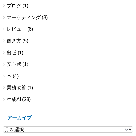
ブログ
(1)
マーケティング
(8)
レビュー
(6)
働き方
(5)
出版
(1)
安心感
(1)
本
(4)
業務改善
(1)
生成AI
(28)
アーカイブ