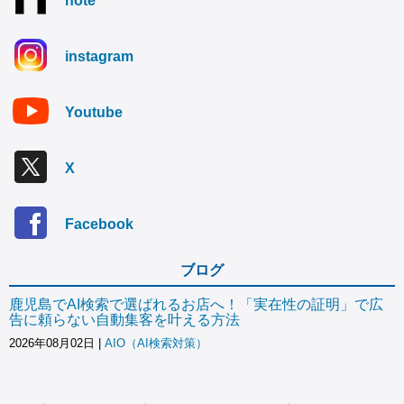
note
instagram
Youtube
X
Facebook
ブログ
鹿児島でAI検索で選ばれるお店へ！「実在性の証明」で広
告に頼らない自動集客を叶える方法
2026年08月02日
|
AIO（AI検索対策）