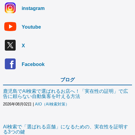
instagram
Youtube
X
Facebook
ブログ
鹿児島でAI検索で選ばれるお店へ！「実在性の証明」で広
告に頼らない自動集客を叶える方法
2026年08月02日
|
AIO（AI検索対策）
AI検索で「選ばれる店舗」になるための、実在性を証明す
る3つの鍵