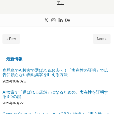
了。
« Prev
Next »
最新情報
鹿児島でAI検索で選ばれるお店へ！「実在性の証明」で広
告に頼らない自動集客を叶える方法
2026年08月02日
AI検索で「選ばれる店舗」になるための、実在性を証明す
る3つの鍵
2026年07月22日