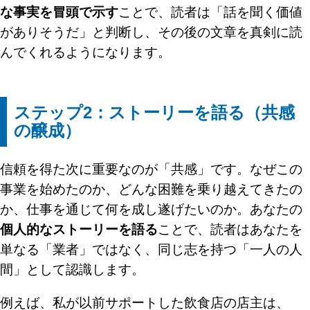
な事実を冒頭で示す
ことで、読者は「話を聞く価値
がありそうだ」と判断し、その後の文章を真剣に読
んでくれるようになります。
ステップ2：ストーリーを語る（共感
の醸成）
信頼を得た次に重要なのが「共感」です。なぜこの
事業を始めたのか、どんな困難を乗り越えてきたの
か、仕事を通じて何を成し遂げたいのか。あなたの
個人的なストーリーを語る
ことで、読者はあなたを
単なる「業者」ではなく、同じ志を持つ「一人の人
間」として認識します。
例えば、私が以前サポートした飲食店の店主は、