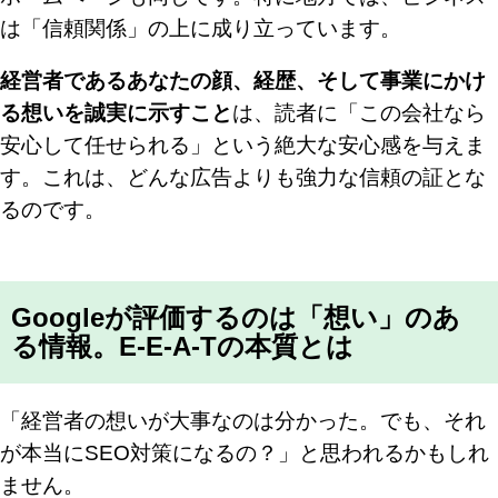
は「信頼関係」の上に成り立っています。
経営者であるあなたの顔、経歴、そして事業にかけ
る想いを誠実に示すこと
は、読者に「この会社なら
安心して任せられる」という絶大な安心感を与えま
す。これは、どんな広告よりも強力な信頼の証とな
るのです。
Googleが評価するのは「想い」のあ
る情報。E-E-A-Tの本質とは
「経営者の想いが大事なのは分かった。でも、それ
が本当にSEO対策になるの？」と思われるかもしれ
ません。