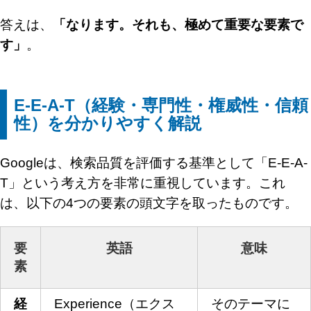
答えは、
「なります。それも、極めて重要な要素で
す」
。
E-E-A-T（経験・専門性・権威性・信頼
性）を分かりやすく解説
Googleは、検索品質を評価する基準として「E-E-A-
T」という考え方を非常に重視しています。これ
は、以下の4つの要素の頭文字を取ったものです。
要
英語
意味
素
経
Experience（エクス
そのテーマに