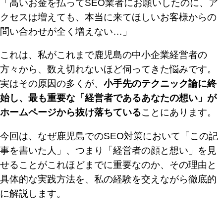
「高いお金を払ってSEO業者にお願いしたのに、ア
クセスは増えても、本当に来てほしいお客様からの
問い合わせが全く増えない…」
これは、私がこれまで鹿児島の中小企業経営者の
方々から、数え切れないほど伺ってきた悩みです。
実はその原因の多くが、
小手先のテクニック論に終
始し、最も重要な「経営者であるあなたの想い」が
ホームページから抜け落ちている
ことにあります。
今回は、なぜ鹿児島でのSEO対策において「この記
事を書いた人」、つまり「経営者の顔と想い」を見
せることがこれほどまでに重要なのか、その理由と
具体的な実践方法を、私の経験を交えながら徹底的
に解説します。