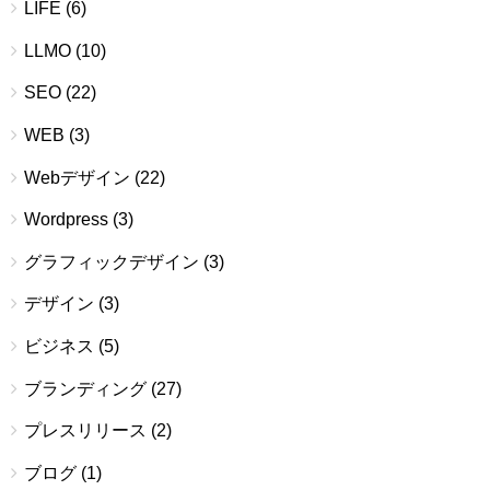
LIFE
(6)
LLMO
(10)
SEO
(22)
WEB
(3)
Webデザイン
(22)
Wordpress
(3)
グラフィックデザイン
(3)
デザイン
(3)
ビジネス
(5)
ブランディング
(27)
プレスリリース
(2)
ブログ
(1)