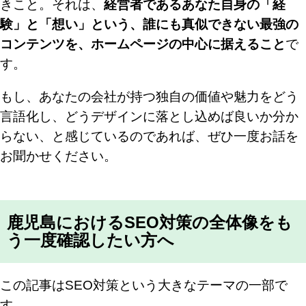
きこと。それは、
経営者であるあなた自身の「経
験」と「想い」という、誰にも真似できない最強の
コンテンツを、ホームページの中心に据えること
で
す。
もし、あなたの会社が持つ独自の価値や魅力をどう
言語化し、どうデザインに落とし込めば良いか分か
らない、と感じているのであれば、ぜひ一度お話を
お聞かせください。
鹿児島におけるSEO対策の全体像をも
う一度確認したい方へ
この記事はSEO対策という大きなテーマの一部で
す。