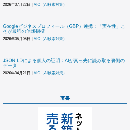
2026年07月22日
|
AIO（AI検索対策）
Googleビジネスプロフィール（GBP）連携：「実在性」こ
そが最強の信頼指標
2026年05月05日
|
AIO（AI検索対策）
JSON-LDによる個人の証明：AIが真っ先に読み取る裏側の
データ
2026年04月21日
|
AIO（AI検索対策）
著書