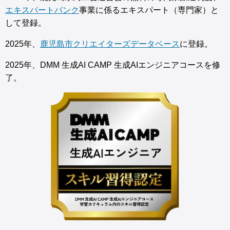
エキスパートバンク
事業に係るエキスパート（専門家）と
して登録。
2025年、
鹿児島市クリエイターズデータベース
に登録。
2025年、DMM 生成AI CAMP 生成AIエンジニアコースを修
了。