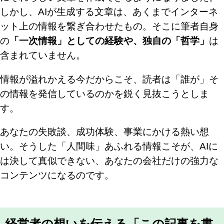
しかし、AIが生成する文章は、あくまでインターネ
ット上の情報を繋ぎ合わせたもの。そこに筆者自身
の
「一次情報」としての経験や、独自の「哲学」
は
含まれていません。
情報が溢れかえる今だからこそ、読者は「誰が」そ
の情報を発信しているのかを鋭く見抜こうとしま
す。
あなたの失敗談、成功体験、事業にかける熱い想
い。そうした「人間味」あふれる情報こそが、AIに
は決して真似できない、あなたの会社だけの強力な
コンテンツになるのです。
経営者の想いを伝える「この記事を書