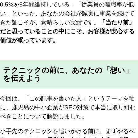
0.5%を5年間維持している」「従業員の離職率が低
い」といった、あなたの会社が誠実に事業を続けて
きた証こそが、素晴らしい実績です。
「当たり前」
だと思っていることの中にこそ、お客様が安心する
価値が眠っています。
テクニックの前に、あなたの「想い」
を伝えよう
今回は、「この記事を書いた人」というテーマを軸
に、鹿児島の中小企業がSEO対策で本当に取り組む
べきことについて解説しました。
小手先のテクニックを追いかける前に、まずやるべ