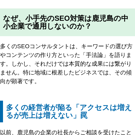
なぜ、小手先のSEO対策は鹿児島の中
小企業で通用しないのか？
多くのSEOコンサルタントは、キーワードの選び方
やコンテンツの作り方といった「手法論」を語りま
す。しかし、それだけでは本質的な成果には繋がり
ません。特に地域に根差したビジネスでは、その傾
向が顕著です。
多くの経営者が陥る「アクセスは増え
るが売上は増えない」罠
以前、鹿児島の企業の社長からご相談を受けたこと