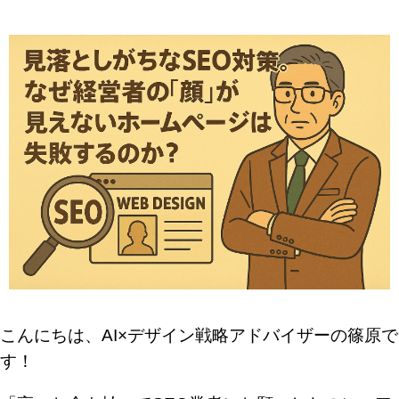
こんにちは、AI×デザイン戦略アドバイザーの篠原で
す！