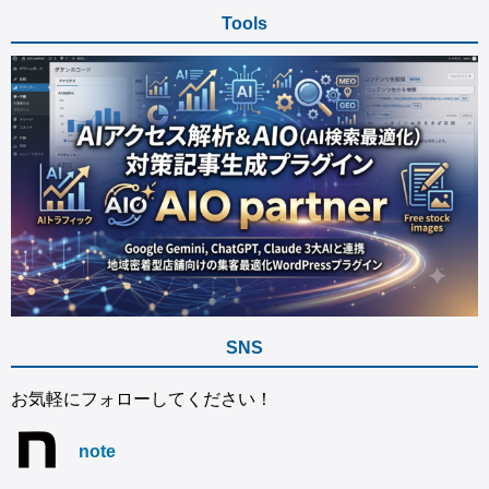
Tools
SNS
お気軽にフォローしてください！
note