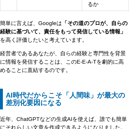
るか
簡単に言えば、Googleは
「その道のプロが、自らの
経験に基づいて、責任をもって発信している情報」
を高く評価したいと考えています。
経営者であるあなたが、自らの経験と専門性を背景
に情報を発信することは、このE-E-A-Tを劇的に高
めることに直結するのです。
AI時代だからこそ「人間味」が最大の
差別化要因になる
近年、ChatGPTなどの生成AIを使えば、誰でも簡単
にそれらしい文章を作成できるようになりました。