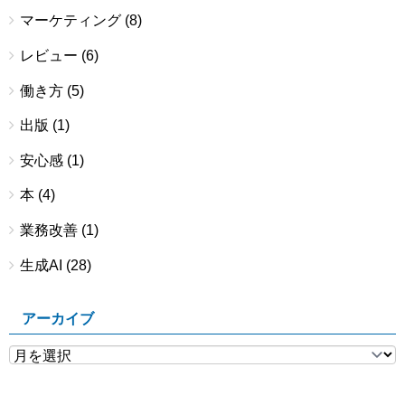
マーケティング
(8)
レビュー
(6)
働き方
(5)
出版
(1)
安心感
(1)
本
(4)
業務改善
(1)
生成AI
(28)
アーカイブ