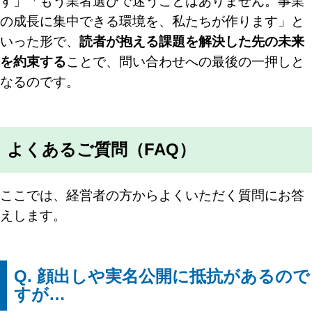
す」「もう業者選びで迷うことはありません。事業
の成長に集中できる環境を、私たちが作ります」と
いった形で、
読者が抱える課題を解決した先の未来
を約束する
ことで、問い合わせへの最後の一押しと
なるのです。
よくあるご質問（FAQ）
ここでは、経営者の方からよくいただく質問にお答
えします。
Q. 顔出しや実名公開に抵抗があるので
すが…