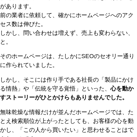
があります。
前の業者に依頼して、確かにホームページへのアク
セス数は伸びた。
しかし、問い合わせは増えず、売上も変わらない、
と。
そのホームページは、たしかにSEOのセオリー通り
に作られていました。
しかし、そこには作り手である社長の「製品にかけ
る情熱」や「伝統を守る覚悟」といった、
心を動か
すストーリーがひとかけらもありませんでした。
無味乾燥な情報だけが並んだホームページでは、た
とえ検索順位が上がったとしても、お客様の心を動
かし、「この人から買いたい」と思わせることはで