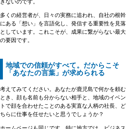
きないのです。
多くの経営者が、日々の実務に追われ、自社の根幹
にある「想い」を言語化し、発信する重要性を見落
としています。これこそが、成果に繋がらない最大
の要因です。
地域での信頼がすべて。だからこそ
「あなたの言葉」が求められる
考えてみてください。あなたが鹿児島で何かを頼む
とき、顔も名前も分からない相手と、地域のイベン
トで顔を合わせたことのある実直な人柄の社長、ど
ちらに仕事を任せたいと思うでしょうか？
ホームページも同じです。特に地方では、ビジネス