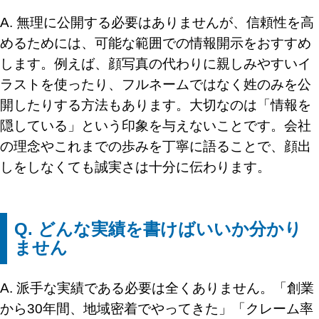
A. 無理に公開する必要はありませんが、信頼性を高
めるためには、可能な範囲での情報開示をおすすめ
します。例えば、顔写真の代わりに親しみやすいイ
ラストを使ったり、フルネームではなく姓のみを公
開したりする方法もあります。大切なのは「情報を
隠している」という印象を与えないことです。会社
の理念やこれまでの歩みを丁寧に語ることで、顔出
しをしなくても誠実さは十分に伝わります。
Q. どんな実績を書けばいいか分かり
ません
A. 派手な実績である必要は全くありません。「創業
から30年間、地域密着でやってきた」「クレーム率