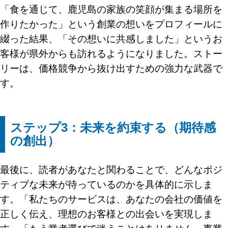
「食を通じて、鹿児島の家族の笑顔が集まる場所を
作りたかった」という創業の想いをプロフィールに
綴った結果、「その想いに共感しました」というお
客様が県外からも訪れるようになりました。ストー
リーは、価格競争から抜け出すための強力な武器で
す。
ステップ3：未来を約束する（期待感
の創出）
最後に、読者があなたと関わることで、どんなポジ
ティブな未来が待っているのかを具体的に示しま
す。「私たちのサービスは、あなたの会社の価値を
正しく伝え、理想のお客様との出会いを実現しま