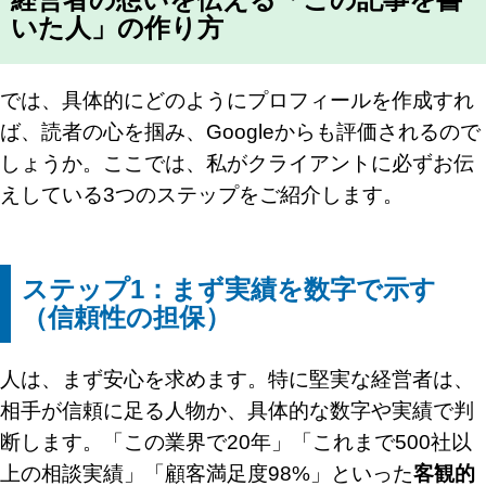
いた人」の作り方
では、具体的にどのようにプロフィールを作成すれ
ば、読者の心を掴み、Googleからも評価されるので
しょうか。ここでは、私がクライアントに必ずお伝
えしている3つのステップをご紹介します。
ステップ1：まず実績を数字で示す
（信頼性の担保）
人は、まず安心を求めます。特に堅実な経営者は、
相手が信頼に足る人物か、具体的な数字や実績で判
断します。「この業界で20年」「これまで500社以
上の相談実績」「顧客満足度98%」といった
客観的