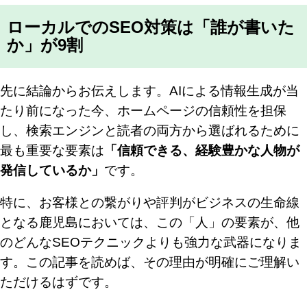
ローカルでのSEO対策は「誰が書いた
か」が9割
先に結論からお伝えします。AIによる情報生成が当
たり前になった今、ホームページの信頼性を担保
し、検索エンジンと読者の両方から選ばれるために
最も重要な要素は
「信頼できる、経験豊かな人物が
発信しているか」
です。
特に、お客様との繋がりや評判がビジネスの生命線
となる鹿児島においては、この「人」の要素が、他
のどんなSEOテクニックよりも強力な武器になりま
す。この記事を読めば、その理由が明確にご理解い
ただけるはずです。