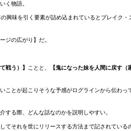
いく物語。
客の興味を引く要素が詰め込まれているとブレイク・
ージの広がり】だ。
て戦う）】
ことと、
【鬼になった妹を人間に戻す（
いことが起こりそうな予感がログラインから伝わっ
介する際、どんな話なのかを説明しやすい。
してそれを世にリリースする方法まで記されている