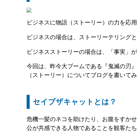
ビジネスに物語（ストーリー）の力を応用
ビジネスの場合は、ストーリーテリングと
ビジネスストーリーの場合は、「事実」が
今回は、昨今大ブームである『鬼滅の刃』
（ストーリー）についてブログを書いてみ
セイブザキャットとは？
危機一髪のネコを助けたり、お腹をすかせ
公が共感できる人物であることを観客たち