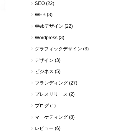
SEO
(22)
WEB
(3)
Webデザイン
(22)
Wordpress
(3)
グラフィックデザイン
(3)
デザイン
(3)
ビジネス
(5)
ブランディング
(27)
プレスリリース
(2)
ブログ
(1)
マーケティング
(8)
レビュー
(6)