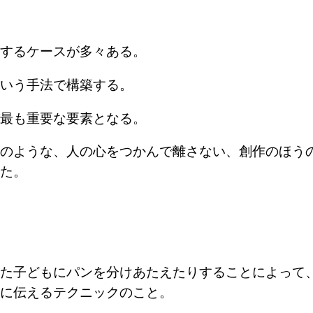
するケースが多々ある。
いう手法で構築する。
最も重要な要素となる。
のような、人の心をつかんで離さない、創作のほう
た。
た子どもにパンを分けあたえたりすることによって
に伝えるテクニックのこと。