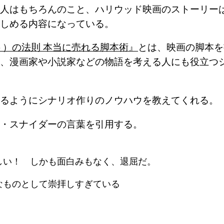
人はもちろんのこと、ハリウッド映画のストーリー
しめる内容になっている。
ット）の法則 本当に売れる脚本術』
とは、映画の脚本を
、漫画家や小説家などの物語を考える人にも役立つ
るようにシナリオ作りのノウハウを教えてくれる。
・スナイダーの言葉を引用する。
しい！ しかも面白みもなく、退屈だ。
なものとして崇拝しすぎている