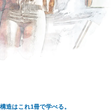
構造はこれ1冊で学べる。