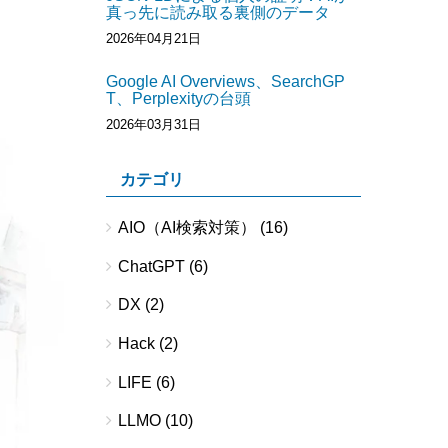
真っ先に読み取る裏側のデータ
2026年04月21日
Google AI Overviews、SearchGP
T、Perplexityの台頭
2026年03月31日
カテゴリ
AIO（AI検索対策）
(16)
ChatGPT
(6)
DX
(2)
Hack
(2)
LIFE
(6)
LLMO
(10)