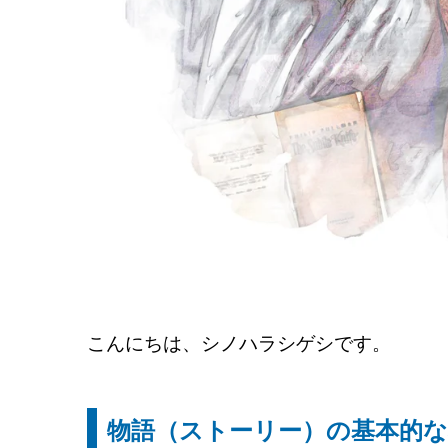
こんにちは、シノハラシゲシです。
物語（ストーリー）の基本的な