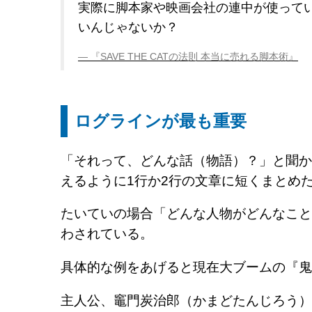
実際に脚本家や映画会社の連中が使って
いんじゃないか？
『SAVE THE CATの法則 本当に売れる脚本術』
ログラインが最も重要
「それって、どんな話（物語）？」と聞か
えるように1行か2行の文章に短くまとめ
たいていの場合「どんな人物がどんなこと
わされている。
具体的な例をあげると現在大ブームの『鬼
主人公、竈門炭治郎（かまどたんじろう）