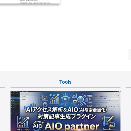
2018-HP制作／東京都
2018-HP制作／岡山県
Tools