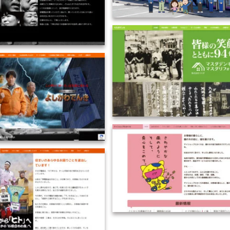
2019-HP制作／奈良県
2019-HP制作／大阪府
2018-HP制作／滋賀県