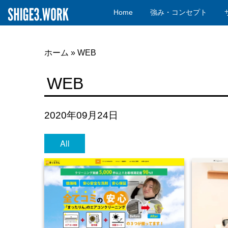
Home
強み・コンセプト
ホーム
»
WEB
WEB
2020年09月24日
All