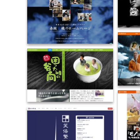
2020-HP制作／福井県
2018-HP制作／奈良県