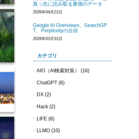
真っ先に読み取る裏側のデータ
2026年04月21日
Google AI Overviews、SearchGP
T、Perplexityの台頭
2026年03月31日
カテゴリ
AIO（AI検索対策）
(16)
ChatGPT
(6)
DX
(2)
Hack
(2)
LIFE
(6)
LLMO
(10)