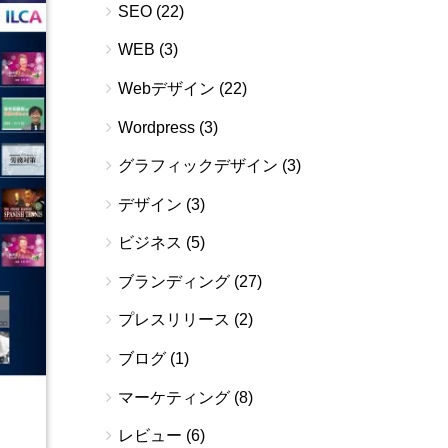
SEO
(22)
WEB
(3)
Webデザイン
(22)
Wordpress
(3)
グラフィックデザイン
(3)
デザイン
(3)
ビジネス
(5)
ブランディング
(27)
プレスリリース
(2)
ブログ
(1)
マーケティング
(8)
レビュー
(6)