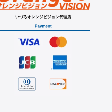
いづろオレンジビジョン代理店
Payment