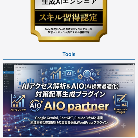
Tools