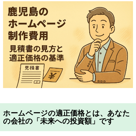
ホームページの適正価格とは、あなた
の会社の「未来への投資額」です