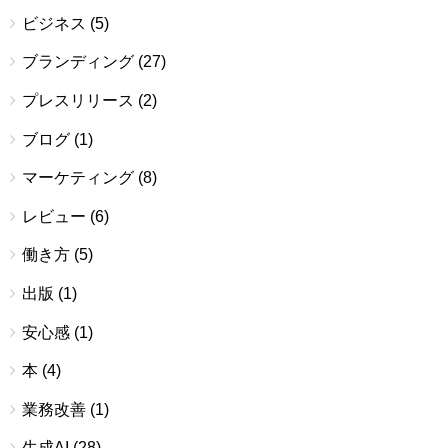
ビジネス
(5)
ブランディング
(27)
プレスリリース
(2)
ブログ
(1)
マーケティング
(8)
レビュー
(6)
働き方
(5)
出版
(1)
安心感
(1)
本
(4)
業務改善
(1)
生成AI
(28)