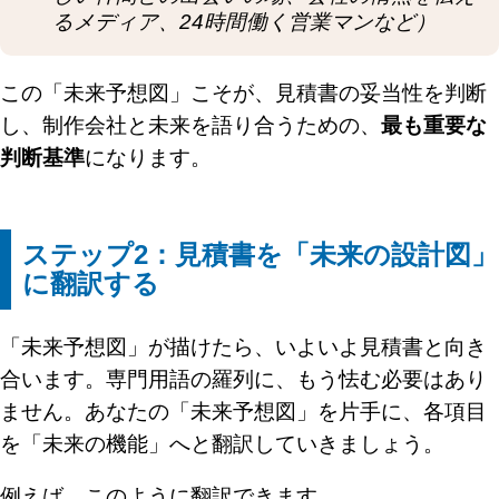
るメディア、24時間働く営業マンなど）
この「未来予想図」こそが、見積書の妥当性を判断
し、制作会社と未来を語り合うための、
最も重要な
判断基準
になります。
ステップ2：見積書を「未来の設計図」
に翻訳する
「未来予想図」が描けたら、いよいよ見積書と向き
合います。専門用語の羅列に、もう怯む必要はあり
ません。あなたの「未来予想図」を片手に、各項目
を「未来の機能」へと翻訳していきましょう。
例えば、このように翻訳できます。