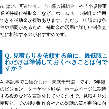
A. はい、可能です。「IT導入補助金」や「小規模事
業者持続化補助金」など、ホームページ制作に活用
できる補助金が複数あります。ただし、申請には条
件や期間があるため、補助金の活用に詳しい制作会
社に相談するのがおすすめです。
Q. 見積もりを依頼する前に、最低限こ
れだけは準備しておくべきことは何で
すか？
A. 本記事でご紹介した「未来予想図」です。5年後
のビジョン、ターゲット顧客、ホームページに期待
する役割などを言語化しておくだけで、見積もりの
精度と、その後の制作会社との対話の質が劇的に向