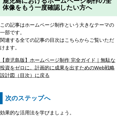
鹿児島におけるホームページ制作の全
体像をもう一度確認したい方へ
この記事はホームページ制作という大きなテーマの
一部です。
関連する全ての記事の目次はこちらからご覧いただ
けます。
【鹿児島版】ホームページ制作 完全ガイド｜無駄な
投資をゼロに。計画的に成果を出すためのWeb戦略
設計図（目次）に戻る
次のステップへ
効果的な活用法を学びましょう。