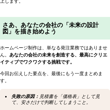
上します。
さあ、あなたの会社の「未来の設計
図」を描き始めよう
ホームページ制作は、単なる発注業務ではありませ
ん。
あなたの会社の未来を創造する、最高にクリエ
イティブでワクワクする挑戦です。
今回お伝えした要点を、最後にもう一度まとめま
す。
失敗の原因：
見積書を「価格表」として見
て、安さだけで判断してしまうこと。