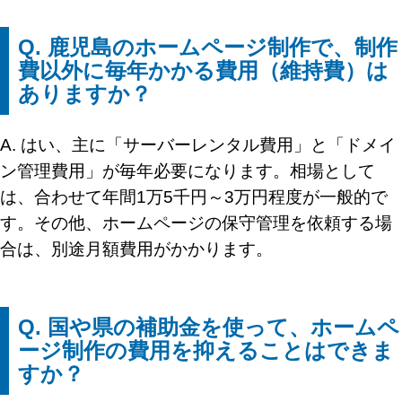
Q. 鹿児島のホームページ制作で、制作
費以外に毎年かかる費用（維持費）は
ありますか？
A. はい、主に「サーバーレンタル費用」と「ドメイ
ン管理費用」が毎年必要になります。相場として
は、合わせて年間1万5千円～3万円程度が一般的で
す。その他、ホームページの保守管理を依頼する場
合は、別途月額費用がかかります。
Q. 国や県の補助金を使って、ホームペ
ージ制作の費用を抑えることはできま
すか？