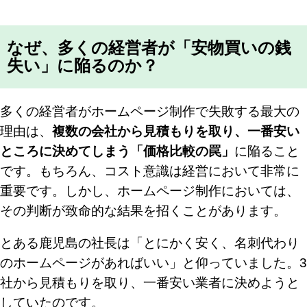
なぜ、多くの経営者が「安物買いの銭
失い」に陥るのか？
多くの経営者がホームページ制作で失敗する最大の
理由は、
複数の会社から見積もりを取り、一番安い
ところに決めてしまう「価格比較の罠」
に陥ること
です。もちろん、コスト意識は経営において非常に
重要です。しかし、ホームページ制作においては、
その判断が致命的な結果を招くことがあります。
とある鹿児島の社長は「とにかく安く、名刺代わり
のホームページがあればいい」と仰っていました。3
社から見積もりを取り、一番安い業者に決めようと
していたのです。