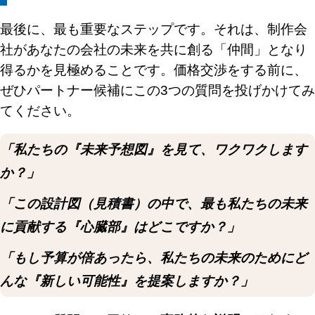
最後に、最も重要なステップです。それは、制作会
社があなたの会社の未来を共に創る「仲間」となり
得るかを見極めることです。価格交渉をする前に、
ぜひパートナー候補にこの3つの質問を投げかけてみ
てください。
「私たちの『未来予想図』を見て、ワクワクします
か？」
「この設計図（見積書）の中で、最も私たちの未来
に貢献する『心臓部』はどこですか？」
「もし予算が倍あったら、私たちの未来のためにど
んな『新しい可能性』を提案しますか？」