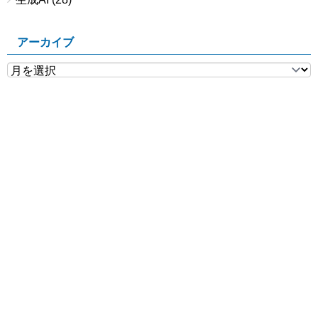
アーカイブ