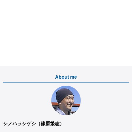
About me
シノハラシゲシ（篠原繁志）