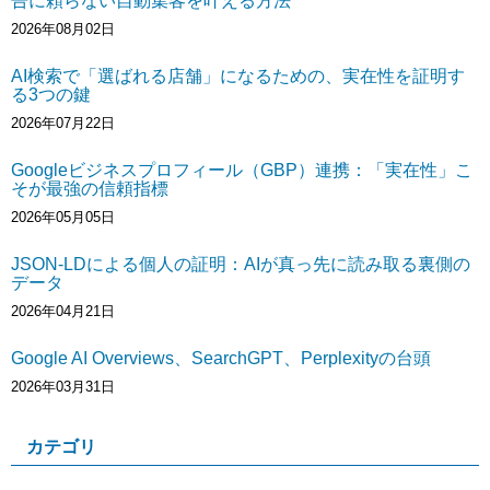
告に頼らない自動集客を叶える方法
2026年08月02日
AI検索で「選ばれる店舗」になるための、実在性を証明す
る3つの鍵
2026年07月22日
Googleビジネスプロフィール（GBP）連携：「実在性」こ
そが最強の信頼指標
2026年05月05日
JSON-LDによる個人の証明：AIが真っ先に読み取る裏側の
データ
2026年04月21日
Google AI Overviews、SearchGPT、Perplexityの台頭
2026年03月31日
カテゴリ