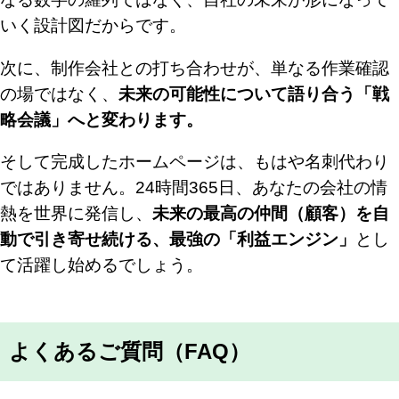
いく設計図だからです。
次に、制作会社との打ち合わせが、単なる作業確認
の場ではなく、
未来の可能性について語り合う「戦
略会議」へと変わります。
そして完成したホームページは、もはや名刺代わり
ではありません。24時間365日、あなたの会社の情
熱を世界に発信し、
未来の最高の仲間（顧客）を自
動で引き寄せ続ける、最強の「利益エンジン」
とし
て活躍し始めるでしょう。
よくあるご質問（FAQ）