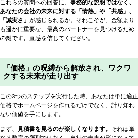
これらの質問への回答に、
事務的な説明ではなく、
あなたの会社の未来に対する「情熱」や「共感」、
「誠実さ」
が感じられるか。それこそが、金額より
も遥かに重要な、最高のパートナーを見つけるため
の鍵です。直感を信じてください。
「価格」の呪縛から解放され、ワクワ
クする未来が走り出す
この3つのステップを実行した時、あなたは単に適正
価格でホームページを作れるだけでなく、計り知れ
ない価値を手にします。
まず、
見積書を見るのが楽しくなります。
それは単
なる数字の羅列ではなく、自社の未来が形になって