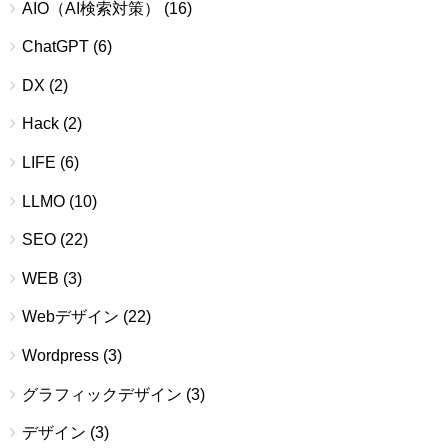
AIO（AI検索対策）
(16)
ChatGPT
(6)
DX
(2)
Hack
(2)
LIFE
(6)
LLMO
(10)
SEO
(22)
WEB
(3)
Webデザイン
(22)
Wordpress
(3)
グラフィックデザイン
(3)
デザイン
(3)