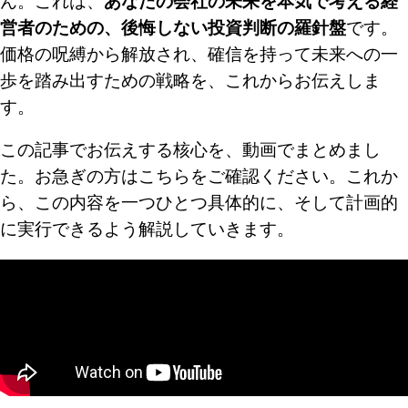
ん。これは、
あなたの会社の未来を本気で考える経
営者のための、後悔しない投資判断の羅針盤
です。
価格の呪縛から解放され、確信を持って未来への一
歩を踏み出すための戦略を、これからお伝えしま
す。
この記事でお伝えする核心を、動画でまとめまし
た。お急ぎの方はこちらをご確認ください。これか
ら、この内容を一つひとつ具体的に、そして計画的
に実行できるよう解説していきます。