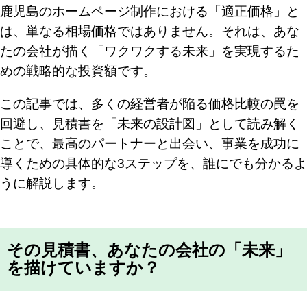
鹿児島のホームページ制作における「適正価格」と
は、単なる相場価格ではありません。それは、あな
たの会社が描く「ワクワクする未来」を実現するた
めの戦略的な投資額です。
この記事では、多くの経営者が陥る価格比較の罠を
回避し、見積書を「未来の設計図」として読み解く
ことで、最高のパートナーと出会い、事業を成功に
導くための具体的な3ステップを、誰にでも分かるよ
うに解説します。
その見積書、あなたの会社の「未来」
を描けていますか？