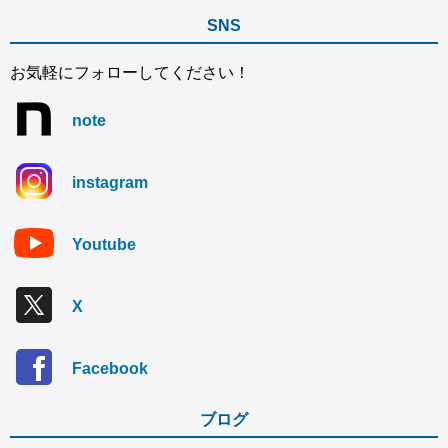
SNS
お気軽にフォローしてください！
note
instagram
Youtube
X
Facebook
ブログ