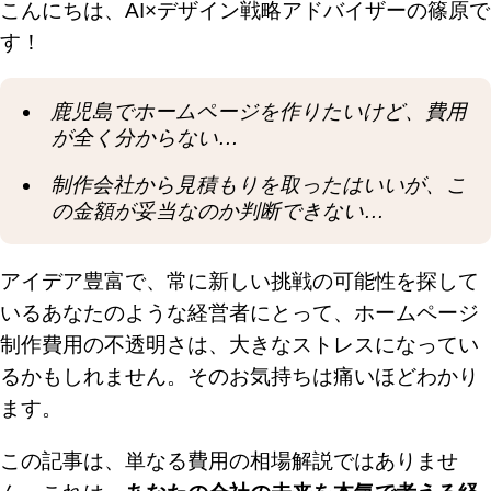
こんにちは、AI×デザイン戦略アドバイザーの篠原で
す！
鹿児島でホームページを作りたいけど、費用
が全く分からない…
制作会社から見積もりを取ったはいいが、こ
の金額が妥当なのか判断できない…
アイデア豊富で、常に新しい挑戦の可能性を探して
いるあなたのような経営者にとって、ホームページ
制作費用の不透明さは、大きなストレスになってい
るかもしれません。そのお気持ちは痛いほどわかり
ます。
この記事は、単なる費用の相場解説ではありませ