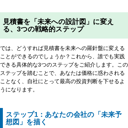
見積書を「未来への設計図」に変え
る、3つの戦略的ステップ
では、どうすれば見積書を未来への羅針盤に変える
ことができるのでしょうか？これから、誰でも実践
できる具体的な3つのステップをご紹介します。この
ステップを踏むことで、あなたは価格に惑わされる
ことなく、自社にとって最高の投資判断を下せるよ
うになります。
ステップ1：あなたの会社の「未来予
想図」を描く