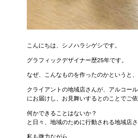
こんにちは、シノハラシゲシです。
グラフィックデザイナー歴25年です。
なぜ、こんなものを作ったのかというと、
クライアントの地域店さんが、アルコール
にお届けし、お見舞いするとのことでご依
何かできることはないか？
と日々、地域のために行動される地域店さん
私も微力ながら、