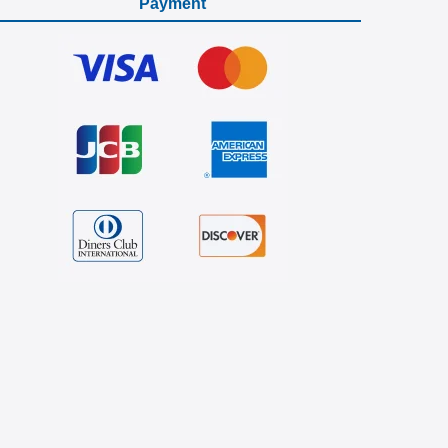
Payment