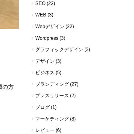
SEO
(22)
WEB
(3)
Webデザイン
(22)
Wordpress
(3)
グラフィックデザイン
(3)
デザイン
(3)
ビジネス
(5)
ブランディング
(27)
域の方
プレスリリース
(2)
ブログ
(1)
マーケティング
(8)
レビュー
(6)